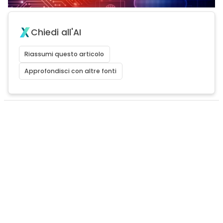
Chiedi all'AI
Riassumi questo articolo
Approfondisci con altre fonti