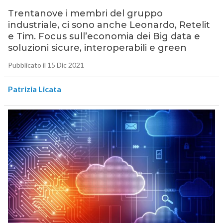
Trentanove i membri del gruppo
industriale, ci sono anche Leonardo, Retelit
e Tim. Focus sull’economia dei Big data e
soluzioni sicure, interoperabili e green
Pubblicato il 15 Dic 2021
Patrizia Licata