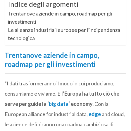
Indice degli argomenti
Trentanove aziende in campo, roadmap per gli
investimenti
Le alleanze industriali europee per l’indipendenza
tecnologica
Trentanove aziende in campo,
roadmap per gli investimenti
“I dati trasformeranno il modo in cui produciamo,
consumiamo e viviamo. E
l’Europa ha tutto ciò che
serve per guide la ‘
big data
‘ economy.
Con la
European alliance for industrial data,
edge
and cloud,
le aziende definiranno una roadmap ambiziosa di