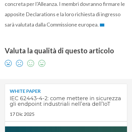
concreta per l’Alleanza. I membri dovranno firmare le
apposite Declarations e la loro richiesta di ingresso
sarà valutata dalla Commissione europea.
Valuta la qualità di questo articolo
WHITE PAPER
IEC 62443-4-2: come mettere in sicurezza
gli endpoint industriali nell’era dell’IoT
17 Dic 2025