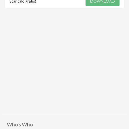
Scaricalo gratis!
DOWNLOAD
Who's Who