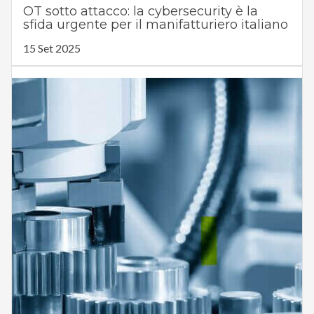
OT sotto attacco: la cybersecurity è la
sfida urgente per il manifatturiero italiano
15 Set 2025