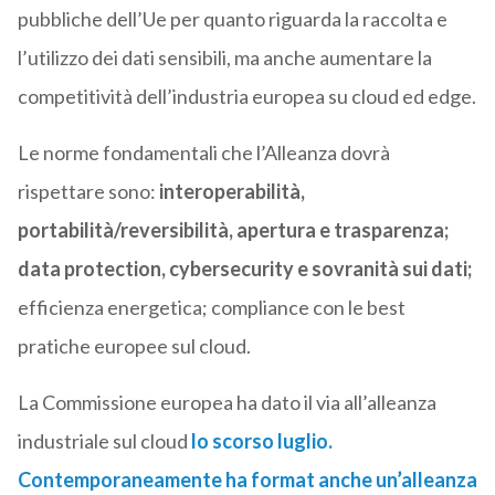
pubbliche dell’Ue per quanto riguarda la raccolta e
l’utilizzo dei dati sensibili, ma anche aumentare la
competitività dell’industria europea su cloud ed edge.
Le norme fondamentali che l’Alleanza dovrà
rispettare sono:
interoperabilità,
portabilità/reversibilità, apertura e trasparenza;
data protection, cybersecurity e sovranità sui dati;
efficienza energetica; compliance con le best
pratiche europee sul cloud.
La Commissione europea ha dato il via all’alleanza
industriale sul cloud
lo scorso luglio.
Contemporaneamente ha format anche un’alleanza