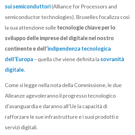
sui semiconduttori
(Alliance for Processors and
semiconductor technologies). Bruxelles focalizza così
la sua attenzione sulle
tecnologie chiave per lo
sviluppo delle imprese del digitale nel nostro
continente e dell’
indipendenza tecnologica
dell’Europa
– quella che viene definita la
sovranità
digitale.
Come si legge nella nota della Commissione, le due
Alleanze agevoleranno il progresso tecnologico
d’avanguardia e daranno all’Ue la capacità di
rafforzare le sue infrastrutture e i suoi prodotti e
servizi digitali.