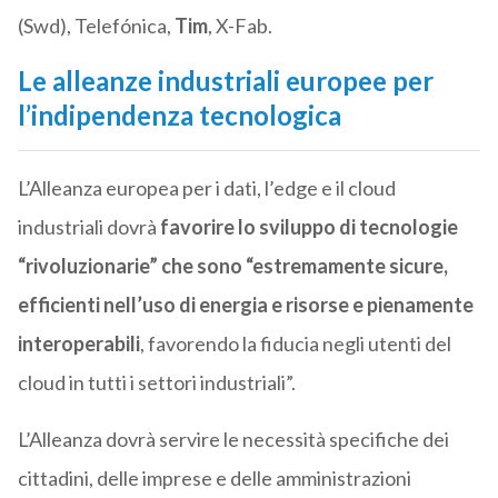
(Swd), Telefónica,
Tim
, X-Fab.
Le alleanze industriali europee per
l’indipendenza tecnologica
L’Alleanza europea per i dati, l’edge e il cloud
industriali dovrà
favorire lo sviluppo di tecnologie
“rivoluzionarie” che sono “estremamente sicure,
efficienti nell’uso di energia e risorse e pienamente
interoperabili
, favorendo la fiducia negli utenti del
cloud in tutti i settori industriali”.
L’Alleanza dovrà servire le necessità specifiche dei
cittadini, delle imprese e delle amministrazioni