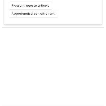
Riassumi questo articolo
Approfondisci con altre fonti