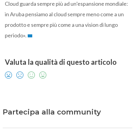
Cloud guarda sempre più ad un’espansione mondiale:
in Aruba pensiamo al cloud sempre meno come a un
prodotto e sempre più come a una vision di lungo
periodo».
Valuta la qualità di questo articolo
Partecipa alla community