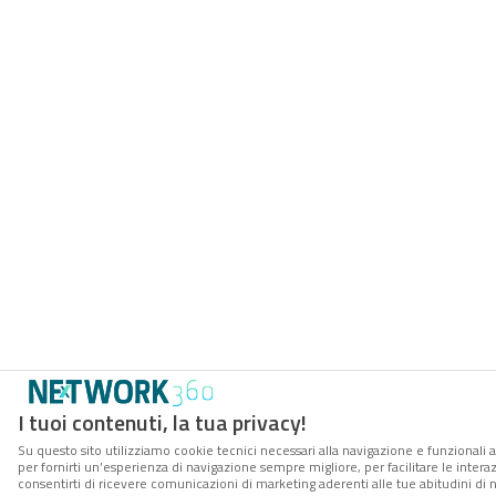
I tuoi contenuti, la tua privacy!
Su questo sito utilizziamo cookie tecnici necessari alla navigazione e funzionali a
per fornirti un’esperienza di navigazione sempre migliore, per facilitare le interaz
consentirti di ricevere comunicazioni di marketing aderenti alle tue abitudini di n