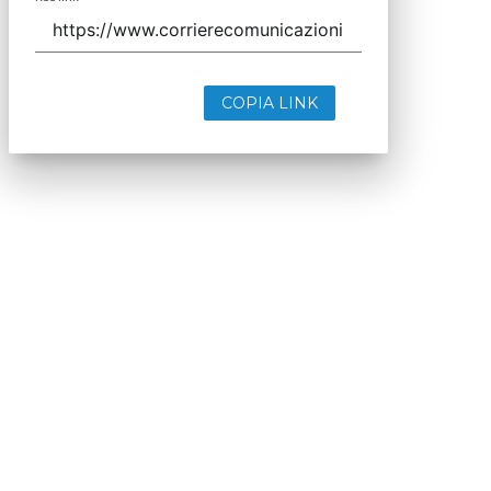
COPIA LINK