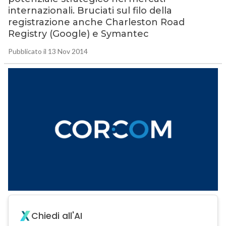
internazionali. Bruciati sul filo della
registrazione anche Charleston Road
Registry (Google) e Symantec
Pubblicato il 13 Nov 2014
Chiedi all'AI