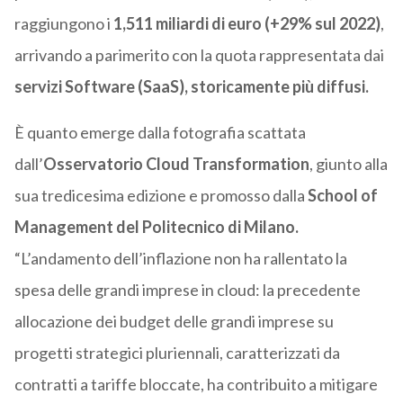
raggiungono i
1,511 miliardi di euro
(+29% sul 2022)
,
arrivando a parimerito con la quota rappresentata dai
servizi Software (SaaS), storicamente più diffusi.
È quanto emerge dalla fotografia scattata
dall’
Osservatorio
Cloud Transformation
, giunto alla
sua tredicesima edizione e promosso dalla
School of
Management del Politecnico di Milano.
“L’andamento dell’inflazione non ha rallentato la
spesa delle grandi imprese in cloud: la precedente
allocazione dei budget delle grandi imprese su
progetti strategici pluriennali, caratterizzati da
contratti a tariffe bloccate, ha contribuito a mitigare