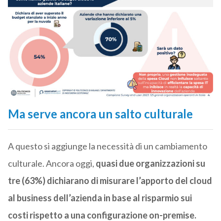
Ma serve ancora un salto culturale
A questo si aggiunge la necessità di un cambiamento
culturale. Ancora oggi,
quasi due organizzazioni su
tre (63%) dichiarano di misurare l’apporto del cloud
al business dell’azienda in base al risparmio sui
costi rispetto a una configurazione on-premise.