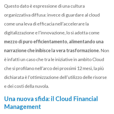
Questo dato è espressione di una cultura
organizzativa diffusa: invece di guardare al cloud
come una leva di efficacia nell’accelerare la
digitalizzazione e l’innovazione, lo si adotta come
mezzo di puro efficientamento, alimentando una
narrazione che inibisce la vera trasformazione.
Non
è infatti un caso che tra le iniziative in ambito Cloud
che si profilano nell’arco dei prossimi 12 mesi, la più
dichiarata è l’ottimizzazione dell’utilizzo delle risorse
e dei costi della nuvola.
Una nuova sfida: il Cloud Financial
Management