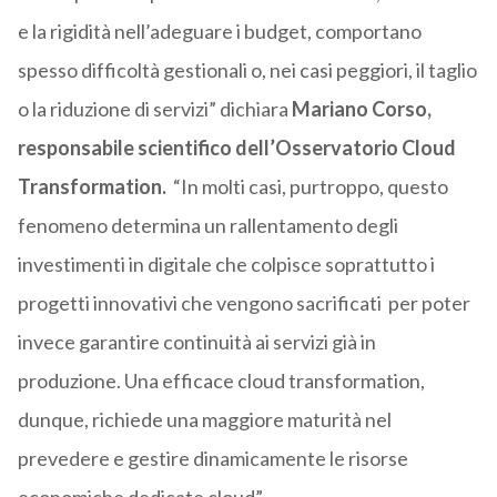
e la rigidità nell’adeguare i budget, comportano
spesso difficoltà gestionali o, nei casi peggiori, il taglio
o la riduzione di servizi” dichiara
Mariano Corso,
responsabile scientifico dell’Osservatorio Cloud
Transformation.
“In molti casi, purtroppo, questo
fenomeno determina un rallentamento degli
investimenti in digitale che colpisce soprattutto i
progetti innovativi che vengono sacrificati per poter
invece garantire continuità ai servizi già in
produzione. Una efficace cloud transformation,
dunque, richiede una maggiore maturità nel
prevedere e gestire dinamicamente le risorse