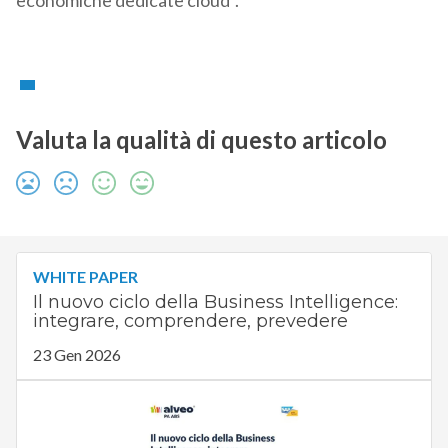
economiche dedicate cloud”.
Valuta la qualità di questo articolo
WHITE PAPER
Il nuovo ciclo della Business Intelligence:
integrare, comprendere, prevedere
23 Gen 2026