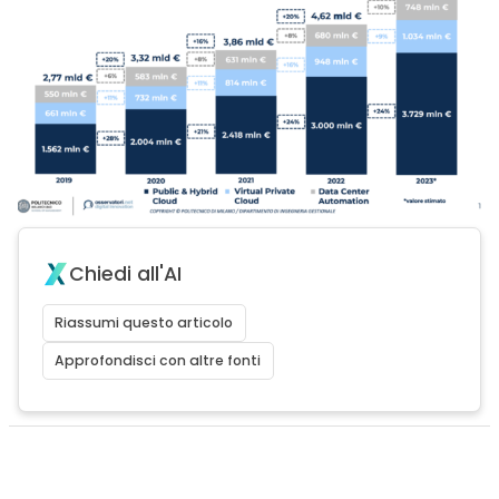
Chiedi all'AI
Riassumi questo articolo
Approfondisci con altre fonti