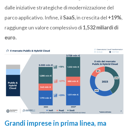
dalle iniziative strategiche di modernizzazione del
parco applicativo. Infine, il
SaaS,
in crescita del
+19%
,
raggiunge un valore complessivo di
1,532 miliardi di
euro.
Grandi imprese in prima linea, ma