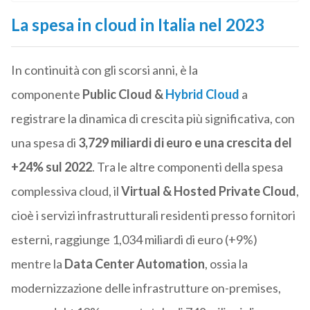
La spesa in cloud in Italia nel 2023
In continuità con gli scorsi anni, è la
componente
Public Cloud &
Hybrid Cloud
a
registrare la dinamica di crescita più significativa, con
una spesa di
3,729 miliardi di euro e una crescita del
+24% sul 2022
. Tra le altre componenti della spesa
complessiva cloud, il
Virtual & Hosted Private Cloud
,
cioè i servizi infrastrutturali residenti presso fornitori
esterni, raggiunge 1,034 miliardi di euro (+9%)
mentre la
Data Center Automation
, ossia la
modernizzazione delle infrastrutture on-premises,