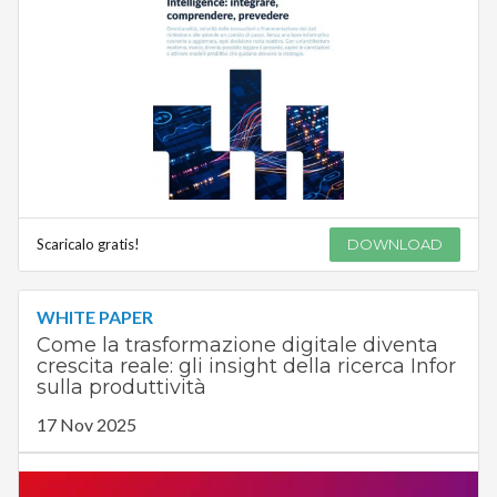
Scaricalo gratis!
DOWNLOAD
WHITE PAPER
Come la trasformazione digitale diventa
crescita reale: gli insight della ricerca Infor
sulla produttività
17 Nov 2025