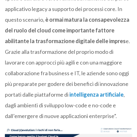
applicativo legacy a supporto dei processi core. In
questo scenario,
è ormai matura la consapevolezza
del ruolo del cloud come importante fattore
abilitante la trasformazione digitale delle impres
e.
Grazie alla trasformazione del proprio modo di
lavorare con approcci più agili e con una maggiore
collaborazione fra business e IT, le aziende sono oggi
più preparate per godere dei benefici di innovazione
portati dalle piattaforme di
intelligenza artificiale
,
dagli ambienti di sviluppo low-code e no-code e
dall’emergere di nuove applicazioni enterprise”.