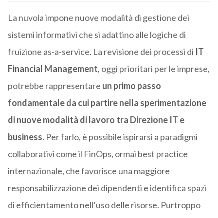
La nuvola impone nuove modalità di gestione dei
sistemi informativi che si adattino alle logiche di
fruizione as-a-service. La revisione dei processi di
IT
Financial Management
, oggi prioritari per le imprese,
potrebbe rappresentare
un primo passo
fondamentale da cui partire nella sperimentazione
di nuove modalità di lavoro tra Direzione IT e
business.
Per farlo, è possibile ispirarsi a paradigmi
collaborativi come il FinOps, ormai best practice
internazionale, che favorisce una maggiore
responsabilizzazione dei dipendenti e identifica spazi
di efficientamento nell’uso delle risorse. Purtroppo