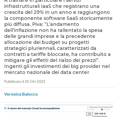
A trainare in particolare i servizi
infrastrutturali IaaS che registrano una
crescita del 29% in un anno e raggiungono
la componente software SaaS storicamente
più diffusa. Piva: “L’andamento
dell’inflazione non ha rallentato la spesa
delle grandi imprese e la precedente
allocazione dei budget su progetti
strategici pluriennali, caratterizzati da
contratti a tariffe bloccate, ha contribuito a
mitigare gli effetti del rialzo dei prezzi”.
Ingenti gli investimenti dei big provider nel
mercato nazionale dei data center
Pubblicato il 05 Ott 2023
Veronica Balocco