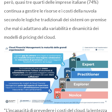
però, quasi tre quarti delle imprese italiane (74%)
continua a gestire le risorse e i costi della nuvola
secondo le logiche tradizionali dei sistemi on-premise
che mal si adattano alla variabilità e dinamicità dei
modelli di pricing del cloud.
“L’incapacità di prevedere i costi del cloud, la lentezza