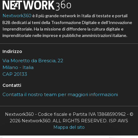
Nextwork360
è il più grande network in Italia di testate e portali
B2B dedicati ai temi della Trasformazione Digitale e dell’Innovazione
Imprenditoriale. Ha la missione di diffondere la cultura digitale e
imprenditoriale nelle imprese e pubbliche amministrazioni italiane.
Indirizzo
Via Moretto da Brescia, 22
Milano - Italia
CAP 20133
Contatti
Contatta il nostro team per maggiori informazioni
Nextwork360 - Codice fiscale e Partita IVA 13868590962 - ©
2026 Nextwork360. ALL RIGHTS RESERVED. ISP AWS
Mappa del sito