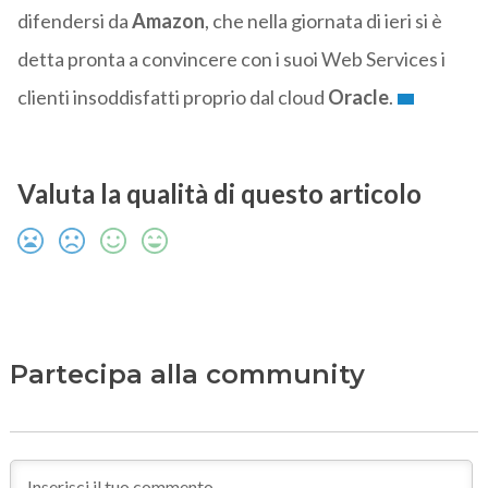
difendersi da
Amazon
, che nella giornata di ieri si è
detta pronta a convincere con i suoi Web Services i
clienti insoddisfatti proprio dal cloud
Oracle
.
Valuta la qualità di questo articolo
Partecipa alla community