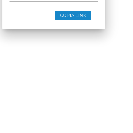
COPIA LINK