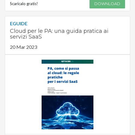
Scaricalo gratis!
DOWNLOAD
EGUIDE
Cloud per le PA: una guida pratica ai
servizi SaaS
20 Mar 2023