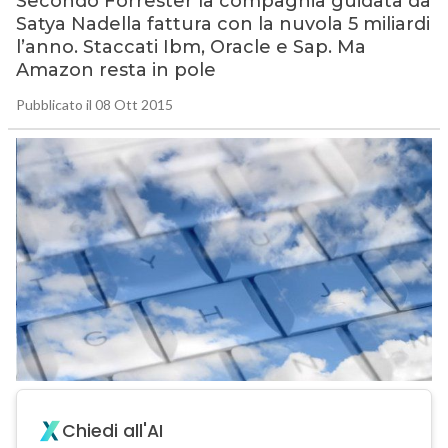
Secondo Forrester la compagnia guidata da
Satya Nadella fattura con la nuvola 5 miliardi
l’anno. Staccati Ibm, Oracle e Sap. Ma
Amazon resta in pole
Pubblicato il 08 Ott 2015
Chiedi all'AI