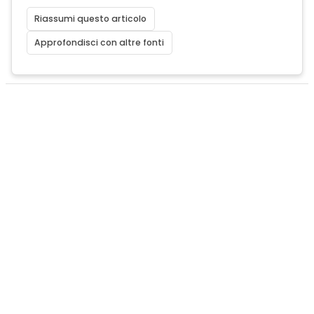
Riassumi questo articolo
Approfondisci con altre fonti