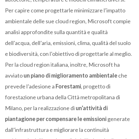
Per capire come progettarle minimizzare l’impatto
ambientale delle sue cloud region,
Microsoft
compie
analisi approfondite sulla quantità e qualità
dell’acqua, dell’aria, emissioni, clima, qualità del suolo
e biodiversità, con l’obiettivo di progettarle al meglio.
Per la cloud region italiana, inoltre,
Microsoft
ha
avviato
un piano di miglioramento ambientale
che
prevede l’adesione a
Forestami
, progetto di
forestazione urbana della Città metropolitana di
Milano, per la realizzazione di
un’attività di
piantagione
per
compensare le emissioni
generate
dall’infrastruttura e migliorare la continuità