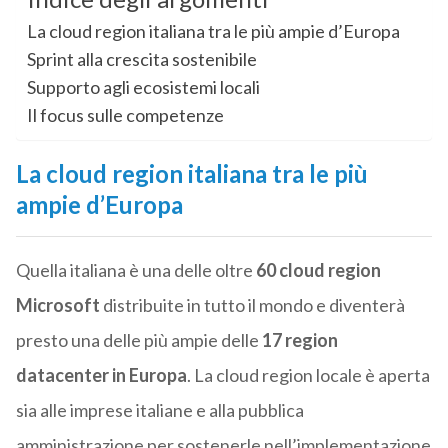
La cloud region italiana tra le più ampie d’Europa
Sprint alla crescita sostenibile
Supporto agli ecosistemi locali
Il focus sulle competenze
La cloud region italiana tra le più
ampie d’Europa
Quella italiana è una delle oltre
60 cloud region
Microsoft
distribuite in tutto il mondo e diventerà
presto una delle più ampie delle
17 region
datacenter in Europa
. La cloud region locale è aperta
sia alle imprese italiane e alla pubblica
amministrazione per sostenerle nell’implementazione