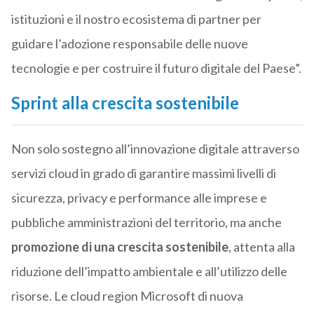
istituzioni e il nostro ecosistema di partner per
guidare l’adozione responsabile delle nuove
tecnologie e per costruire il futuro digitale del Paese”.
Sprint alla crescita sostenibile
Non solo sostegno all’innovazione digitale attraverso
servizi cloud in grado di garantire massimi livelli di
sicurezza, privacy e performance alle imprese e
pubbliche amministrazioni del territorio, ma anche
promozione di una crescita sostenibile
, attenta alla
riduzione dell’impatto ambientale e all’utilizzo delle
risorse. Le cloud region
Microsoft
di nuova