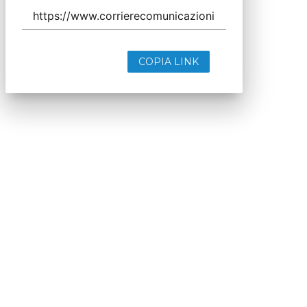
COPIA LINK