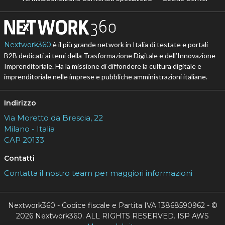
Nextwork360
è il più grande network in Italia di testate e portali
B2B dedicati ai temi della Trasformazione Digitale e dell’Innovazione
Imprenditoriale. Ha la missione di diffondere la cultura digitale e
imprenditoriale nelle imprese e pubbliche amministrazioni italiane.
Indirizzo
Via Moretto da Brescia, 22
Milano - Italia
CAP 20133
Contatti
Contatta il nostro team per maggiori informazioni
Nextwork360 - Codice fiscale e Partita IVA 13868590962 - ©
2026 Nextwork360. ALL RIGHTS RESERVED. ISP AWS