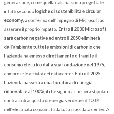
generazione, come quella italiana, sono progettate
infatti secondo
logiche di sostenibilità e circular
economy
, a conferma dell’impegno di
Microsoft
ad
azzerare il proprio impatto.
Entro il 2030
Microsoft
sarà carbon negative ed entro il 2050 eliminerà
dall’ambiente tutte le emissioni di carbonio che
l’azienda ha emesso direttamente o tramite il
consumo elettrico dalla sua fondazione nel 1975
,
comprese le attività dei datacenter.
Entro il 2025,
l’azienda passerà a una fornitura di energia
rinnovabile al 100%
, il che significa che avrà stipulato
contratti di acquisto di energia verde per il 100%
dell’elettricità consumata da tutti i suoi data center. A