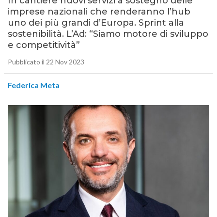
In cantiere nuovi servizi a sostegno delle
imprese nazionali che renderanno l’hub
uno dei più grandi d’Europa. Sprint alla
sostenibilità. L’Ad: “Siamo motore di sviluppo
e competitività”
Pubblicato il 22 Nov 2023
Federica Meta