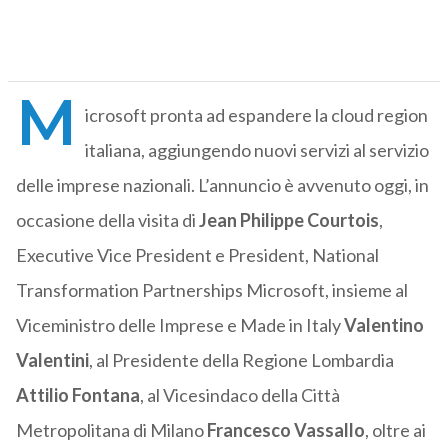
M
icrosoft pronta ad espandere la cloud region
italiana, aggiungendo nuovi servizi al servizio
delle imprese nazionali.
L’annuncio è avvenuto oggi, in
occasione della visita di
Jean Philippe Courtois
,
Executive Vice President e President, National
Transformation Partnerships
Microsoft
, insieme al
Viceministro delle Imprese e Made in Italy
Valentino
Valentini
, al Presidente della Regione Lombardia
Attilio Fontana
, al Vicesindaco della Città
Metropolitana di Milano
Francesco Vassallo
, oltre ai