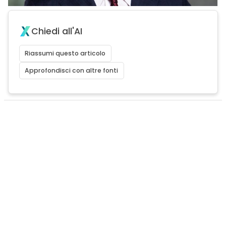
Chiedi all'AI
Riassumi questo articolo
Approfondisci con altre fonti