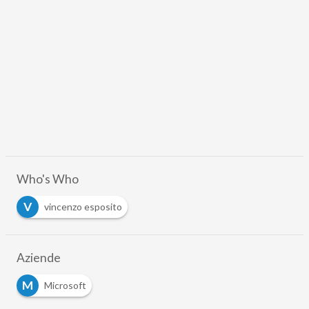
Who's Who
V
vincenzo esposito
Aziende
M
Microsoft