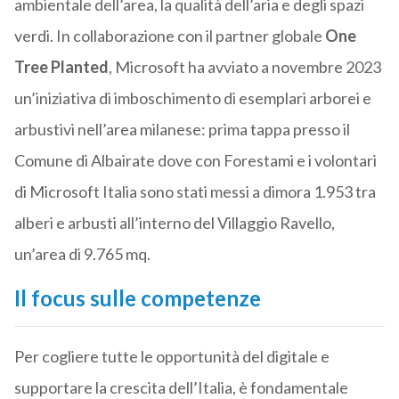
ambientale dell’area, la qualità dell’aria e degli spazi
verdi. In collaborazione con il partner globale
One
Tree Planted
,
Microsoft
ha avviato a novembre 2023
un’iniziativa di imboschimento di esemplari arborei e
arbustivi nell’area milanese: prima tappa presso il
Comune di Albairate dove con Forestami e i volontari
di
Microsoft
Italia sono stati messi a dimora 1.953 tra
alberi e arbusti all’interno del Villaggio Ravello,
un’area di 9.765 mq.
Il focus sulle competenze
Per cogliere tutte le opportunità del digitale e
supportare la crescita dell’Italia, è fondamentale