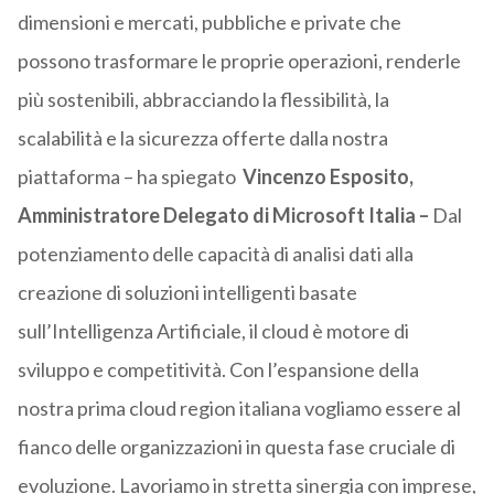
dimensioni e mercati, pubbliche e private che
possono trasformare le proprie operazioni, renderle
più sostenibili, abbracciando la flessibilità, la
scalabilità e la sicurezza offerte dalla nostra
piattaforma – ha spiegato
Vincenzo Esposito,
Amministratore Delegato di
Microsoft
Italia –
Dal
potenziamento delle capacità di analisi dati alla
creazione di soluzioni intelligenti basate
sull’Intelligenza Artificiale, il cloud è motore di
sviluppo e competitività. Con l’espansione della
nostra prima cloud region italiana vogliamo essere al
fianco delle organizzazioni in questa fase cruciale di
evoluzione. Lavoriamo in stretta sinergia con imprese,