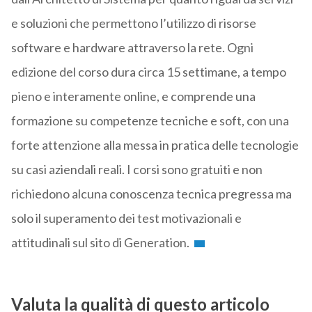
e soluzioni che permettono l’utilizzo di risorse
software e hardware attraverso la rete. Ogni
edizione del corso dura circa 15 settimane, a tempo
pieno e interamente online, e comprende una
formazione su competenze tecniche e soft, con una
forte attenzione alla messa in pratica delle tecnologie
su casi aziendali reali. I corsi sono gratuiti e non
richiedono alcuna conoscenza tecnica pregressa ma
solo il superamento dei test motivazionali e
attitudinali sul sito di Generation.
Valuta la qualità di questo articolo