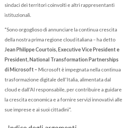
sindaci dei territori coinvolti e altri rappresentanti
istituzionali.
“Sono orgoglioso di annunciare la continua crescita
della nostra prima regione cloud italiana – ha detto
Jean Philippe Courtois, Executive Vice President e
President, National Transformation Partnerships
di
Microsoft
–
Microsoft
è impegnata nella continua
trasformazione digitale dell’Italia, alimentata dal
cloud e dall’AI responsabile, per contribuire a guidare
la crescita economica e a fornire servizi innovativi alle
sue imprese e ai suoi cittadini”.
Indice degli argomenti