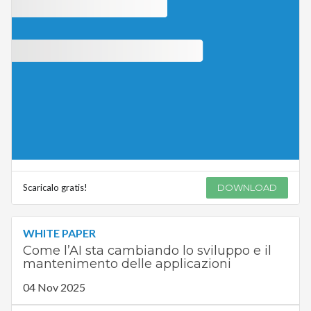
Scaricalo gratis!
DOWNLOAD
WHITE PAPER
Come l’AI sta cambiando lo sviluppo e il
mantenimento delle applicazioni
04 Nov 2025