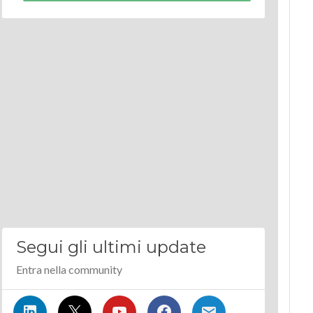
Segui gli ultimi update
Entra nella community