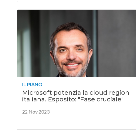
IL PIANO
Microsoft potenzia la cloud region
italiana. Esposito: "Fase cruciale"
22 Nov 2023