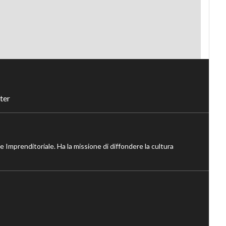
ter
ne Imprenditoriale. Ha la missione di diffondere la cultura