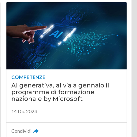
COMPETENZE
AI generativa, al via a gennaio il
programma di formazione
nazionale by Microsoft
14 Dic 2023
Condividi