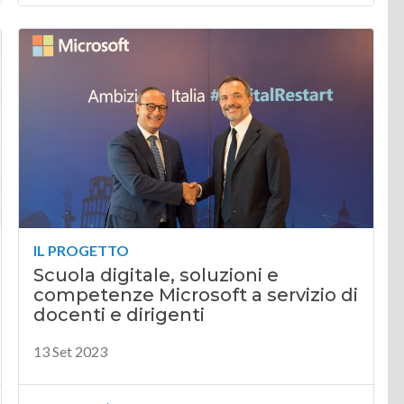
IL PROGETTO
Scuola digitale, soluzioni e
competenze Microsoft a servizio di
docenti e dirigenti
13 Set 2023