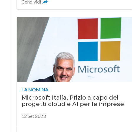
Condividi
LA NOMINA
Microsoft Italia, Prizio a capo dei
progetti cloud e AI per le imprese
12 Set 2023