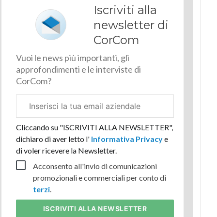
Iscriviti alla
newsletter di
CorCom
Vuoi le news più importanti, gli
approfondimenti e le interviste di
CorCom?
Email
aziendale
Cliccando su "ISCRIVITI ALLA NEWSLETTER",
dichiaro di aver letto l'
Informativa Privacy
e
di voler ricevere la Newsletter.
Acconsento all'invio di comunicazioni
promozionali e commerciali per conto di
terzi
.
ISCRIVITI
ALLA NEWSLETTER