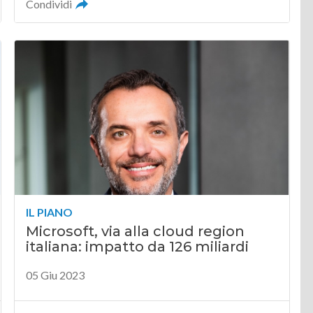
Condividi
IL PIANO
Microsoft, via alla cloud region
italiana: impatto da 126 miliardi
05 Giu 2023