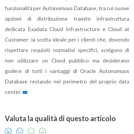
funzionalità per Autonomous Database, tra cui nuove
opzioni di distribuzione tramite infrastruttura
dedicata Exadata Cloud Infrastructure e Cloud at
Customer: la scelta ideale per i clienti che, dovendo
rispettare requisiti normativi specifici, scelgono di
non utilizzare un Cloud pubblico ma desiderano
godere di tutti i vantaggi di Oracle Autonomous
Database restando nel perimetro del proprio data
center.
Valuta la qualità di questo articolo