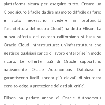
piattaforma sicura per eseguire tutto. Creare un
Cloud sicuro è facile da dire ma molto difficile da fare:
è stato necessario rivedere in profondità
l’architettura del nostro Cloud”, ha detto Ellison. La
nuova offerta del colosso californiano si basa su
Oracle Cloud Infrastructure: un’infrastruttura che
gestisce qualsiasi carico di lavoro enterprise in modo
sicuro. Le offerte IaaS di Oracle supportano
nativamente Oracle Autonomous Database e
garantiscono livelli ancora più elevati di sicurezza
core-to-edge, a protezione dei dati più critici.
Ellison ha parlato anche di Oracle Autonomous