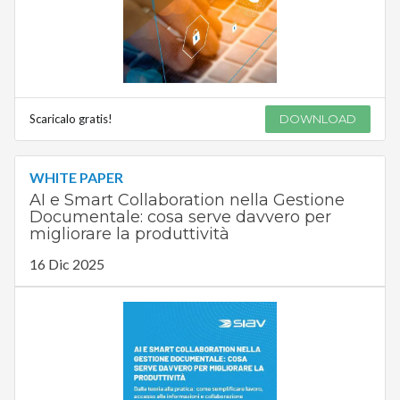
Scaricalo gratis!
DOWNLOAD
WHITE PAPER
AI e Smart Collaboration nella Gestione
Documentale: cosa serve davvero per
migliorare la produttività
16 Dic 2025