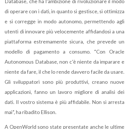
Database, che ha l’ambizione di rivoluzionare il modo
di operare con i dati, in quanto si gestisce, si ottimizza
e si corregge in modo autonomo, permettendo agli
utenti di innovare più velocemente affidandosi a una
piattaforma estremamente sicura, che prevede un
modello di pagamento a consumo. “Con Oracle
Autonomous Database, non c’è niente da imparare e
niente da fare, il che lo rende davvero facile da usare.
Gli sviluppatori sono più produttivi, creano nuove
applicazioni, fanno un lavoro migliore di analisi dei
dati. Il vostro sistema è più affidabile. Non si arresta
mai”, ha ribadito Ellison.
A OpenWorld sono state presentate anche le ultime