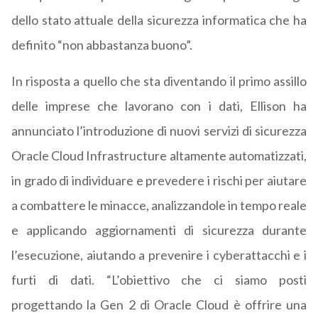
dello stato attuale della sicurezza informatica che ha
definito “non abbastanza buono”.
In risposta a quello che sta diventando il primo assillo
delle imprese che lavorano con i dati, Ellison ha
annunciato l’introduzione di nuovi servizi di sicurezza
Oracle Cloud Infrastructure altamente automatizzati,
in grado di individuare e prevedere i rischi per aiutare
a combattere le minacce, analizzandole in tempo reale
e applicando aggiornamenti di sicurezza durante
l’esecuzione, aiutando a prevenire i cyberattacchi e i
furti di dati. “L’obiettivo che ci siamo posti
progettando la Gen 2 di Oracle Cloud è offrire una