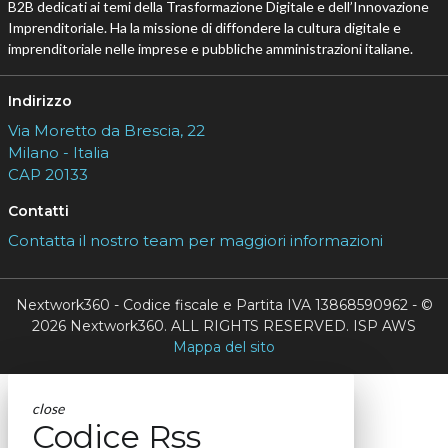
B2B dedicati ai temi della Trasformazione Digitale e dell’Innovazione
Imprenditoriale. Ha la missione di diffondere la cultura digitale e
imprenditoriale nelle imprese e pubbliche amministrazioni italiane.
Indirizzo
Via Moretto da Brescia, 22
Milano - Italia
CAP 20133
Contatti
Contatta il nostro team per maggiori informazioni
Nextwork360 - Codice fiscale e Partita IVA 13868590962 - ©
2026 Nextwork360. ALL RIGHTS RESERVED. ISP AWS
Mappa del sito
close
Codice Rss