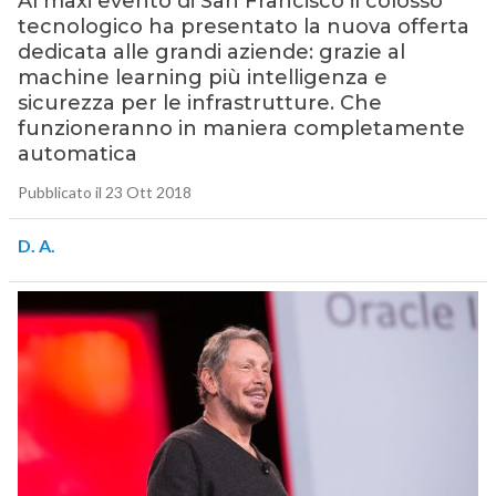
Al maxi evento di San Francisco il colosso
tecnologico ha presentato la nuova offerta
dedicata alle grandi aziende: grazie al
machine learning più intelligenza e
sicurezza per le infrastrutture. Che
funzioneranno in maniera completamente
automatica
Pubblicato il 23 Ott 2018
D. A.