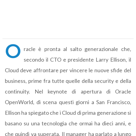
O
racle è pronta al salto generazionale che,
secondo il CTO e presidente Larry Ellison, il
Cloud deve affrontare per vincere le nuove sfide del
business, prime fra tutte quelle della security e della
continuity. Nel keynote di apertura di Oracle
OpenWorld, di scena questi giorni a San Francisco,
Ellison ha spiegato che i Cloud di prima generazione si
basano su una tecnologia che ormai ha dieci anni, e
che quindi va superata. Il manager ha parlato a lungo