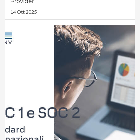
Provider
14 Ott 2025