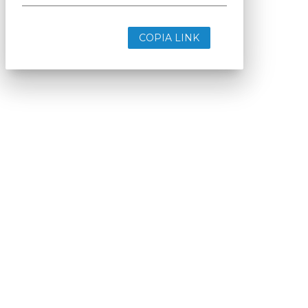
COPIA LINK