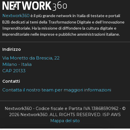
Nextwork360
è il più grande network in Italia di testate e portali
B2B dedicati ai temi della Trasformazione Digitale e dell’Innovazione
Imprenditoriale. Ha la missione di diffondere la cultura digitale e
imprenditoriale nelle imprese e pubbliche amministrazioni italiane.
Indirizzo
Via Moretto da Brescia, 22
Milano - Italia
CAP 20133
Contatti
Contatta il nostro team per maggiori informazioni
Nextwork360 - Codice fiscale e Partita IVA 13868590962 - ©
2026 Nextwork360. ALL RIGHTS RESERVED. ISP AWS
Mappa del sito