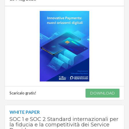
Scaricalo gratis!
DOWNLOAD
WHITE PAPER
SOC 1 e SOC 2 Standard internazionali per
la fiducia e la competitività dei Service