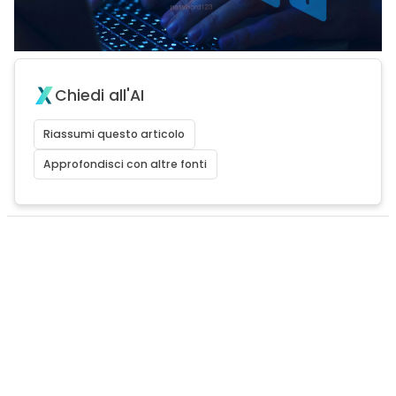
Chiedi all'AI
Riassumi questo articolo
Approfondisci con altre fonti