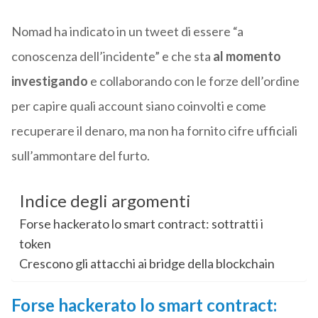
Nomad ha indicato in un tweet di essere “a
conoscenza dell’incidente” e che sta
al momento
investigando
e collaborando con le forze dell’ordine
per capire quali account siano coinvolti e come
recuperare il denaro, ma non ha fornito cifre ufficiali
sull’ammontare del furto.
Indice degli argomenti
Forse hackerato lo smart contract: sottratti i
token
Crescono gli attacchi ai bridge della blockchain
Forse hackerato lo smart contract: