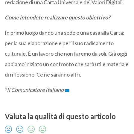
redazione di una Carta Universale dei Valori Digitali.
Come intendete realizzare questo obiettivo?
In primo luogo dando una sede e una casa alla Carta:
per la sua elaborazione e per il suo radicamento
culturale. È un lavoro che non faremo da soli. Già oggi
abbiamo iniziato un confronto che sarà utile materiale
di riflessione. Ce ne saranno altri.
*
Il Comunicatore Italiano
Valuta la qualità di questo articolo