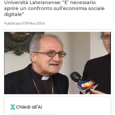
Università Lateranense: “E’ necessario
aprire un confronto sull’economia sociale
digitale”
Pubblicato il 09 Nov 2016
Chiedi all'AI