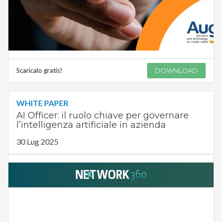
Scaricalo gratis!
DOWNLOAD
WHITE PAPER
AI Officer: il ruolo chiave per governare
l’intelligenza artificiale in azienda
30 Lug 2025