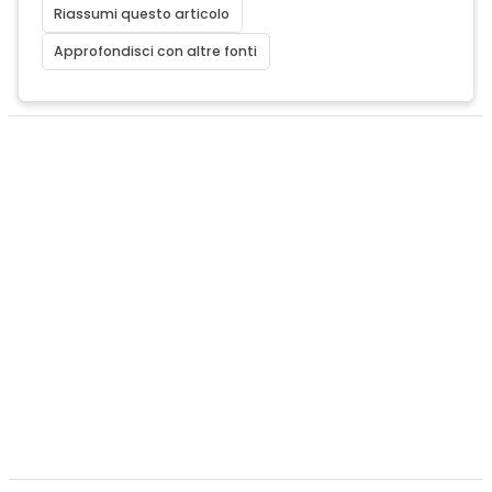
Riassumi questo articolo
Approfondisci con altre fonti