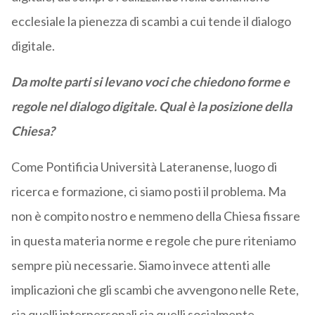
ecclesiale la pienezza di scambi a cui tende il dialogo
digitale.
Da molte parti si levano voci che chiedono forme e
regole nel dialogo digitale. Qual è la posizione della
Chiesa?
Come Pontificia Università Lateranense, luogo di
ricerca e formazione, ci siamo posti il problema. Ma
non è compito nostro e nemmeno della Chiesa fissare
in questa materia norme e regole che pure riteniamo
sempre più necessarie. Siamo invece attenti alle
implicazioni che gli scambi che avvengono nelle Rete,
sia quelli interpersonali sia quelli socialmente