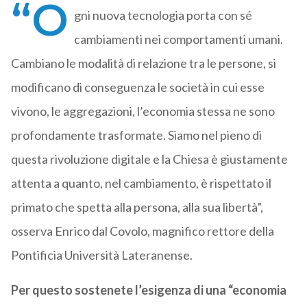
“O
gni nuova tecnologia porta con sé
cambiamenti nei comportamenti umani.
Cambiano le modalità di relazione tra le persone, si
modificano di conseguenza le società in cui esse
vivono, le aggregazioni, l’economia stessa ne sono
profondamente trasformate. Siamo nel pieno di
questa rivoluzione digitale e la Chiesa è giustamente
attenta a quanto, nel cambiamento, è rispettato il
primato che spetta alla persona, alla sua libertà”,
osserva Enrico dal Covolo, magnifico rettore della
Pontificia Università Lateranense.
Per questo sostenete l’esigenza di una “economia