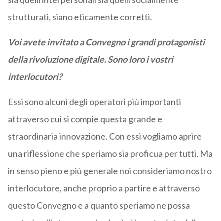
strutturati, siano eticamente corretti.
Voi avete invitato a Convegno i grandi protagonisti
della rivoluzione digitale. Sono loro i vostri
interlocutori?
Essi sono alcuni degli operatori più importanti
attraverso cui si compie questa grande e
straordinaria innovazione. Con essi vogliamo aprire
una riflessione che speriamo sia proficua per tutti. Ma
in senso pieno e più generale noi consideriamo nostro
interlocutore, anche proprio a partire e attraverso
questo Convegno e a quanto speriamo ne possa