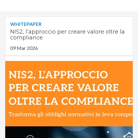
WHITEPAPER
NIS2, l’approccio per creare valore oltre la
compliance
09 Mar 2026