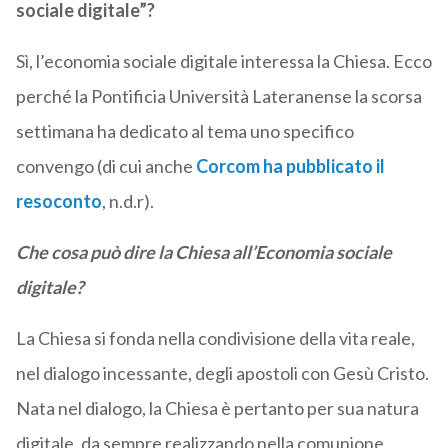
sociale digitale”?
Sì, l’economia sociale digitale interessa la Chiesa. Ecco
perché la Pontificia Università Lateranense la scorsa
settimana ha dedicato al tema uno specifico
convengo (di cui anche
Corcom ha pubblicato il
resoconto
, n.d.r).
Che cosa può dire la Chiesa all’Economia sociale
digitale?
La Chiesa si fonda nella condivisione della vita reale,
nel dialogo incessante, degli apostoli con Gesù Cristo.
Nata nel dialogo, la Chiesa è pertanto per sua natura
digitale, da sempre realizzando nella comunione