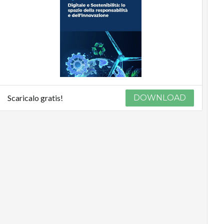
Scaricalo gratis!
DOWNLOAD