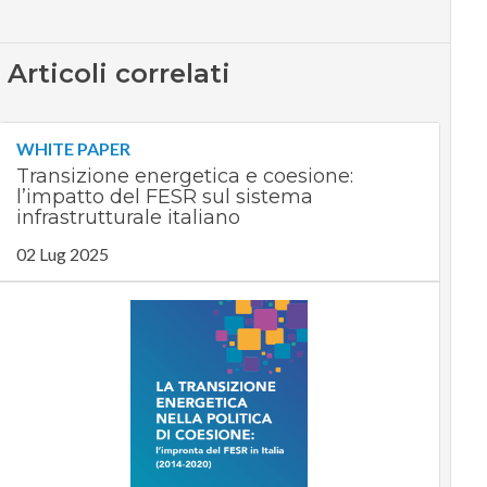
Articoli correlati
WHITE PAPER
Transizione energetica e coesione:
l’impatto del FESR sul sistema
infrastrutturale italiano
02 Lug 2025