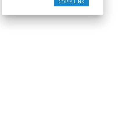
COPIA LINK