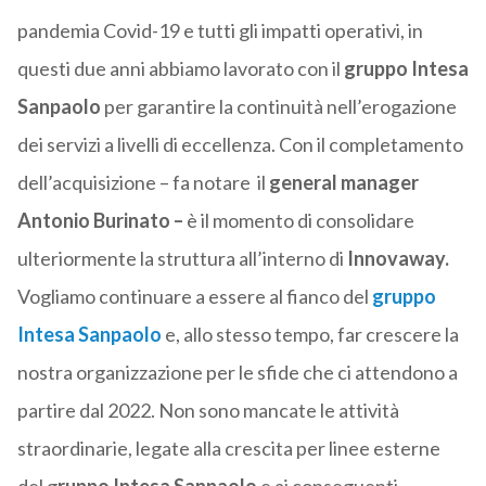
pandemia Covid-19 e tutti gli impatti operativi, in
questi due anni abbiamo lavorato con il
gruppo Intesa
Sanpaolo
per garantire la continuità nell’erogazione
dei servizi a livelli di eccellenza. Con il completamento
dell’acquisizione – fa notare il
general manager
Antonio Burinato –
è il momento di consolidare
ulteriormente la struttura all’interno di
Innovaway.
Vogliamo continuare a essere al fianco del
gruppo
Intesa Sanpaolo
e, allo stesso tempo, far crescere la
nostra organizzazione per le sfide che ci attendono a
partire dal 2022.
Non sono mancate le attività
straordinarie, legate alla crescita per linee esterne