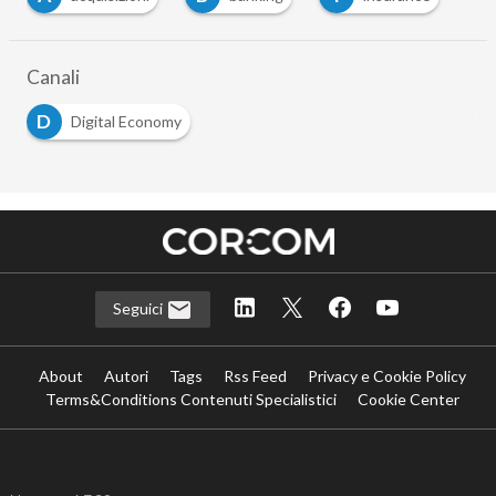
Canali
D
Digital Economy
Seguici
About
Autori
Tags
Rss Feed
Privacy e Cookie Policy
Terms&Conditions Contenuti Specialistici
Cookie Center