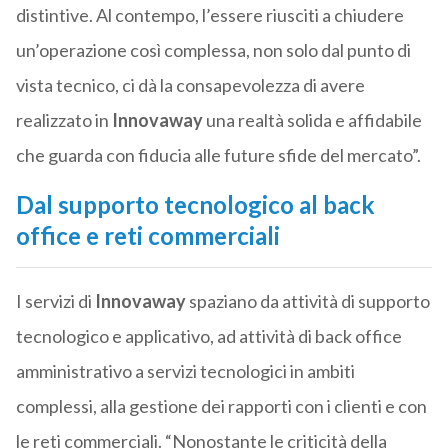
distintive. Al contempo, l’essere riusciti a chiudere
un’operazione così complessa, non solo dal punto di
vista tecnico, ci dà la consapevolezza di avere
realizzato in
Innovaway
una realtà solida e affidabile
che guarda con fiducia alle future sfide del mercato”.
Dal supporto tecnologico al back
office e reti commerciali
I servizi di
Innovaway
spaziano da attività di supporto
tecnologico e applicativo, ad attività di back office
amministrativo a servizi tecnologici in ambiti
complessi, alla gestione dei rapporti con i clienti e con
le reti commerciali. “Nonostante le criticità della