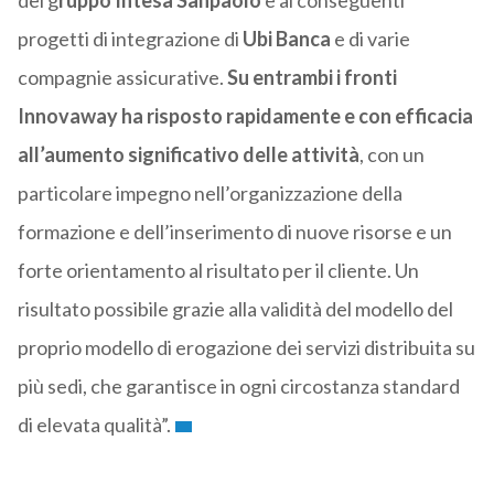
del g
ruppo Intesa Sanpaolo
e ai conseguenti
progetti di integrazione di
Ubi Banca
e di varie
compagnie assicurative.
Su entrambi i fronti
Innovaway ha risposto rapidamente e con efficacia
all’aumento significativo delle attività
, con un
particolare impegno nell’organizzazione della
formazione e dell’inserimento di nuove risorse e un
forte orientamento al risultato per il cliente. Un
risultato possibile grazie alla validità del modello del
proprio modello di erogazione dei servizi distribuita su
più sedi, che garantisce in ogni circostanza standard
di elevata qualità”.