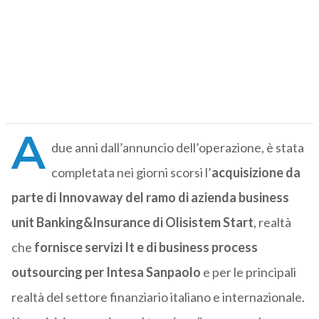
A
due anni dall’annuncio dell’operazione, è stata
completata nei giorni scorsi l’
acquisizione da
parte di Innovaway del ramo di azienda business
unit Banking&Insurance di Olisistem Start
, realtà
che
fornisce servizi It e di business process
outsourcing per Intesa Sanpaolo
e per le principali
realtà del settore finanziario italiano e internazionale.