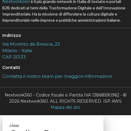
Nextwork360
è il più grande network in Italia di testate e portali
B2B dedicati ai temi della Trasformazione Digitale e dell’Innovazione
Imprenditoriale. Ha la missione di diffondere la cultura digitale e
imprenditoriale nelle imprese e pubbliche amministrazioni italiane.
Indirizzo
Via Moretto da Brescia, 22
Milano - Italia
CAP 20133
Contatti
Contatta il nostro team per maggiori informazioni
Nextwork360 - Codice fiscale e Partita IVA 13868590962 - ©
2026 Nextwork360. ALL RIGHTS RESERVED. ISP AWS
Mappa del sito
close