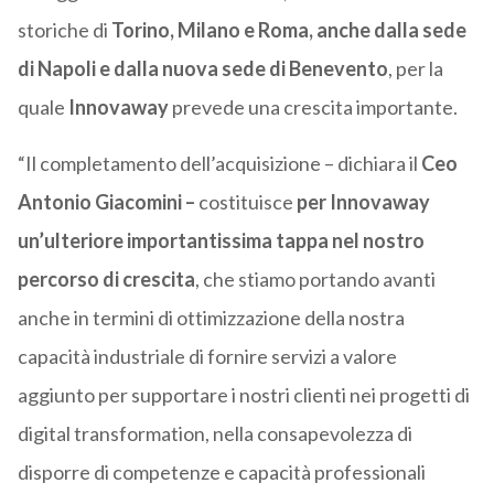
storiche di
Torino, Milano e Roma, anche dalla sede
di Napoli e dalla nuova sede di Benevento
, per la
quale
Innovaway
prevede una crescita importante.
“Il completamento dell’acquisizione – dichiara il
Ceo
Antonio Giacomini –
costituisce
per Innovaway
un’ulteriore importantissima tappa nel nostro
percorso di crescita
, che stiamo portando avanti
anche in termini di ottimizzazione della nostra
capacità industriale di fornire servizi a valore
aggiunto per supportare i nostri clienti nei progetti di
digital transformation, nella consapevolezza di
disporre di competenze e capacità professionali