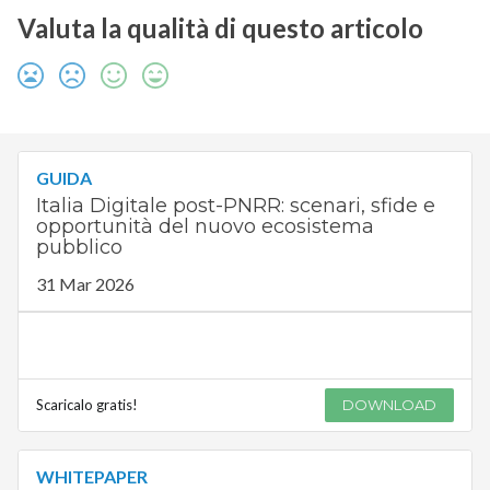
Valuta la qualità di questo articolo
GUIDA
Italia Digitale post-PNRR: scenari, sfide e
opportunità del nuovo ecosistema
pubblico
31 Mar 2026
Scaricalo gratis!
DOWNLOAD
WHITEPAPER