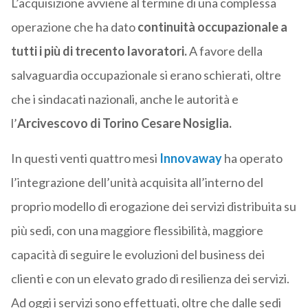
L’acquisizione avviene al termine di una complessa
operazione che ha dato
continuità occupazionale a
tutti i più di trecento lavoratori.
A favore della
salvaguardia occupazionale si erano schierati, oltre
che i sindacati nazionali, anche le autorità e
l’
Arcivescovo di Torino Cesare Nosiglia.
In questi venti quattro mesi
Innovaway
ha operato
l’integrazione dell’unità acquisita all’interno del
proprio modello di erogazione dei servizi distribuita su
più sedi, con una maggiore flessibilità, maggiore
capacità di seguire le evoluzioni del business dei
clienti e con un elevato grado di resilienza dei servizi.
Ad oggi i servizi sono effettuati, oltre che dalle sedi