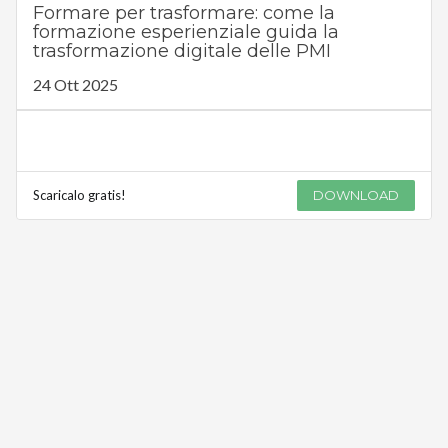
Formare per trasformare: come la
formazione esperienziale guida la
trasformazione digitale delle PMI
24 Ott 2025
Scaricalo gratis!
DOWNLOAD