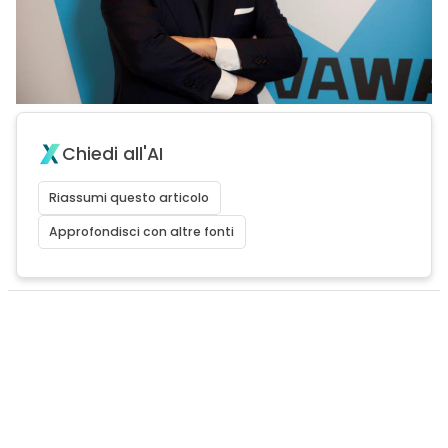
Chiedi all'AI
Riassumi questo articolo
Approfondisci con altre fonti