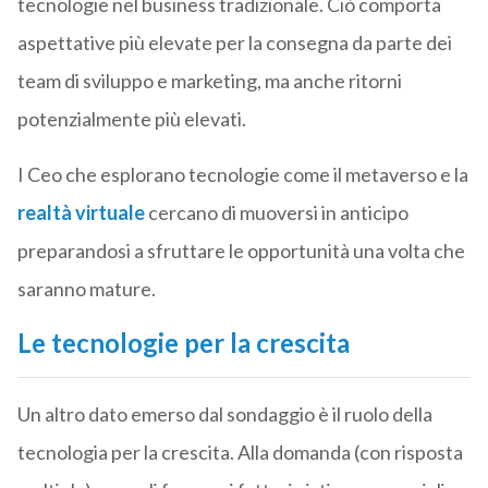
tecnologie nel business tradizionale. Ciò comporta
aspettative più elevate per la consegna da parte dei
team di sviluppo e marketing, ma anche ritorni
potenzialmente più elevati.
I Ceo che esplorano tecnologie come il metaverso e la
realtà virtuale
cercano di muoversi in anticipo
preparandosi a sfruttare le opportunità una volta che
saranno mature.
Le tecnologie per la crescita
Un altro dato emerso dal sondaggio è il ruolo della
tecnologia per la crescita. Alla domanda (con risposta