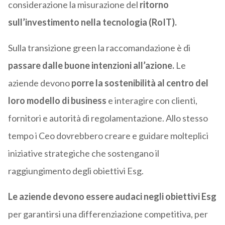
considerazione la misurazione del
ritorno
sull’investimento nella tecnologia (RoIT).
Sulla transizione green la raccomandazione è di
passare dalle buone intenzioni all’azione.
Le
aziende devono
porre la sostenibilità al centro del
loro modello di business
e interagire con clienti,
fornitori e autorità di regolamentazione. Allo stesso
tempo i Ceo dovrebbero creare e guidare molteplici
iniziative strategiche che sostengano il
raggiungimento degli obiettivi Esg.
Le aziende devono essere audaci negli obiettivi Esg
per garantirsi una differenziazione competitiva, per