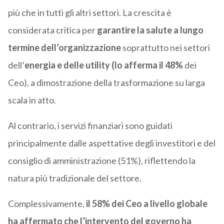
più che in tutti gli altri settori. La crescita è
considerata critica per
garantire la salute a lungo
termine dell’organizzazione
soprattutto nei settori
dell’
energia e delle utility (lo afferma il 48%
dei
Ceo), a dimostrazione della trasformazione su larga
scala in atto.
Al contrario, i servizi finanziari sono guidati
principalmente dalle aspettative degli investitori e del
consiglio di amministrazione (51%), riflettendo la
natura più tradizionale del settore.
Complessivamente,
il 58% dei Ceo a livello globale
ha affermato che l’intervento del governo ha