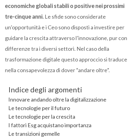
economiche globali stabili o positive nei prossimi
tre-cinque anni.
Le sfide sono considerate
un’opportunità e i Ceo sono disposti a investire per
guidare la crescita attraverso l’innovazione, pur con
differenze tra i diversi settori. Nel caso della
trasformazione digitale questo approccio si traduce
nella consapevolezza di dover “andare oltre”.
Indice degli argomenti
Innovare andando oltre la digitalizzazione
Le tecnologie per il futuro
Le tecnologie per la crescita
I fattori Esg acquistano importanza
Le transizioni gemelle