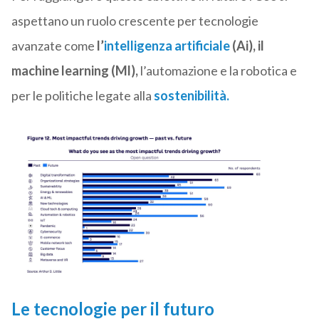
aspettano un ruolo crescente per tecnologie
avanzate come
l’
intelligenza artificiale
(Ai), il
machine learning (Ml),
l’automazione e la robotica e
per le politiche legate alla
sostenibilità.
Le tecnologie per il futuro