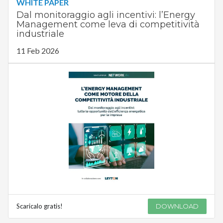
WHITE PAPER
Dal monitoraggio agli incentivi: l’Energy
Management come leva di competitività
industriale
11 Feb 2026
Scaricalo gratis!
DOWNLOAD