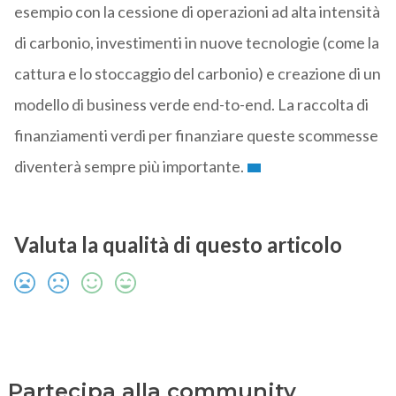
esempio con la cessione di operazioni ad alta intensità
di carbonio, investimenti in nuove tecnologie (come la
cattura e lo stoccaggio del carbonio) e creazione di un
modello di business verde end-to-end. La raccolta di
finanziamenti verdi per finanziare queste scommesse
diventerà sempre più importante.
Valuta la qualità di questo articolo
Partecipa alla community