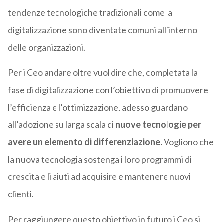
tendenze tecnologiche tradizionali come la
digitalizzazione sono diventate comuni all’interno
delle organizzazioni.
Per i Ceo andare oltre vuol dire che, completata la
fase di digitalizzazione con l’obiettivo di promuovere
l’efficienza e l’ottimizzazione, adesso guardano
all’adozione su larga scala di
nuove tecnologie per
avere un elemento di differenziazione.
Vogliono che
la nuova tecnologia sostenga i loro programmi di
crescita e li aiuti ad acquisire e mantenere nuovi
clienti.
Per raggiungere questo obiettivo in futuro i Ceo si