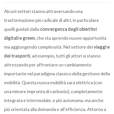
Alcuni settori stanno attraversando una
trasformazione più radicale di altri, in particolare
quelli guidati dalla
convergenza degli obiettivi
digitali e green
, che sta aprendo nuove opportunità
ma aggiungendo complessità. Nel settore dei
viaggi e
dei trasporti
, ad esempio, tutti gli attori si stanno
attrezzando per affrontare un cambiamento
importante nel paradigma classico della gestione della
mobilità. Questa nuova mobilità sarà elettrica (con
una minore impronta di carbonio), completamente
integrata e intermodale, e più autonoma, ma anche
più orientata alla domanda e all’efficienza. Attorno a