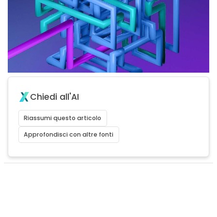
Chiedi all'AI
Riassumi questo articolo
Approfondisci con altre fonti