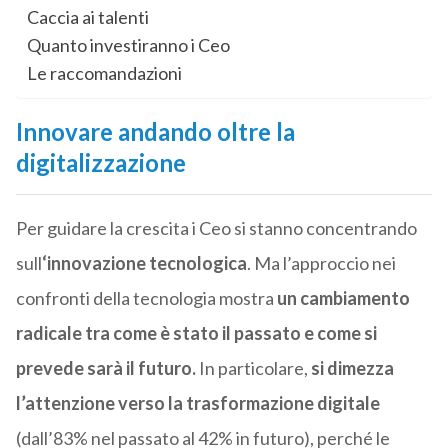
Caccia ai talenti
Quanto investiranno i Ceo
Le raccomandazioni
Innovare andando oltre la
digitalizzazione
Per guidare la crescita i Ceo si stanno concentrando
sull
‘innovazione tecnologica
. Ma l’approccio nei
confronti della tecnologia mostra
un cambiamento
radicale tra come è stato il passato e come si
prevede sarà il futuro.
In particolare,
si dimezza
l’attenzione verso la trasformazione digitale
(dall’83% nel passato al 42% in futuro), perché le