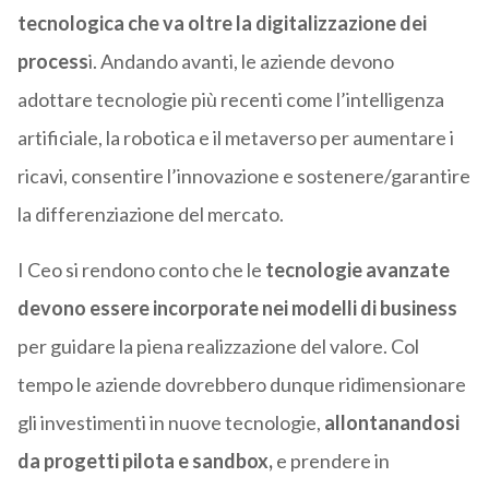
tecnologica che va oltre la digitalizzazione dei
process
i. Andando avanti, le aziende devono
adottare tecnologie più recenti come l’intelligenza
artificiale, la robotica e il metaverso per aumentare i
ricavi, consentire l’innovazione e sostenere/garantire
la differenziazione del mercato.
I Ceo si rendono conto che le
tecnologie avanzate
devono essere incorporate nei modelli di business
per guidare la piena realizzazione del valore. Col
tempo le aziende dovrebbero dunque ridimensionare
gli investimenti in nuove tecnologie,
allontanandosi
da progetti pilota e sandbox,
e prendere in