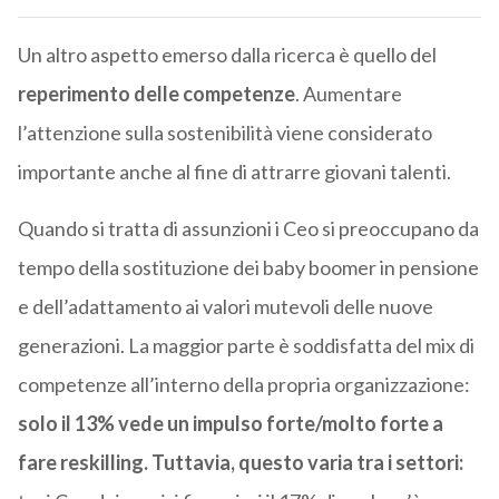
Un altro aspetto emerso dalla ricerca è quello del
reperimento delle competenze
. Aumentare
l’attenzione sulla sostenibilità viene considerato
importante anche al fine di attrarre giovani talenti.
Quando si tratta di assunzioni i Ceo si preoccupano da
tempo della sostituzione dei baby boomer in pensione
e dell’adattamento ai valori mutevoli delle nuove
generazioni. La maggior parte è soddisfatta del mix di
competenze all’interno della propria organizzazione:
solo il 13% vede un impulso forte/molto forte a
fare reskilling. Tuttavia, questo varia tra i settori: