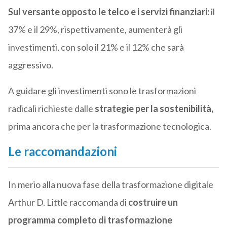
Sul versante opposto le telco e i servizi finanziari:
il
37% e il 29%, rispettivamente, aumenterà gli
investimenti, con solo il 21% e il 12% che sarà
aggressivo.
A guidare gli investimenti sono le trasformazioni
radicali richieste dalle
strategie per la sostenibilità,
prima ancora che per la trasformazione tecnologica.
Le raccomandazioni
In merio alla nuova fase della trasformazione digitale
Arthur D. Little raccomanda di
costruire un
programma completo di trasformazione