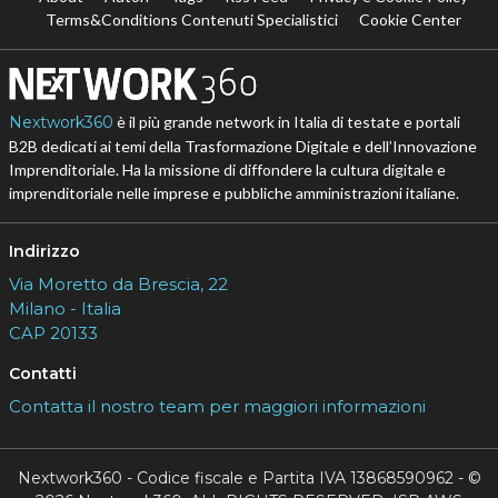
Terms&Conditions Contenuti Specialistici
Cookie Center
Nextwork360
è il più grande network in Italia di testate e portali
B2B dedicati ai temi della Trasformazione Digitale e dell’Innovazione
Imprenditoriale. Ha la missione di diffondere la cultura digitale e
imprenditoriale nelle imprese e pubbliche amministrazioni italiane.
Indirizzo
Via Moretto da Brescia, 22
Milano - Italia
CAP 20133
Contatti
Contatta il nostro team per maggiori informazioni
Nextwork360 - Codice fiscale e Partita IVA 13868590962 - ©