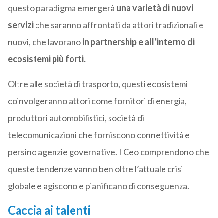
questo paradigma emergerà
una varietà di nuovi
servizi
che saranno affrontati da attori tradizionali e
nuovi, che lavorano
in partnership e all’interno di
ecosistemi più forti.
Oltre alle società di trasporto, questi ecosistemi
coinvolgeranno attori come fornitori di energia,
produttori automobilistici, società di
telecomunicazioni che forniscono connettività e
persino agenzie governative. I Ceo comprendono che
queste tendenze vanno ben oltre l’attuale crisi
globale e agiscono e pianificano di conseguenza.
Caccia ai talenti