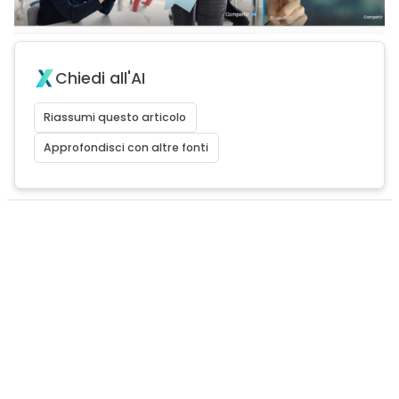
Chiedi all'AI
Riassumi questo articolo
Approfondisci con altre fonti