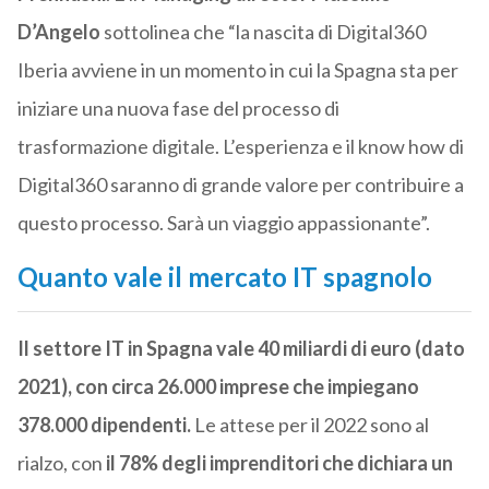
D’Angelo
sottolinea che “la nascita di Digital360
Iberia avviene in un momento in cui la Spagna sta per
iniziare una nuova fase del processo di
trasformazione digitale. L’esperienza e il know how di
Digital360 saranno di grande valore per contribuire a
questo processo. Sarà un viaggio appassionante”.
Quanto vale il mercato IT spagnolo
Il settore IT in Spagna vale 40 miliardi di euro (dato
2021), con circa 26.000 imprese che impiegano
378.000 dipendenti.
Le attese per il 2022 sono al
rialzo, con
il 78% degli imprenditori che dichiara un