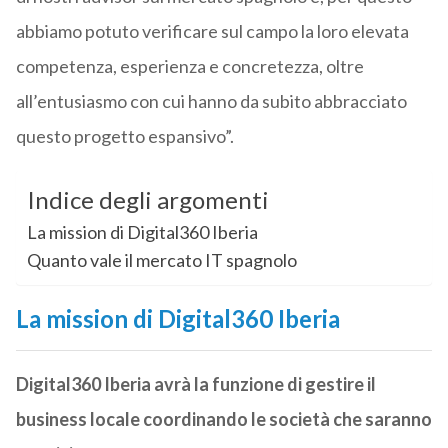
abbiamo potuto verificare sul campo la loro elevata
competenza, esperienza e concretezza, oltre
all’entusiasmo con cui hanno da subito abbracciato
questo progetto espansivo”.
Indice degli argomenti
La mission di Digital360 Iberia
Quanto vale il mercato IT spagnolo
La mission di Digital360 Iberia
Digital360 Iberia avrà la funzione di gestire il
business locale coordinando le società che saranno