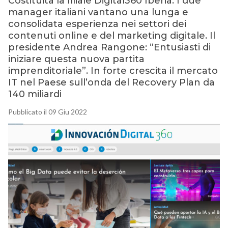
Costituita la filiale Digital360 Iberia. I due
manager italiani vantano una lunga e
consolidata esperienza nei settori dei
contenuti online e del marketing digitale. Il
presidente Andrea Rangone: “Entusiasti di
iniziare questa nuova partita
imprenditoriale”. In forte crescita il mercato
IT nel Paese sull’onda del Recovery Plan da
140 miliardi
Pubblicato il 09 Giu 2022