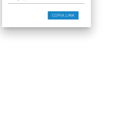
COPIA LINK