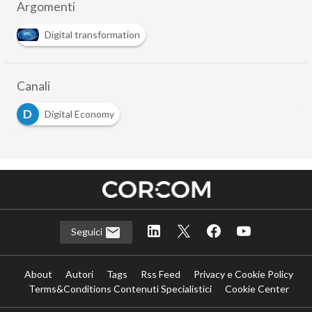
Argomenti
Digital transformation
Canali
D
Digital Economy
Seguici
About
Autori
Tags
Rss Feed
Privacy e Cookie Policy
Terms&Conditions Contenuti Specialistici
Cookie Center