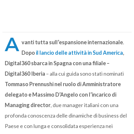
A
vanti tutta sull’espansione internazionale
.
Dopo
il lancio delle attività in Sud America
,
Digital360 sbarca in Spagna con una filiale –
Digital360 Iberia
– alla cui guida sono stati nominati
Tommaso Prennushi nel ruolo di Amministratore
delegato e Massimo D’Angelo con l’incarico di
Managing director
, due manager italiani con una
profonda conoscenza delle dinamiche di business del
Paese e con lunga e consolidata esperienza nei