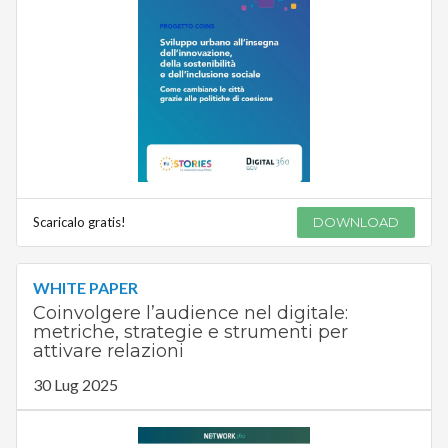
Scaricalo gratis!
DOWNLOAD
WHITE PAPER
Coinvolgere l’audience nel digitale:
metriche, strategie e strumenti per
attivare relazioni
30 Lug 2025