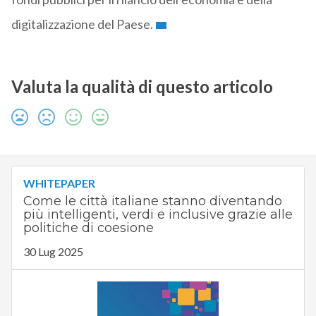
digitalizzazione del Paese.
Valuta la qualità di questo articolo
WHITEPAPER
Come le città italiane stanno diventando
più intelligenti, verdi e inclusive grazie alle
politiche di coesione
30 Lug 2025