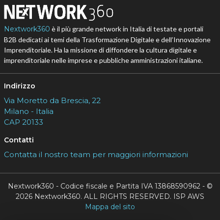
Nextwork360
è il più grande network in Italia di testate e portali
B2B dedicati ai temi della Trasformazione Digitale e dell’Innovazione
Imprenditoriale. Ha la missione di diffondere la cultura digitale e
imprenditoriale nelle imprese e pubbliche amministrazioni italiane.
Indirizzo
Via Moretto da Brescia, 22
Milano - Italia
CAP 20133
Contatti
Contatta il nostro team per maggiori informazioni
Nextwork360 - Codice fiscale e Partita IVA 13868590962 - ©
2026 Nextwork360. ALL RIGHTS RESERVED. ISP AWS
Mappa del sito