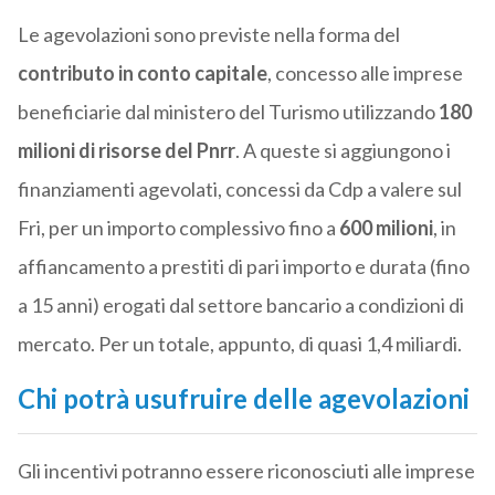
Le agevolazioni sono previste nella forma del
contributo in conto capitale
, concesso alle imprese
beneficiarie dal ministero del Turismo utilizzando
180
milioni di risorse del Pnrr
. A queste si aggiungono i
finanziamenti agevolati, concessi da Cdp a valere sul
Fri, per un importo complessivo fino a
600 milioni
, in
affiancamento a prestiti di pari importo e durata (fino
a 15 anni) erogati dal settore bancario a condizioni di
mercato. Per un totale, appunto, di quasi 1,4 miliardi.
Chi potrà usufruire delle agevolazioni
Gli incentivi potranno essere riconosciuti alle imprese