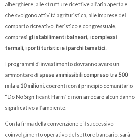
alberghiere, alle strutture ricettive all’aria aperta e
che svolgono attività agrituristica, alle imprese del
comparto ricreativo, fieristico e congressuale,
compresi
gli stabilimenti balneari, i complessi
termali, i porti turistici e i parchi tematici.
I programmi di investimento dovranno avere un
ammontare di
spese ammissibili compreso tra 500
mila e 10 milioni
, coerenti con il principio comunitario
“Do No Significant Harm” di non arrecare alcun danno
significativo all’ambiente.
Con la firma della convenzione e il successivo
coinvolgimento operativo del settore bancario, sarà