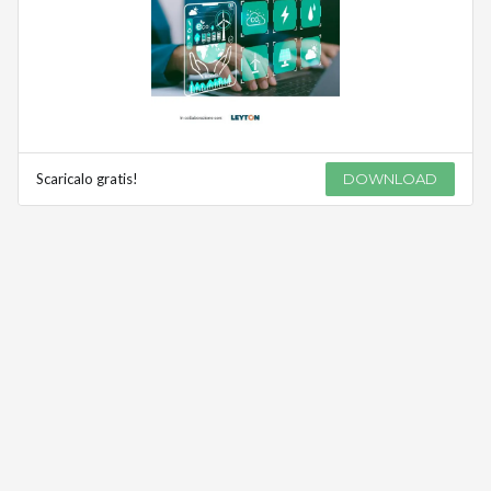
Scaricalo gratis!
DOWNLOAD