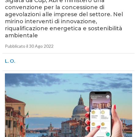
Siglata da Cdp, Abi e ministero una
convenzione per la concessione di
agevolazioni alle imprese del settore. Nel
mirino interventi di innovazione,
riqualificazione energetica e sostenibilità
ambientale
Pubblicato il 30 Ago 2022
L. O.