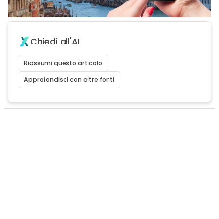
Chiedi all'AI
Riassumi questo articolo
Approfondisci con altre fonti