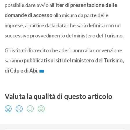
possibile dare avvio all’
iter di presentazione delle
domande di accesso
alla misura da parte delle
imprese, a partire dalla data che sarà definita con un
successivo provvedimento del ministero del Turismo.
Gli istituti di credito che aderiranno alla convenzione
saranno
pubblicati sui siti del ministero del Turismo,
di Cdp e di Abi.
Valuta la qualità di questo articolo