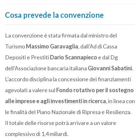
Cosa prevede la convenzione
La convenzione è stata firmata dal ministro del
Turismo
Massimo Garavaglia
, dall’Ad di Cassa
Depositi e Prestiti
Dario Scannapieco
e dal Dg
dell’Associazione bancaria italiana
Giovanni Sabatini
.
L’accordo disciplina la concessione dei finanziamenti
agevolati a valere sul
Fondo rotativo per il sostegno
alle imprese e agli investimenti in ricerca
, in linea con
le finalità del Piano Nazionale di Ripresa e Resilienza.
Il totale delle risorse potrà arrivare a un valore
complessivo di 1,4 miliardi.