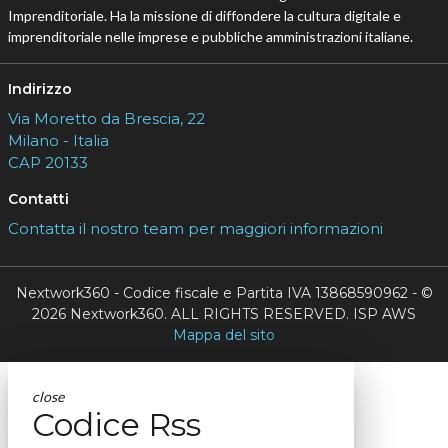
Imprenditoriale. Ha la missione di diffondere la cultura digitale e
imprenditoriale nelle imprese e pubbliche amministrazioni italiane.
Indirizzo
Via Moretto da Brescia, 22
Milano - Italia
CAP 20133
Contatti
Contatta il nostro team per maggiori informazioni
Nextwork360 - Codice fiscale e Partita IVA 13868590962 - ©
2026 Nextwork360. ALL RIGHTS RESERVED. ISP AWS
Mappa del sito
close
Codice Rss