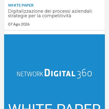
WHITE PAPER
Digitalizzazione dei processi aziendali:
strategie per la competitività
07 Ago 2026