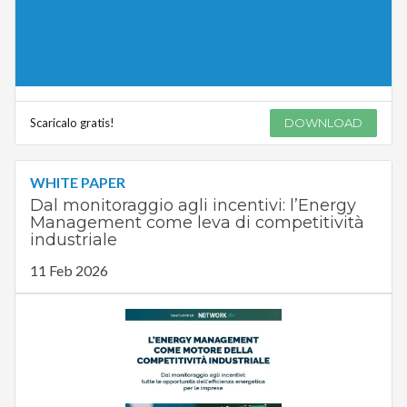
Scaricalo gratis!
DOWNLOAD
WHITE PAPER
Dal monitoraggio agli incentivi: l’Energy
Management come leva di competitività
industriale
11 Feb 2026