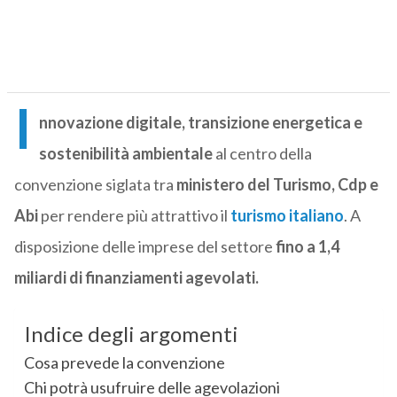
I
nnovazione digitale, transizione energetica e
sostenibilità ambientale
al centro della
convenzione siglata tra
ministero del Turismo, Cdp e
Abi
per rendere più attrattivo il
turismo italiano
. A
disposizione delle imprese del settore
fino a 1,4
miliardi di finanziamenti agevolati.
Indice degli argomenti
Cosa prevede la convenzione
Chi potrà usufruire delle agevolazioni