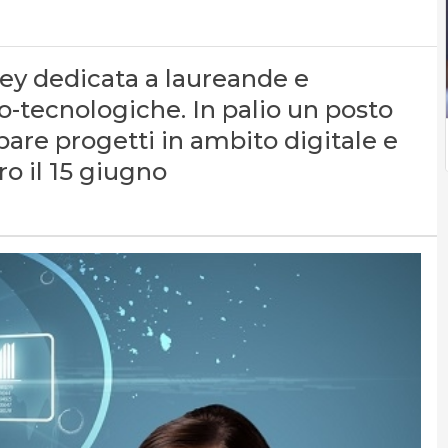
ey dedicata a laureande e
o-tecnologiche. In palio un posto
ppare progetti in ambito digitale e
ro il 15 giugno