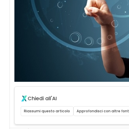
Chiedi all'AI
Riassumi questo articolo
Approfondisci con altre font