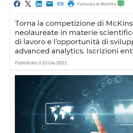
Partecipa al dibattito
Torna la competizione di McKins
neolaureate in materie scientific
di lavoro e l’opportunità di svilu
advanced analytics. Iscrizioni ent
Pubblicato il 10 Giu 2021