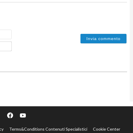
Nome
Email*
cy
Terms&Conditions Contenuti Specialistici
Cookie Center