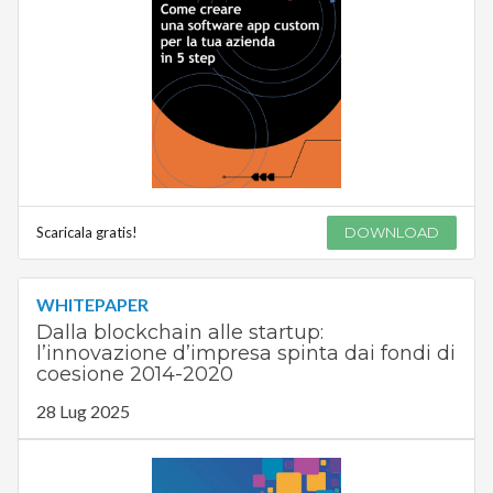
Scaricala gratis!
DOWNLOAD
WHITEPAPER
Dalla blockchain alle startup:
l’innovazione d’impresa spinta dai fondi di
coesione 2014-2020
28 Lug 2025