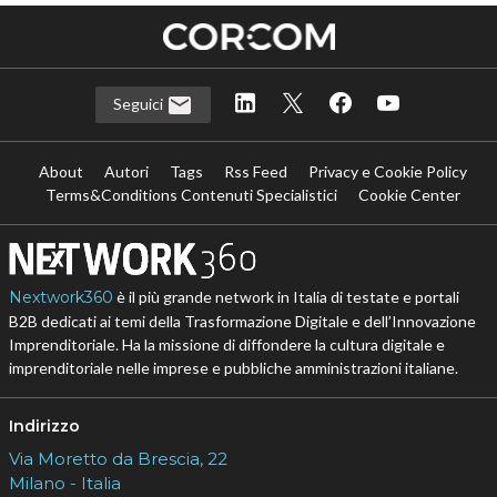
Seguici
About
Autori
Tags
Rss Feed
Privacy e Cookie Policy
Terms&Conditions Contenuti Specialistici
Cookie Center
Nextwork360
è il più grande network in Italia di testate e portali
B2B dedicati ai temi della Trasformazione Digitale e dell’Innovazione
Imprenditoriale. Ha la missione di diffondere la cultura digitale e
imprenditoriale nelle imprese e pubbliche amministrazioni italiane.
Indirizzo
Via Moretto da Brescia, 22
Milano - Italia