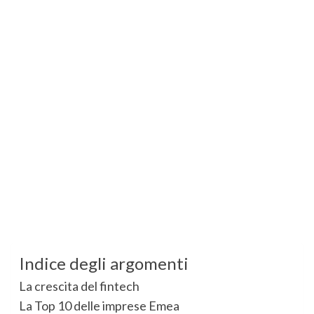
Indice degli argomenti
La crescita del fintech
La Top 10 delle imprese Emea