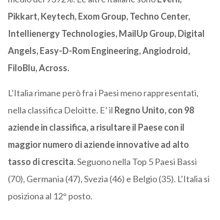
Pikkart, Keytech, Exom Group, Techno Center,
Intellienergy Technologies, MailUp Group, Digital
Angels, Easy-D-Rom Engineering, Angiodroid,
FiloBlu, Across.
L’Italia rimane però fra i Paesi meno rappresentati,
nella classifica Deloitte. E’ il
Regno Unito, con 98
aziende in classifica, a risultare il Paese con il
maggior numero di aziende innovative ad alto
tasso di crescita
. Seguono nella Top 5 Paesi Bassi
(70), Germania (47), Svezia (46) e Belgio (35). L’Italia si
posiziona al 12° posto.