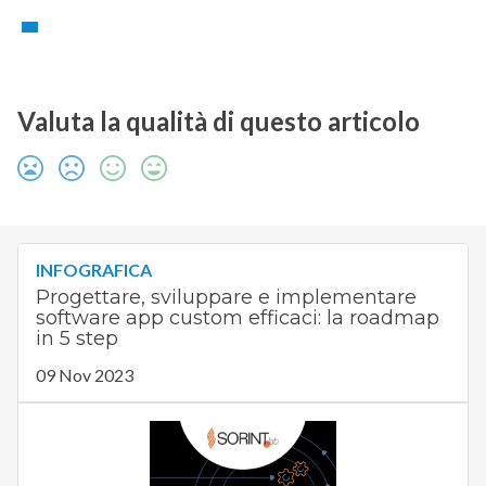
Valuta la qualità di questo articolo
INFOGRAFICA
Progettare, sviluppare e implementare
software app custom efficaci: la roadmap
in 5 step
09 Nov 2023