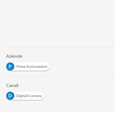
Aziende
P
Prima Assicurazioni
Canali
D
Digital Economy