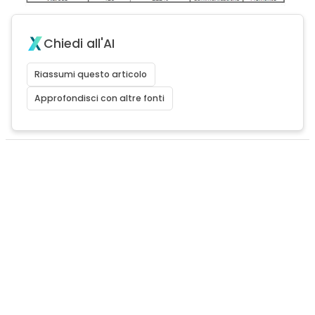
Chiedi all'AI
Riassumi questo articolo
Approfondisci con altre fonti