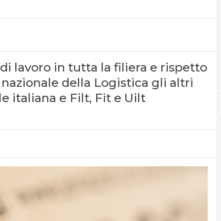
lavoro in tutta la filiera e rispetto
 nazionale della Logistica gli altri
e italiana e Filt, Fit e Uilt