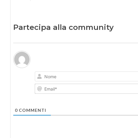
Partecipa alla community
0
COMMENTI