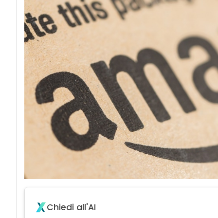
Chiedi all'AI