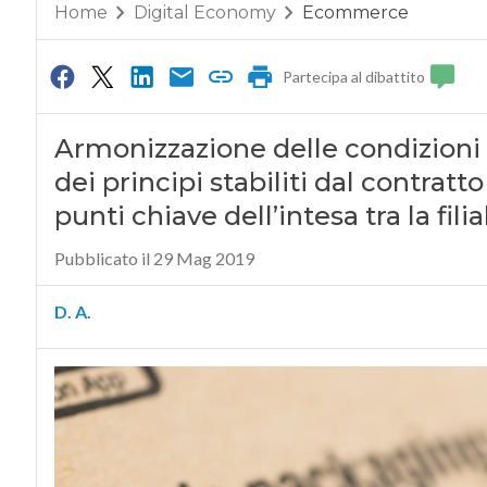
Home
Digital Economy
Ecommerce
Partecipa al dibattito
Armonizzazione delle condizioni di 
dei principi stabiliti dal contratto
punti chiave dell’intesa tra la filial
Pubblicato il 29 Mag 2019
D. A.