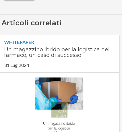
Articoli correlati
WHITEPAPER
Un magazzino ibrido per la logistica del
farmaco, un caso di successo
31 Lug 2024