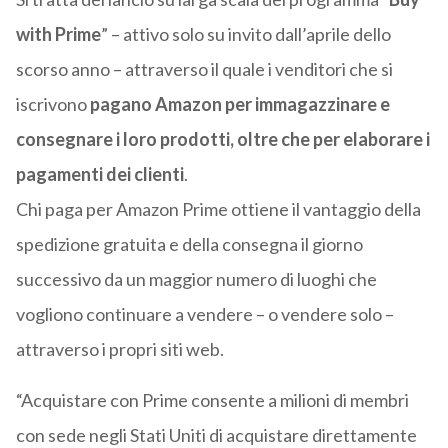
with Prime
” – attivo solo su invito dall’aprile dello
scorso anno – attraverso il quale i venditori che si
iscrivono
pagano Amazon per immagazzinare e
consegnare i loro prodotti, oltre che per elaborare i
pagamenti dei clienti
.
Chi paga per Amazon Prime ottiene il vantaggio della
spedizione gratuita e della consegna il giorno
successivo da un maggior numero di luoghi che
vogliono continuare a vendere – o vendere solo –
attraverso i propri siti web.
“Acquistare con Prime consente a milioni di membri
con sede negli Stati Uniti di acquistare direttamente