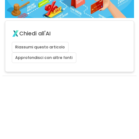
Chiedi all'AI
Riassumi questo articolo
Approfondisci con altre fonti