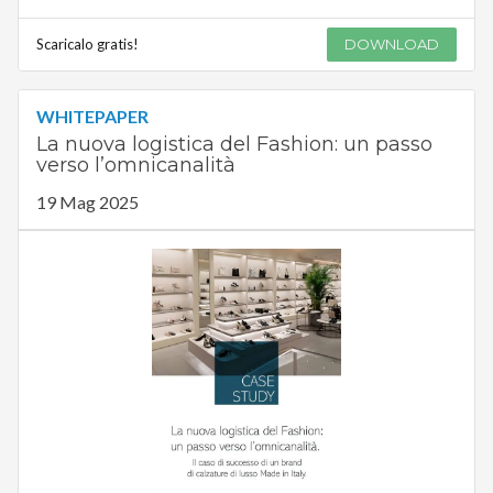
Scaricalo gratis!
DOWNLOAD
WHITEPAPER
La nuova logistica del Fashion: un passo
verso l’omnicanalità
19 Mag 2025