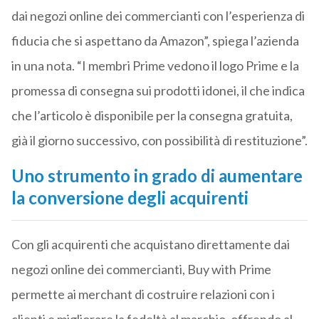
dai negozi online dei commercianti con l’esperienza di
fiducia che si aspettano da Amazon”, spiega l’azienda
in una nota. “I membri Prime vedono il logo Prime e la
promessa di consegna sui prodotti idonei, il che indica
che l’articolo è disponibile per la consegna gratuita,
già il giorno successivo, con possibilità di restituzione”.
Uno strumento in grado di aumentare
la conversione degli acquirenti
Con gli acquirenti che acquistano direttamente dai
negozi online dei commercianti, Buy with Prime
permette ai merchant di costruire relazioni con i