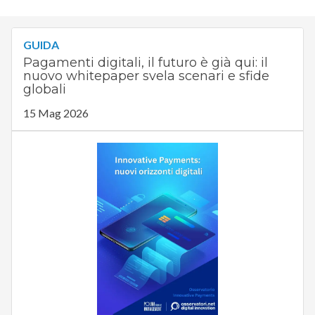
GUIDA
Pagamenti digitali, il futuro è già qui: il
nuovo whitepaper svela scenari e sfide
globali
15 Mag 2026