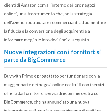
clienti di Amazon.com all’interno dei loro negozi
online”, un altro strumento che, nella strategia
dell’azienda può aiutare i commercianti ad aumentare
la fiducia e la conversione degli acquirenti e a
informare meglio le loro decisioni di acquisto.
Nuove integrazioni con i fornitori: si
parte da BigCommerce
Buy with Prime è progettato per funzionare con la
maggior parte dei negozi online costruiti con i servizi
offerti dai fornitori di servizi di ecommerce, tra cui
BigCommerce
, che ha annunciato una nuova
integrazione self-service, senza bisogno di codifica.