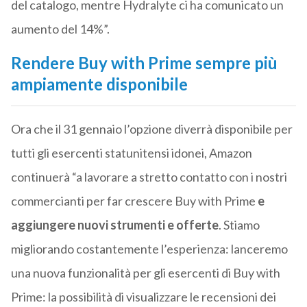
del catalogo, mentre Hydralyte ci ha comunicato un
aumento del 14%”.
Rendere Buy with Prime sempre più
ampiamente disponibile
Ora che il 31 gennaio l’opzione diverrà disponibile per
tutti gli esercenti statunitensi idonei, Amazon
continuerà “a lavorare a stretto contatto con i nostri
commercianti per far crescere Buy with Prime
e
aggiungere nuovi strumenti e offerte
. Stiamo
migliorando costantemente l’esperienza: lanceremo
una nuova funzionalità per gli esercenti di Buy with
Prime: la possibilità di visualizzare le recensioni dei