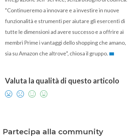
“Continueremo a innovare e a investire in nuove
funzionalità e strumenti per aiutare gli esercenti di
tutte le dimensioni ad avere successo e a offrire ai
membri Prime i vantaggi dello shopping che amano,
sia su Amazon che altrove”, chiosa il gruppo.
Valuta la qualità di questo articolo
Partecipa alla community