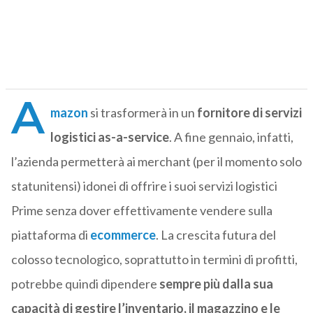
A
mazon
si trasformerà in un
fornitore di servizi
logistici as-a-service
. A fine gennaio, infatti,
l’azienda permetterà ai merchant (per il momento solo
statunitensi) idonei di offrire i suoi servizi logistici
Prime senza dover effettivamente vendere sulla
piattaforma di
ecommerce
. La crescita futura del
colosso tecnologico, soprattutto in termini di profitti,
potrebbe quindi dipendere
sempre più dalla sua
capacità di gestire l’inventario, il magazzino e le