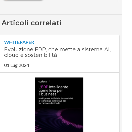
Articoli correlati
WHITEPAPER
Evoluzione ERP, che mette a sistema AI,
cloud e sostenibilità
01 Lug 2024