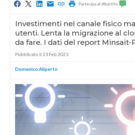
Partecipa al dibattito
Investimenti nel canale fisico ma
utenti. Lenta la migrazione al cl
da fare. I dati del report Minsait
Pubblicato il 23 Feb 2023
Domenico Aliperto