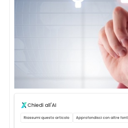
Chiedi all'AI
Riassumi questo articolo
Approfondisci con altre font