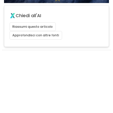
Chiedi all'AI
Riassumi questo articolo
Approfondisci con altre fonti