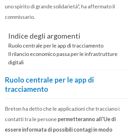
uno spirito di grande solidarietà”, ha affermato il
commissario.
Indice degli argomenti
Ruolo centrale per le app di tracciamento
Il rilancio economico passa per le infrastrutture
digitali
Ruolo centrale per le app di
tracciamento
Breton ha detto che le applicazioni che tracciano i
contatti tra le persone
permetteranno all’Ue di
essere informata di possibili contagi in modo