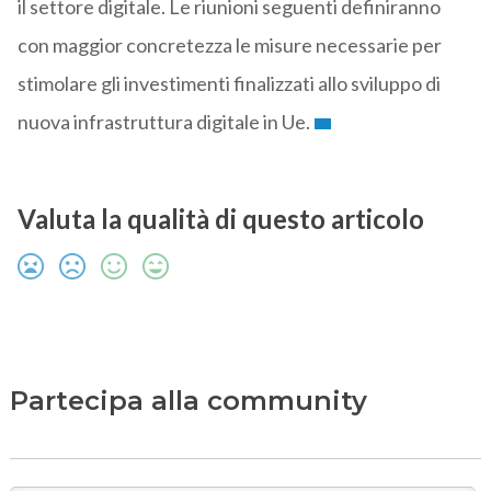
il settore digitale. Le riunioni seguenti definiranno
con maggior concretezza le misure necessarie per
stimolare gli investimenti finalizzati allo sviluppo di
nuova infrastruttura digitale in Ue.
Valuta la qualità di questo articolo
Partecipa alla community