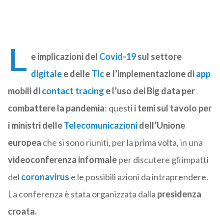
L
e implicazioni del
Covid-19
sul settore
digitale
e delle
Tlc
e I’implementazione di
app
mobili di
contact tracing
e l’uso dei Big data per
combattere la pandemia
: questi
i temi sul tavolo per
i ministri delle
Telecomunicazioni
dell’Unione
europea
che si sono riuniti, per la prima volta, in una
videoconferenza informale
per discutere gli impatti
del
coronavirus
e le possibili azioni da intraprendere.
La conferenza è stata organizzata dalla
presidenza
croata.