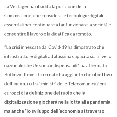
La Vestager ha ribadito la posizione della
Commissione, che considera le tecnologie digitali
essenziali per continuare a far funzionare la società e
consentire il lavoro e la didattica da remoto.
“La crisi innescata dal Covid-19 ha dimostrato che
infrastrutture digitali ad altissima capacità sia a livello
nazionale che Ue sono indispensabili”, ha affermato
Butković. Il ministro croato ha aggiunto che
obiettivo
dell’incontro
fra i ministri delle Telecomunicazioni
europei è
la definizione del ruolo che la
digitalizzazione giocherà nella lotta alla pandemia,
ma anche “lo sviluppo dell’economia attraverso