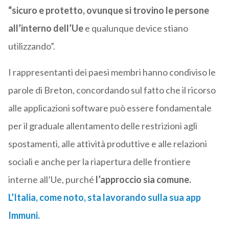
“sicuro e protetto, ovunque si trovino le persone
all’interno dell’Ue
e qualunque device stiano
utilizzando”.
I rappresentanti dei paesi membri hanno condiviso le
parole di Breton, concordando sul fatto che il ricorso
alle applicazioni software può essere fondamentale
per il graduale allentamento delle restrizioni agli
spostamenti, alle attività produttive e alle relazioni
sociali e anche per la riapertura delle frontiere
interne all’Ue, purché
l’approccio sia comun
e.
L’Italia, come noto, sta lavorando sulla sua app
Immuni.