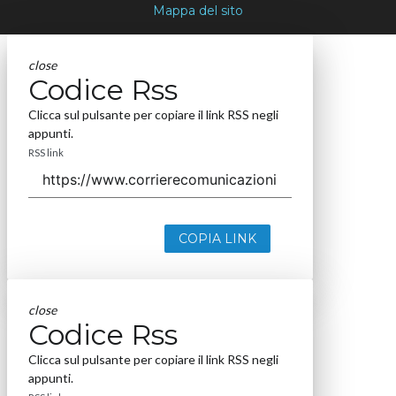
Mappa del sito
close
Codice Rss
Clicca sul pulsante per copiare il link RSS negli
appunti.
RSS link
COPIA LINK
close
Codice Rss
Clicca sul pulsante per copiare il link RSS negli
appunti.