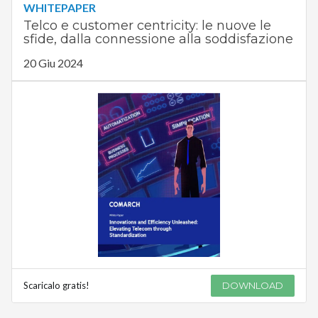
WHITEPAPER
Telco e customer centricity: le nuove le
sfide, dalla connessione alla soddisfazione
20 Giu 2024
Scaricalo gratis!
DOWNLOAD