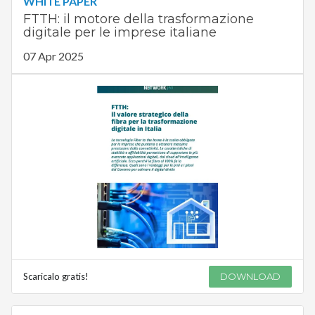
WHITE PAPER
FTTH: il motore della trasformazione
digitale per le imprese italiane
07 Apr 2025
Scaricalo gratis!
DOWNLOAD