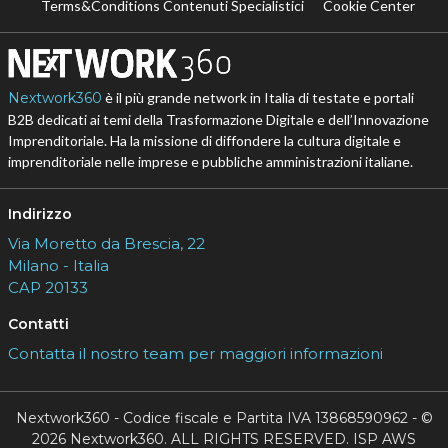
Terms&Conditions Contenuti Specialistici
Cookie Center
Nextwork360
è il più grande network in Italia di testate e portali
B2B dedicati ai temi della Trasformazione Digitale e dell’Innovazione
Imprenditoriale. Ha la missione di diffondere la cultura digitale e
imprenditoriale nelle imprese e pubbliche amministrazioni italiane.
Indirizzo
Via Moretto da Brescia, 22
Milano - Italia
CAP 20133
Contatti
Contatta il nostro team per maggiori informazioni
Nextwork360 - Codice fiscale e Partita IVA 13868590962 - ©
2026 Nextwork360. ALL RIGHTS RESERVED. ISP AWS