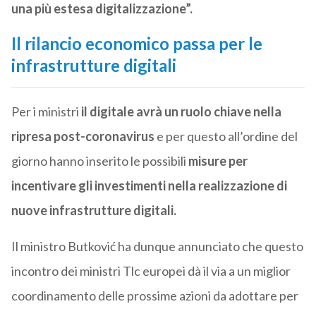
una più estesa digitalizzazione”.
Il rilancio economico passa per le
infrastrutture digitali
Per i ministri
il digitale avrà un ruolo chiave nella
ripresa post-coronavirus
e per questo all’ordine del
giorno hanno inserito le possibili
misure per
incentivare gli investimenti nella realizzazione di
nuove infrastrutture digitali.
Il ministro Butković ha dunque annunciato che questo
incontro dei ministri Tlc europei dà il via a un miglior
coordinamento delle prossime azioni da adottare per