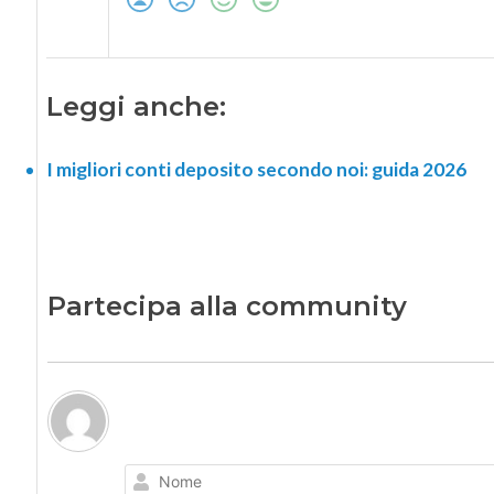
Leggi anche:
I migliori conti deposito secondo noi: guida 2026
Partecipa alla community