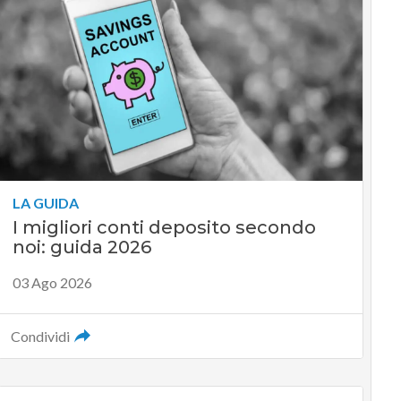
LA GUIDA
I migliori conti deposito secondo
noi: guida 2026
03 Ago 2026
Condividi