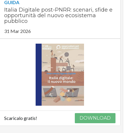
GUIDA
Italia Digitale post-PNRR: scenari, sfide e
opportunità del nuovo ecosistema
pubblico
31 Mar 2026
Scaricalo gratis!
DOWNLOAD