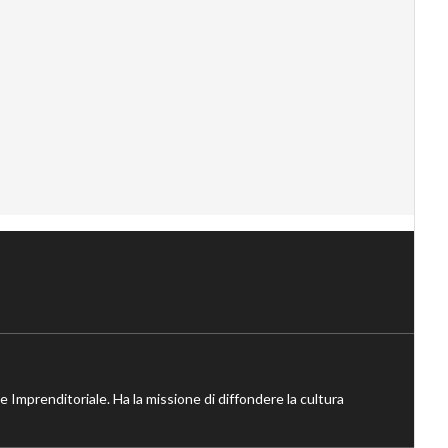
ne Imprenditoriale. Ha la missione di diffondere la cultura