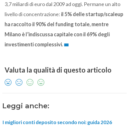
3,7 miliardi di euro dal 2009 ad oggi. Permane un alto
livello di concentrazione:
il 5% delle startup/scaleup
ha raccolto il 90% del funding totale, mentre
Milano è l’indiscussa capitale con il 69% degli
investimenti complessivi.
Valuta la qualità di questo articolo
Leggi anche:
I migliori conti deposito secondo noi: guida 2026