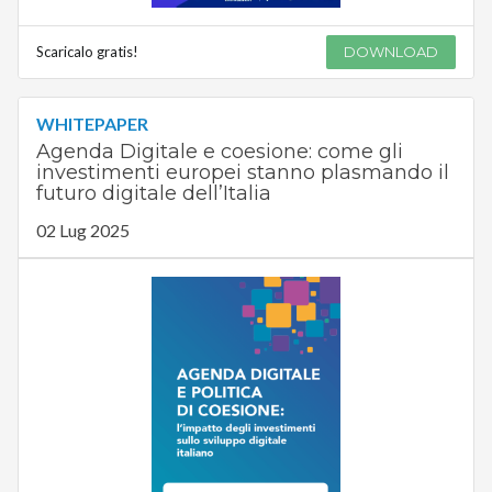
Scaricalo gratis!
DOWNLOAD
WHITEPAPER
Agenda Digitale e coesione: come gli
investimenti europei stanno plasmando il
futuro digitale dell’Italia
02 Lug 2025