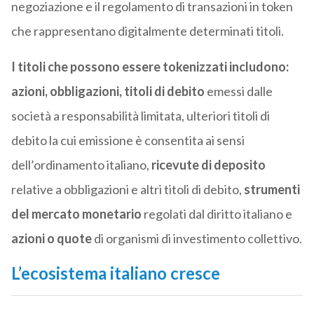
negoziazione e il regolamento di transazioni in token
che rappresentano digitalmente determinati titoli.
I titoli che possono essere tokenizzati includono:
azioni, obbligazioni, titoli di debito
emessi dalle
società a responsabilità limitata, ulteriori titoli di
debito la cui emissione è consentita ai sensi
dell’ordinamento italiano,
ricevute di deposito
relative a obbligazioni e altri titoli di debito,
strumenti
del mercato monetario
regolati dal diritto italiano e
azioni o quote
di organismi di investimento collettivo.
L’ecosistema italiano cresce