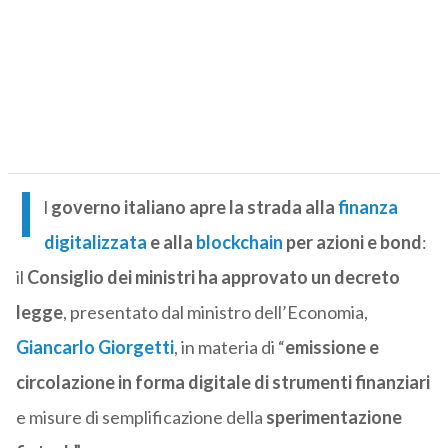
I
l
governo italiano apre la strada alla
finanza
digitalizzata
e alla
blockchain
per azioni e bond
:
il
Consiglio dei ministri ha approvato un decreto
legge
, presentato dal ministro dell’Economia,
Giancarlo Giorgetti
, in materia di “
emissione e
circolazione in forma digitale di strumenti finanziari
e misure di semplificazione della
sperimentazione