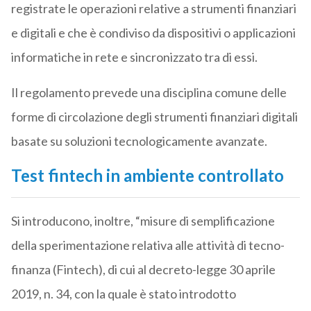
registrate le operazioni relative a strumenti finanziari
e digitali e che è condiviso da dispositivi o applicazioni
informatiche in rete e sincronizzato tra di essi.
Il regolamento prevede una disciplina comune delle
forme di circolazione degli strumenti finanziari digitali
basate su soluzioni tecnologicamente avanzate.
Test fintech in ambiente controllato
Si introducono, inoltre, “misure di semplificazione
della sperimentazione relativa alle attività di tecno-
finanza (Fintech), di cui al decreto-legge 30 aprile
2019, n. 34, con la quale è stato introdotto