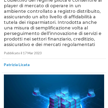
L’obiettivo del regime pilota è consentire ai
player di mercato di operare in un
ambiente controllato a registro distribuito,
assicurando un alto livello di affidabilità a
tutela dei risparmiatori. Introdotta anche
una misura di semplificazione volta al
perseguimento dell’innovazione di servizi e
prodotti nei settori finanziario, creditizio,
assicurativo e dei mercati regolamentati
Pubblicato il 17 Mar 2023
Patrizia Licata