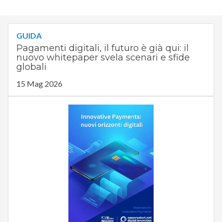
GUIDA
Pagamenti digitali, il futuro è già qui: il
nuovo whitepaper svela scenari e sfide
globali
15 Mag 2026