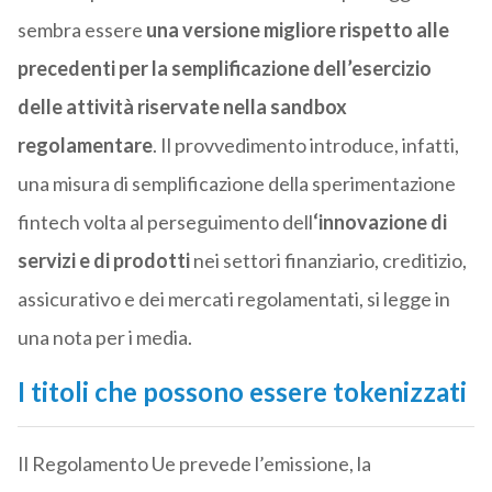
sembra essere
una versione migliore rispetto alle
precedenti per la semplificazione dell’esercizio
delle attività riservate nella sandbox
regolamentare
. Il provvedimento introduce, infatti,
una misura di semplificazione della sperimentazione
fintech volta al perseguimento dell
‘innovazione di
servizi e di prodotti
nei settori finanziario, creditizio,
assicurativo e dei mercati regolamentati, si legge in
una nota per i media.
I titoli che possono essere tokenizzati
Il Regolamento Ue prevede l’emissione, la