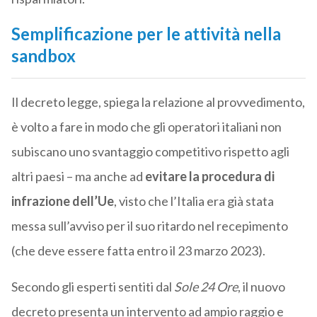
Semplificazione per le attività nella
sandbox
Il decreto legge, spiega la relazione al provvedimento,
è volto a fare in modo che gli operatori italiani non
subiscano uno svantaggio competitivo rispetto agli
altri paesi – ma anche ad
evitare la procedura di
infrazione dell’Ue
, visto che l’Italia era già stata
messa sull’avviso per il suo ritardo nel recepimento
(che deve essere fatta entro il 23 marzo 2023).
Secondo gli esperti sentiti dal
Sole 24 Ore
, il nuovo
decreto presenta un intervento ad ampio raggio e