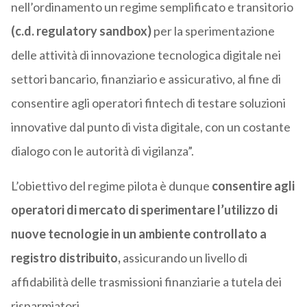
nell’ordinamento un regime semplificato e transitorio
(c.d. regulatory sandbox)
per la sperimentazione
delle attività di innovazione tecnologica digitale nei
settori bancario, finanziario e assicurativo, al fine di
consentire agli operatori fintech di testare soluzioni
innovative dal punto di vista digitale, con un costante
dialogo con le autorità di vigilanza”.
L’obiettivo del regime pilota è dunque
consentire agli
operatori di mercato di sperimentare l’utilizzo di
nuove tecnologie in un ambiente controllato a
registro distribuito,
assicurando un livello di
affidabilità delle trasmissioni finanziarie a tutela dei
risparmiatori.