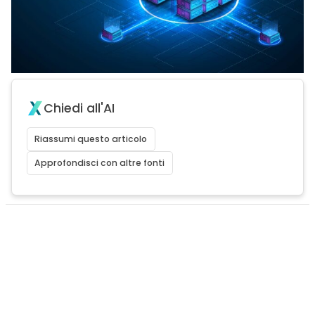
Chiedi all'AI
Riassumi questo articolo
Approfondisci con altre fonti