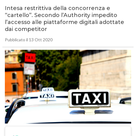
Intesa restrittiva della concorrenza e
“cartello”. Secondo l’Authority impedito
l’accesso alle piattaforme digitali adottate
dai competitor
Pubblicato il 13 Ott 2020