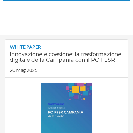
WHITE PAPER
Innovazione e coesione: la trasformazione
digitale della Campania con il PO FESR
20 Mag 2025