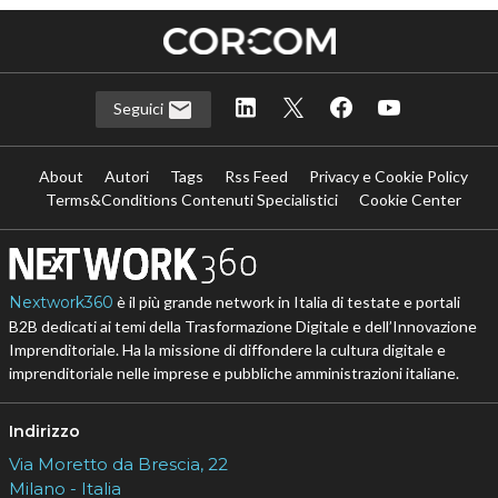
Seguici
About
Autori
Tags
Rss Feed
Privacy e Cookie Policy
Terms&Conditions Contenuti Specialistici
Cookie Center
Nextwork360
è il più grande network in Italia di testate e portali
B2B dedicati ai temi della Trasformazione Digitale e dell’Innovazione
Imprenditoriale. Ha la missione di diffondere la cultura digitale e
imprenditoriale nelle imprese e pubbliche amministrazioni italiane.
Indirizzo
Via Moretto da Brescia, 22
Milano - Italia