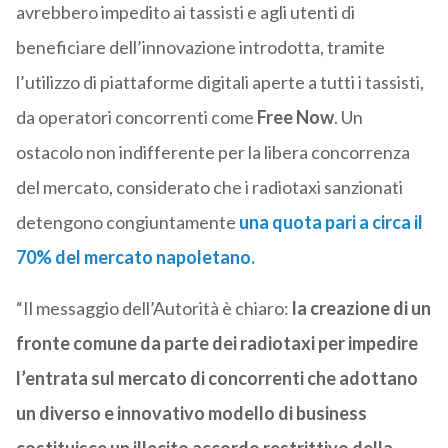
avrebbero impedito ai tassisti e agli utenti di
beneficiare dell’innovazione introdotta, tramite
l’utilizzo di piattaforme digitali aperte a tutti i tassisti,
da operatori concorrenti come
Free Now
. Un
ostacolo non indifferente per la libera concorrenza
del mercato, considerato che i radiotaxi sanzionati
detengono congiuntamente
una quota pari a circa il
70% del mercato napoletano
.
“Il messaggio dell’Autorità è chiaro:
la creazione di un
fronte comune da parte dei radiotaxi per impedire
l’entrata sul mercato di concorrenti che adottano
un diverso e innovativo modello di business