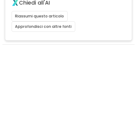
Chiedi all'AI
Riassumi questo articolo
Approfondisci con altre fonti