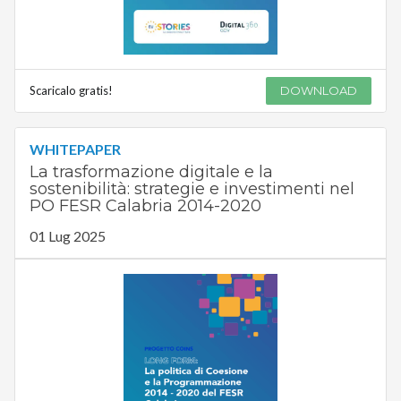
Scaricalo gratis!
DOWNLOAD
WHITEPAPER
La trasformazione digitale e la
sostenibilità: strategie e investimenti nel
PO FESR Calabria 2014-2020
01 Lug 2025