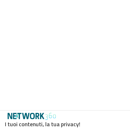
I tuoi contenuti, la tua privacy!