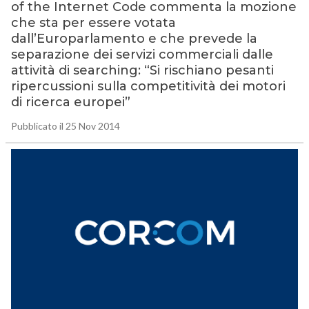
of the Internet Code commenta la mozione
che sta per essere votata
dall’Europarlamento e che prevede la
separazione dei servizi commerciali dalle
attività di searching: “Si rischiano pesanti
ripercussioni sulla competitività dei motori
di ricerca europei”
Pubblicato il 25 Nov 2014