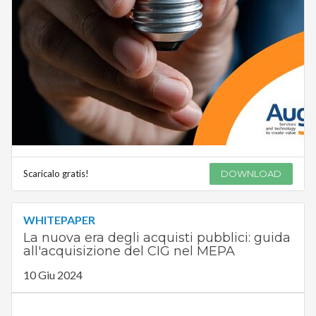
Scaricalo gratis!
DOWNLOAD
WHITEPAPER
La nuova era degli acquisti pubblici: guida
all'acquisizione del CIG nel MEPA
10 Giu 2024