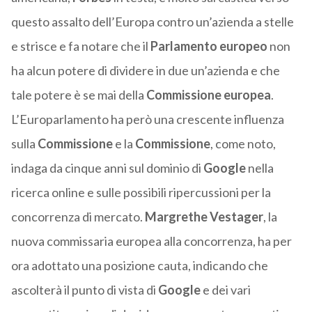
questo assalto dell’Europa contro un’azienda a stelle
e strisce e fa notare che il
Parlamento europeo
non
ha alcun potere di dividere in due un’azienda e che
tale potere è se mai della
Commissione europea
.
L’Europarlamento ha però una crescente influenza
sulla
Commissione
e la
Commissione
, come noto,
indaga da cinque anni sul dominio di
Google
nella
ricerca online e sulle possibili ripercussioni per la
concorrenza di mercato.
Margrethe Vestager
, la
nuova commissaria europea alla concorrenza, ha per
ora adottato una posizione cauta, indicando che
ascolterà il punto di vista di
Google
e dei vari