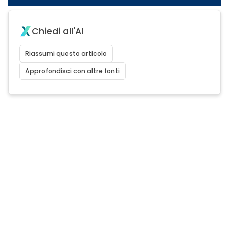
Chiedi all'AI
Riassumi questo articolo
Approfondisci con altre fonti