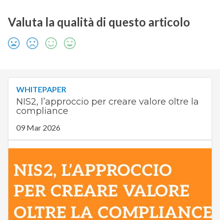
Valuta la qualità di questo articolo
WHITEPAPER
NIS2, l’approccio per creare valore oltre la
compliance
09 Mar 2026