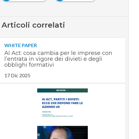
Articoli correlati
WHITE PAPER
AI Act: cosa cambia per le imprese con
l’entrata in vigore dei divieti e degli
obblighi formativi
17 Dic 2025