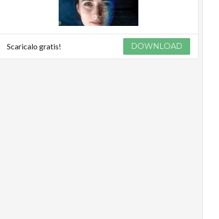
Scaricalo gratis!
DOWNLOAD