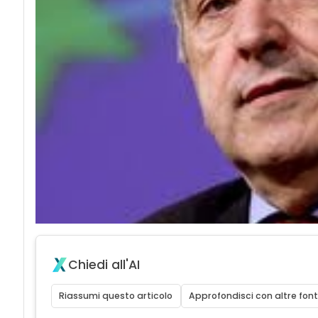
Chiedi all'AI
Riassumi questo articolo
Approfondisci con altre font