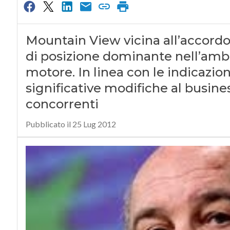
Mountain View vicina all’accordo 
di posizione dominante nell’ambito
motore. In linea con le indicazion
significative modifiche al busine
concorrenti
Pubblicato il 25 Lug 2012