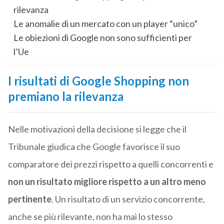
rilevanza
Le anomalie di un mercato con un player “unico”
Le obiezioni di Google non sono sufficienti per
l’Ue
I risultati di Google Shopping non
premiano la rilevanza
Nelle motivazioni della decisione si legge che il
Tribunale giudica che Google favorisce il suo
comparatore dei prezzi rispetto a quelli concorrenti e
non un risultato migliore rispetto a un altro meno
pertinente
. Un risultato di un servizio concorrente,
anche se più rilevante, non ha mai lo stesso