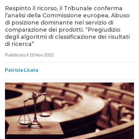
Respinto il ricorso, il Tribunale conferma
l’analisi della Commissione europea. Abuso
di posizione dominante nel servizio di
comparazione dei prodotti. “Pregiudizio
degli algoritmi di classificazione dei risultati
di ricerca”
Pubblicato il 10 Nov 2021
Patrizia Licata