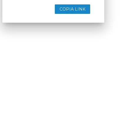
COPIA LINK