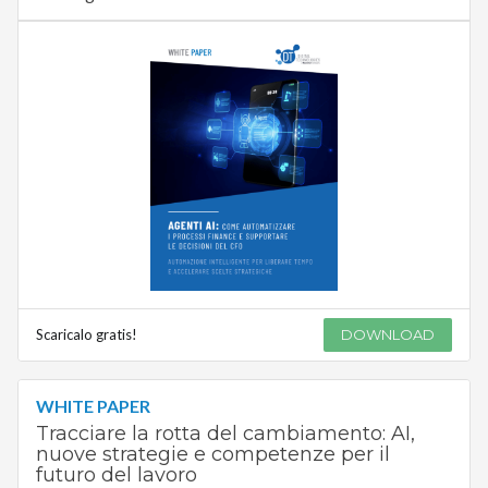
Scaricalo gratis!
DOWNLOAD
WHITE PAPER
Tracciare la rotta del cambiamento: AI,
nuove strategie e competenze per il
futuro del lavoro