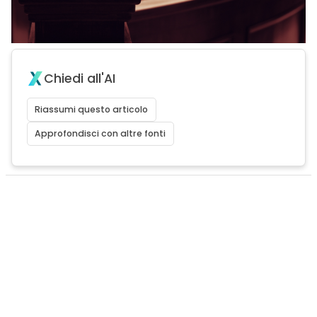
Chiedi all'AI
Riassumi questo articolo
Approfondisci con altre fonti