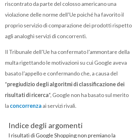
riscontrato da parte del colosso americano una
violazione delle norme dell’Ue poiché ha favorito il
proprio servizio di comparazione dei prodotti rispetto
agli analoghi servizi di concorrenti.
Il Tribunale dell’Ue ha confermato l’ammontare della
multa rigettando le motivazioni su cui Google aveva
basato l’appello e confermando che, a causa del
“
pregiudizio degli algoritmi di classificazione dei
risultati di ricerca
“, Google non ha basato sul merito
la
concorrenza
ai servizi rivali.
Indice degli argomenti
I risultati di Google Shopping non premiano la