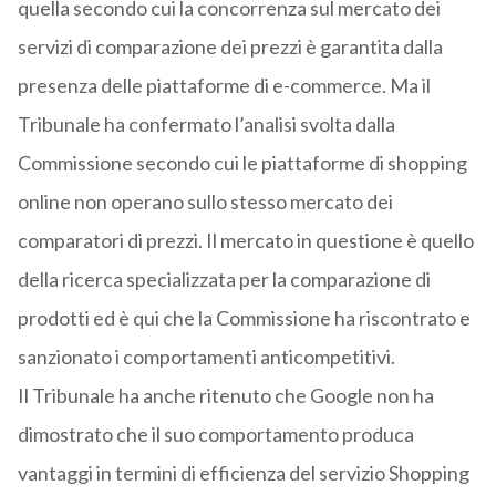
quella secondo cui la concorrenza sul mercato dei
servizi di comparazione dei prezzi è garantita dalla
presenza delle piattaforme di e-commerce. Ma il
Tribunale ha confermato l’analisi svolta dalla
Commissione secondo cui le piattaforme di shopping
online non operano sullo stesso mercato dei
comparatori di prezzi. Il mercato in questione è quello
della ricerca specializzata per la comparazione di
prodotti ed è qui che la Commissione ha riscontrato e
sanzionato i comportamenti anticompetitivi.
Il Tribunale ha anche ritenuto che Google non ha
dimostrato che il suo comportamento produca
vantaggi in termini di efficienza del servizio Shopping