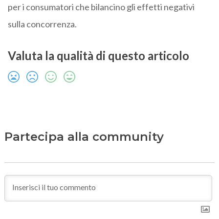
per i consumatori che bilancino gli effetti negativi
sulla concorrenza.
Valuta la qualità di questo articolo
Partecipa alla community