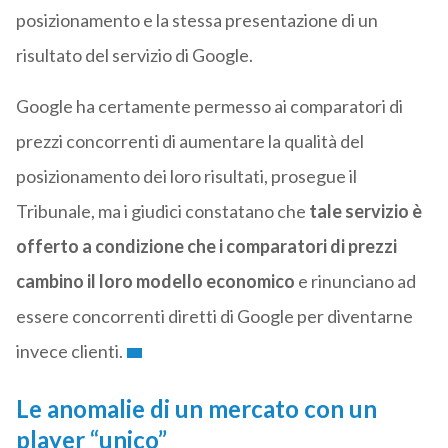
posizionamento e la stessa presentazione di un
risultato del servizio di Google.
Google ha certamente permesso ai comparatori di
prezzi concorrenti di aumentare la qualità del
posizionamento dei loro risultati, prosegue il
Tribunale, ma i giudici constatano che
tale servizio è
offerto a condizione che i comparatori di prezzi
cambino il loro modello economico
e rinunciano ad
essere concorrenti diretti di Google per diventarne
invece clienti.
Le anomalie di un mercato con un
player “unico”