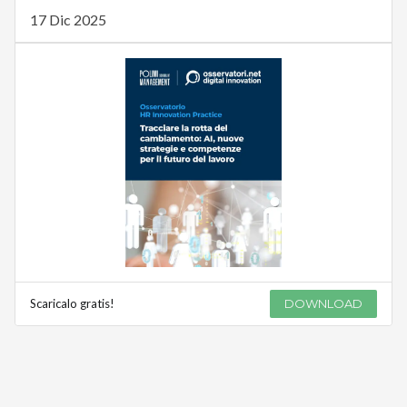
17 Dic 2025
Scaricalo gratis!
DOWNLOAD