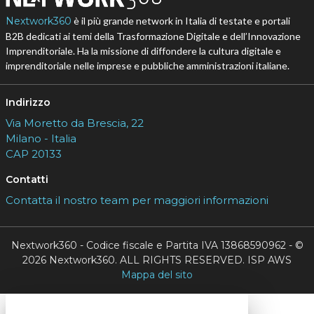
Nextwork360
è il più grande network in Italia di testate e portali
B2B dedicati ai temi della Trasformazione Digitale e dell’Innovazione
Imprenditoriale. Ha la missione di diffondere la cultura digitale e
imprenditoriale nelle imprese e pubbliche amministrazioni italiane.
Indirizzo
Via Moretto da Brescia, 22
Milano - Italia
CAP 20133
Contatti
Contatta il nostro team per maggiori informazioni
Nextwork360 - Codice fiscale e Partita IVA 13868590962 - ©
2026 Nextwork360. ALL RIGHTS RESERVED. ISP AWS
Mappa del sito