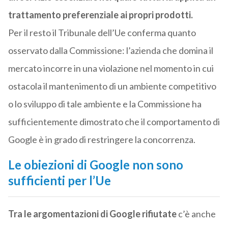
trattamento preferenziale ai propri prodotti.
Per il resto il Tribunale dell’Ue conferma quanto
osservato dalla Commissione: l’azienda che domina il
mercato incorre in una violazione nel momento in cui
ostacola il mantenimento di un ambiente competitivo
o lo sviluppo di tale ambiente e la Commissione ha
sufficientemente dimostrato che il comportamento di
Google è in grado di restringere la concorrenza.
Le obiezioni di Google non sono
sufficienti per l’Ue
Tra le argomentazioni di Google rifiutate
c’è anche