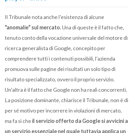
Il Tribunale nota anche l’esistenza di alcune
“anomalie” sul mercato.
Una di queste è il fatto che,
tenuto conto della vocazione universale del motore di
ricerca generalista di Google, concepito per
comprendere tutti i contenuti possibili, l’azienda
promuova sulle pagine dei risultati un solo tipo di
risultato specializzato, ovvero il proprio servizio.
Un’altra è il fatto che Google non ha reali concorrenti.
La posizione dominante, chiarisce il Tribunale, non è di
per sé motivo per incorrere in violazioni di mercato,
ma fa sì che
il servizio offerto da Google si avvicini a
un servizio essenziale nel quale tuttavia applica un