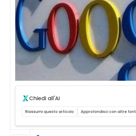
Chiedi all'AI
Riassumi questo articolo
Approfondisci con altre font