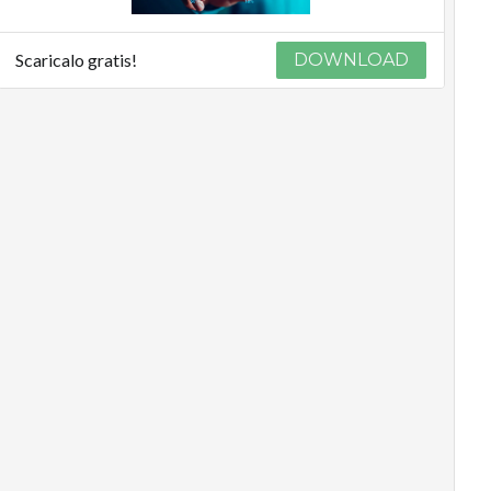
Scaricalo gratis!
DOWNLOAD