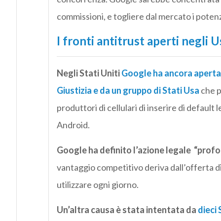
commissioni, e togliere dal mercato i potenzia
I fronti antitrust aperti negli U
Negli Stati Uniti
Google ha ancora aperta 
Giustizia e da un gruppo di Stati Usa
che p
produttori di cellulari di inserire di default
Android.
Google ha definito l’azione legale “pro
vantaggio competitivo deriva dall’offerta d
utilizzare ogni giorno.
Un’altra causa è stata intentata da
dieci 