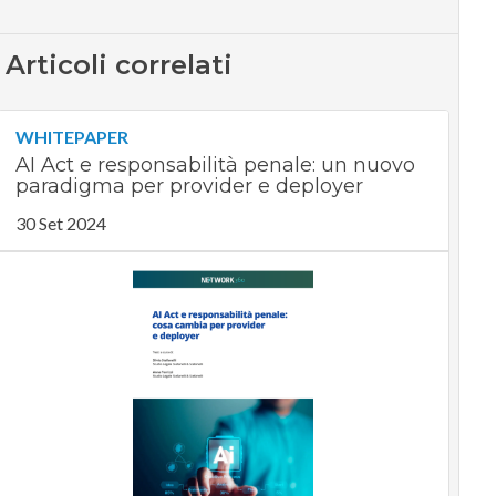
Articoli correlati
WHITEPAPER
AI Act e responsabilità penale: un nuovo
paradigma per provider e deployer
30 Set 2024