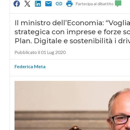
Partecipa al dibattito
Il ministro dell’Economia: “Vogl
strategica con imprese e forze so
Plan. Digitale e sostenibilità i dri
Pubblicato il 01 Lug 2020
Federica Meta