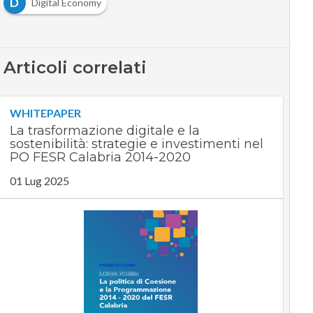
D
Digital Economy
Articoli correlati
WHITEPAPER
La trasformazione digitale e la
sostenibilità: strategie e investimenti nel
PO FESR Calabria 2014-2020
01 Lug 2025