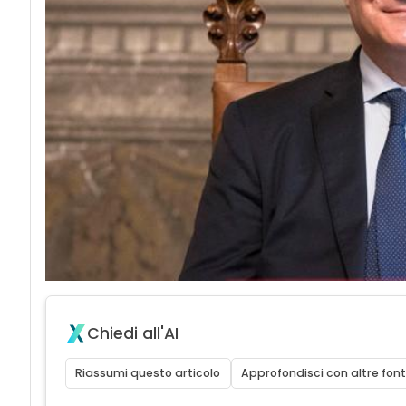
Chiedi all'AI
Riassumi questo articolo
Approfondisci con altre font