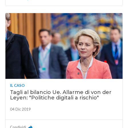
IL CASO
Tagli al bilancio Ue. Allarme di von der
Leyen: "Politiche digitali a rischio"
04 Dic 2019
Condividi