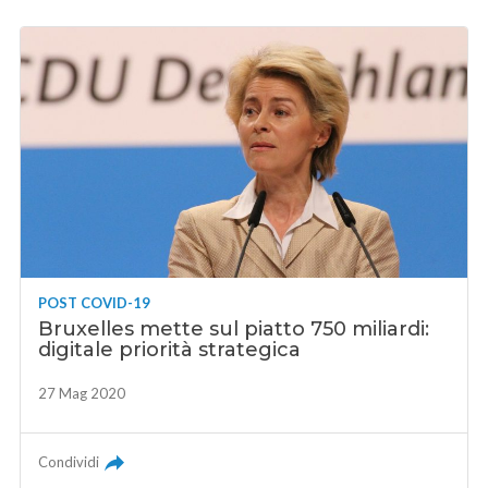
POST COVID-19
Bruxelles mette sul piatto 750 miliardi:
digitale priorità strategica
27 Mag 2020
Condividi