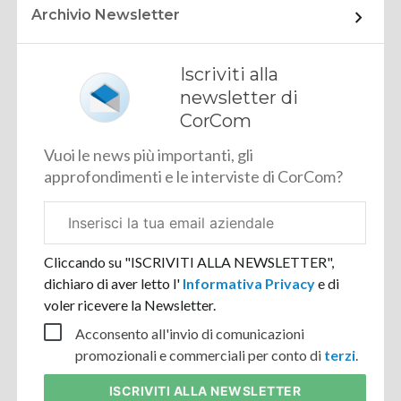
Archivio Newsletter
Iscriviti alla
newsletter di
CorCom
Vuoi le news più importanti, gli
approfondimenti e le interviste di CorCom?
Email
aziendale
Cliccando su "ISCRIVITI ALLA NEWSLETTER",
dichiaro di aver letto l'
Informativa Privacy
e di
voler ricevere la Newsletter.
Acconsento all'invio di comunicazioni
promozionali e commerciali per conto di
terzi
.
ISCRIVITI
ALLA NEWSLETTER