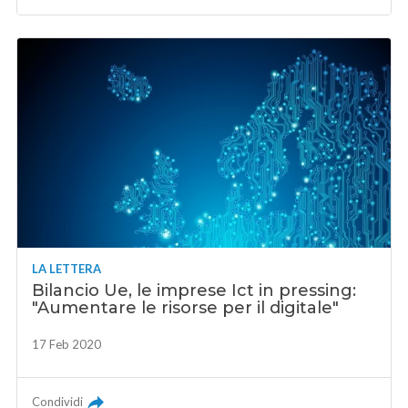
LA LETTERA
Bilancio Ue, le imprese Ict in pressing:
"Aumentare le risorse per il digitale"
17 Feb 2020
Condividi