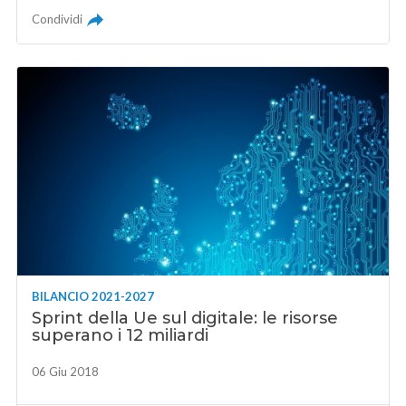
Condividi
BILANCIO 2021-2027
Sprint della Ue sul digitale: le risorse
superano i 12 miliardi
06 Giu 2018