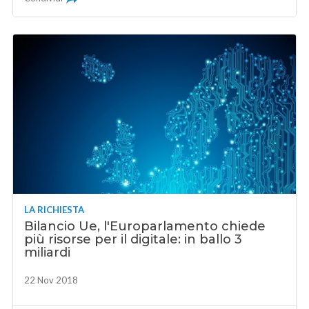
LA RICHIESTA
Bilancio Ue, l'Europarlamento chiede
più risorse per il digitale: in ballo 3
miliardi
22 Nov 2018