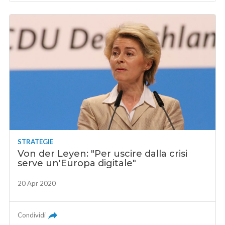
STRATEGIE
Von der Leyen: "Per uscire dalla crisi
serve un'Europa digitale"
20 Apr 2020
Condividi