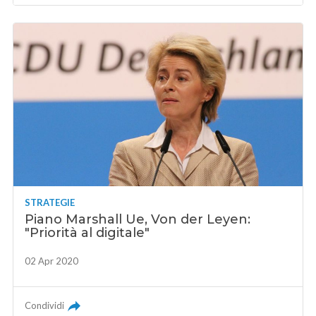
STRATEGIE
Piano Marshall Ue, Von der Leyen:
"Priorità al digitale"
02 Apr 2020
Condividi