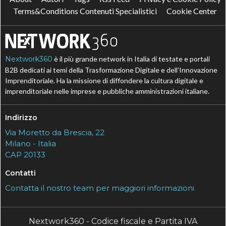
Terms&Conditions Contenuti Specialistici
Cookie Center
Nextwork360
è il più grande network in Italia di testate e portali
B2B dedicati ai temi della Trasformazione Digitale e dell’Innovazione
Imprenditoriale. Ha la missione di diffondere la cultura digitale e
imprenditoriale nelle imprese e pubbliche amministrazioni italiane.
Indirizzo
Via Moretto da Brescia, 22
Milano - Italia
CAP 20133
Contatti
Contatta il nostro team per maggiori informazioni
Nextwork360 - Codice fiscale e Partita IVA