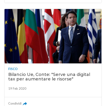
FISCO
Bilancio Ue, Conte: "Serve una digital
tax per aumentare le risorse"
19 Feb 2020
Condividi