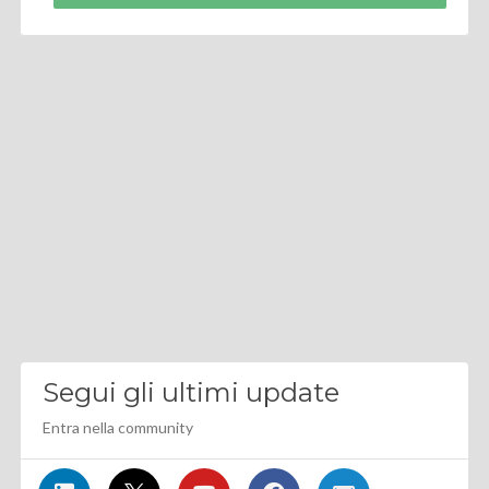
Segui gli ultimi update
Entra nella community