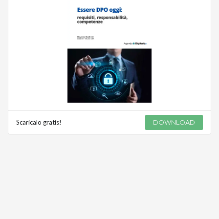
Scaricalo gratis!
DOWNLOAD