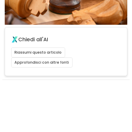
Chiedi all'AI
Riassumi questo articolo
Approfondisci con altre fonti