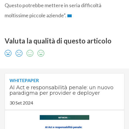
Questo potrebbe mettere in seria difficoltà
moltissime piccole aziende”.
Valuta la qualità di questo articolo
WHITEPAPER
AI Act e responsabilità penale: un nuovo
paradigma per provider e deployer
30 Set 2024