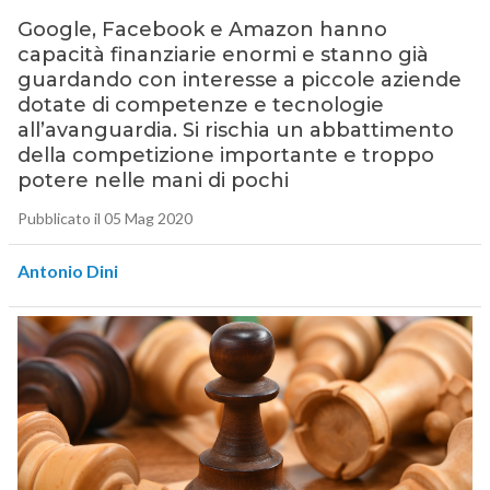
Google, Facebook e Amazon hanno
capacità finanziarie enormi e stanno già
guardando con interesse a piccole aziende
dotate di competenze e tecnologie
all’avanguardia. Si rischia un abbattimento
della competizione importante e troppo
potere nelle mani di pochi
Pubblicato il 05 Mag 2020
Antonio Dini