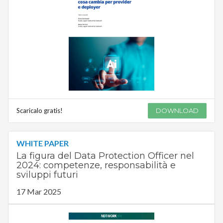
Scaricalo gratis!
DOWNLOAD
WHITE PAPER
La figura del Data Protection Officer nel
2024: competenze, responsabilità e
sviluppi futuri
17 Mar 2025