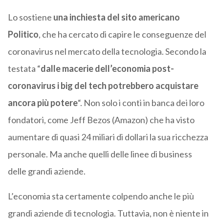
Lo sostiene
una inchiesta del sito americano
Politico
, che ha cercato di capire le conseguenze del
coronavirus nel mercato della tecnologia. Secondo la
testata “
dalle macerie dell’economia post-
coronavirus i big del tech potrebbero acquistare
ancora più potere
“. Non solo i conti in banca dei loro
fondatori, come Jeff Bezos (Amazon) che ha visto
aumentare di quasi 24 miliari di dollari la sua ricchezza
personale. Ma anche quelli delle linee di business
delle grandi aziende.
L’economia sta certamente colpendo anche le più
grandi aziende di tecnologia. Tuttavia, non è niente in