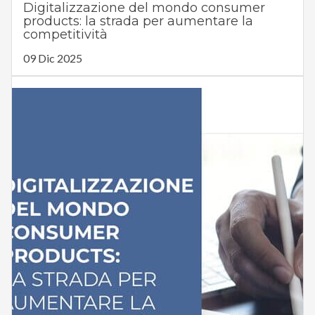
Digitalizzazione del mondo consumer
products: la strada per aumentare la
competitività
09 Dic 2025