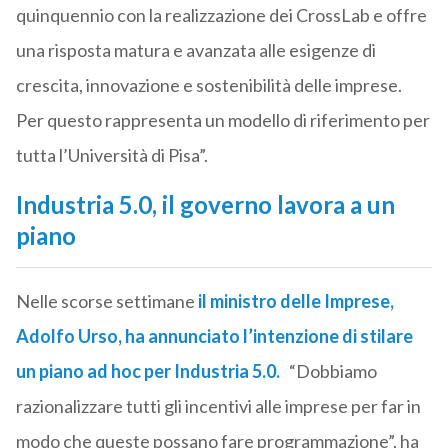
quinquennio con la realizzazione dei CrossLab e offre
una risposta matura e avanzata alle esigenze di
crescita, innovazione e sostenibilità delle imprese.
Per questo rappresenta un modello di riferimento per
tutta l’Università di Pisa”.
Industria 5.0, il governo lavora a un
piano
Nelle scorse settimane
il ministro delle Imprese,
Adolfo Urso
, ha annunciato l’intenzione di stilare
un piano ad hoc per Industria 5.0.
“Dobbiamo
razionalizzare tutti gli incentivi alle imprese per far in
modo che queste possano fare programmazione”, ha