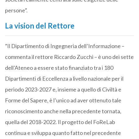
persone”.
La vision del Rettore
”Il Dipartimento di Ingegneria dell’Informazione –
commenta il rettore Riccardo Zucchi – è uno dei sette
dell’Ateneo a essere stato finanziato tra i 180
Dipartimenti di Eccellenza a livello nazionale per il
periodo 2023-2027 e, insieme a quello di Civiltà e
Forme del Sapere, è l’unico ad aver ottenuto tale
riconoscimento anche nella precedente tornata,
quella del 2018-2022. Il progetto del FoReLab
continua e sviluppa quanto fatto nel precedente