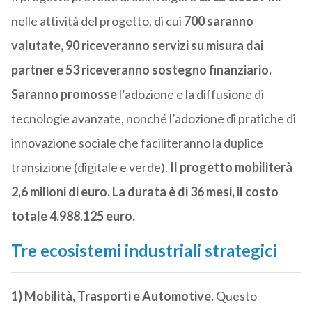
nelle attività del progetto, di cui
700 saranno
valutate, 90 riceveranno servizi su misura dai
partner e 53 riceveranno sostegno finanziario.
Saranno promosse
l’adozione e la diffusione di
tecnologie avanzate, nonché l’adozione di pratiche di
innovazione sociale che faciliteranno la duplice
transizione (digitale e verde).
Il progetto mobiliterà
2,6 milioni di euro. La durata è di 36 mesi, il costo
totale 4.988.125 euro.
Tre ecosistemi industriali strategici
1) Mobilità, Trasporti e Automotive.
Questo