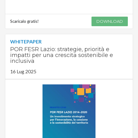
Scaricalo gratis!
DOWNLOAD
WHITEPAPER
POR FESR Lazio: strategie, priorità e
impatti per una crescita sostenibile e
inclusiva
16 Lug 2025