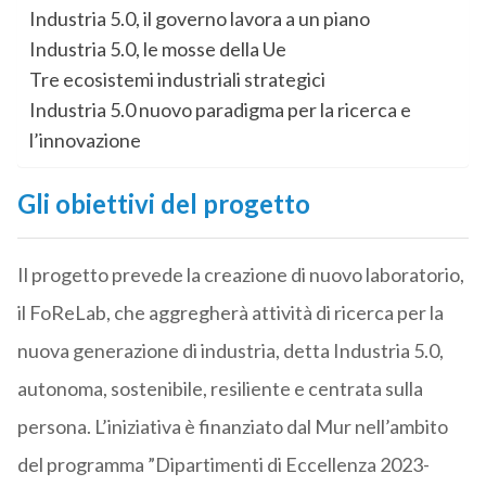
Industria 5.0, il governo lavora a un piano
Industria 5.0, le mosse della Ue
Tre ecosistemi industriali strategici
Industria 5.0 nuovo paradigma per la ricerca e
l’innovazione
Gli obiettivi del progetto
Il progetto prevede la creazione di nuovo laboratorio,
il FoReLab, che aggregherà attività di ricerca per la
nuova generazione di industria, detta Industria 5.0,
autonoma, sostenibile, resiliente e centrata sulla
persona. L’iniziativa è finanziato dal Mur nell’ambito
del programma ”Dipartimenti di Eccellenza 2023-