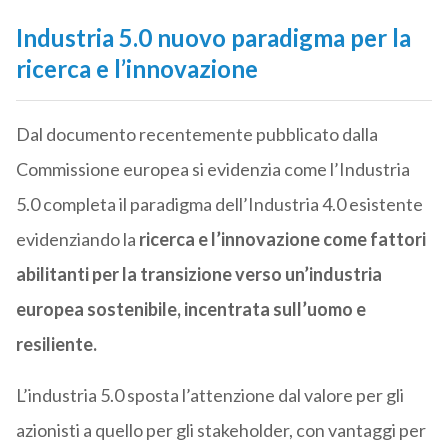
Industria 5.0 nuovo paradigma per la
ricerca e l’innovazione
Dal documento recentemente pubblicato dalla
Commissione europea si evidenzia come l’Industria
5.0 completa il paradigma dell’Industria 4.0 esistente
evidenziando la
ricerca e l’innovazione come fattori
abilitanti
per la transizione verso un’industria
europea sostenibile, incentrata sull’uomo e
resiliente.
L’industria 5.0 sposta l’attenzione dal valore per gli
azionisti a quello per gli stakeholder, con vantaggi per