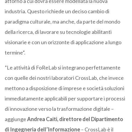
attorno a cui dovrà essere modellata la nuova
industria. Questo richiede un deciso cambio di
paradigma culturale, ma anche, da parte del mondo
della ricerca, di lavorare su tecnologie abilitanti
visionarie e con un orizzonte di applicazione a lungo
termine”.
”Le attività di FoReLab si integrano perfettamente
con quelle dei nostri laboratori CrossLab, che invece
mettono a disposizione di imprese e società soluzioni
immediatamente applicabili per supportare i processi
di innovazione verso la trasformazione digitale –
aggiunge
Andrea Caiti, direttore del Dipartimento
di Ingegneria dell’Informazione
– CrossLab è il