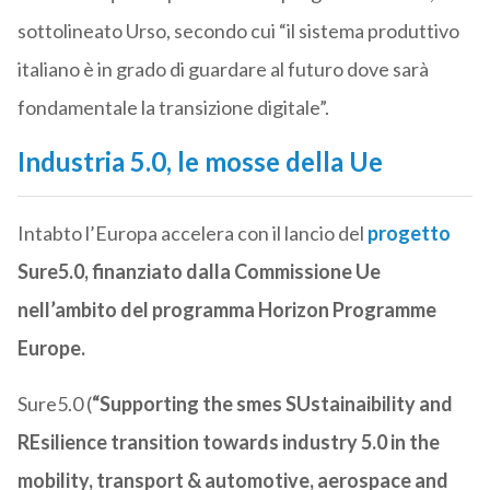
sottolineato Urso, secondo cui “il sistema produttivo
italiano è in grado di guardare al futuro dove sarà
fondamentale la transizione digitale”.
Industria 5.0, le mosse della Ue
Intabto l’Europa accelera con il lancio del
progetto
Sure5.0, finanziato dalla Commissione Ue
nell’ambito del programma Horizon Programme
Europe.
Sure5.0 (
“Supporting the smes SUstainaibility and
REsilience transition towards industry 5.0 in the
mobility, transport & automotive, aerospace and