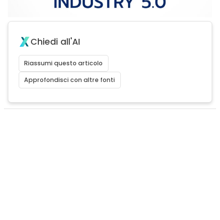
Chiedi all'AI
Riassumi questo articolo
Approfondisci con altre fonti