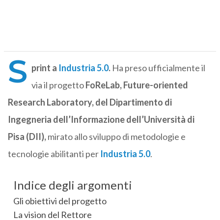
S
print a
Industria 5.0
.
Ha preso ufficialmente il
via il progetto
FoReLab, Future-oriented
Research Laboratory, del Dipartimento di
Ingegneria dell’Informazione dell’Università di
Pisa (DII),
mirato allo sviluppo di metodologie e
tecnologie abilitanti per
Industria 5.0
.
Indice degli argomenti
Gli obiettivi del progetto
La vision del Rettore