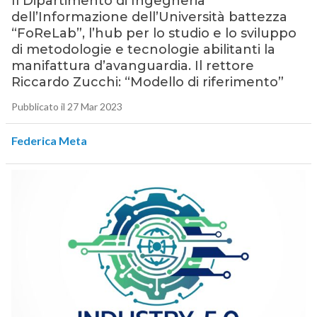
Il Dipartimento di Ingegneria
dell’Informazione dell’Università battezza
“FoReLab”, l’hub per lo studio e lo sviluppo
di metodologie e tecnologie abilitanti la
manifattura d’avanguardia. Il rettore
Riccardo Zucchi: “Modello di riferimento”
Pubblicato il 27 Mar 2023
Federica Meta