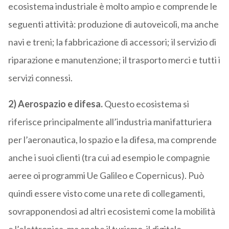
ecosistema industriale è molto ampio e comprende le
seguenti attività: produzione di autoveicoli, ma anche
navi e treni; la fabbricazione di accessori; il servizio di
riparazione e manutenzione; il trasporto merci e tutti i
servizi connessi.
2) Aerospazio e difesa.
Questo ecosistema si
riferisce principalmente all’industria manifatturiera
per l’aeronautica, lo spazio e la difesa, ma comprende
anche i suoi clienti (tra cui ad esempio le compagnie
aeree oi programmi Ue Galileo e Copernicus). Può
quindi essere visto come una rete di collegamenti,
sovrapponendosi ad altri ecosistemi come la mobilità