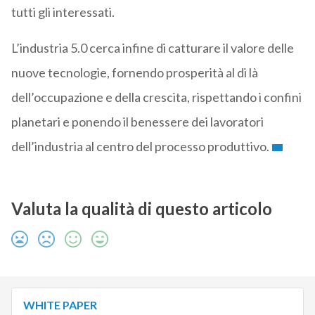
tutti gli interessati.
L’industria 5.0 cerca infine di catturare il valore delle
nuove tecnologie, fornendo prosperità al di là
dell’occupazione e della crescita, rispettando i confini
planetari e ponendo il benessere dei lavoratori
dell’industria al centro del processo produttivo.
Valuta la qualità di questo articolo
WHITE PAPER