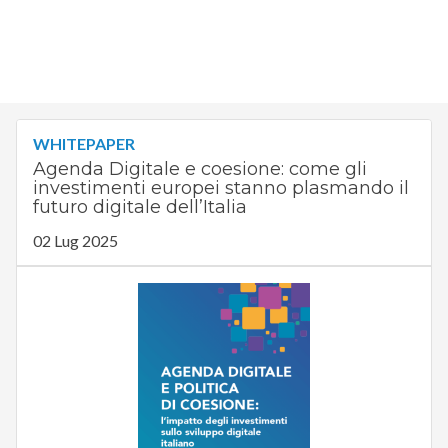
WHITEPAPER
Agenda Digitale e coesione: come gli
investimenti europei stanno plasmando il
futuro digitale dell’Italia
02 Lug 2025