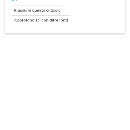
Riassumi questo articolo
Approfondisci con altre fonti