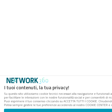
I tuoi contenuti, la tua privacy!
Su questo sito utilizziamo cookie tecnici necessari alla navigazione e funzionali 
per facilitare le interazioni con le nostre funzionalità social e per consentirti di 
Puoi esprimere il tuo consenso cliccando su ACCETTA TUTTI I COOKIE. Chiudendo 
Potrai sempre gestire le tue preferenze accedendo al nostro COOKIE CENTER e ott