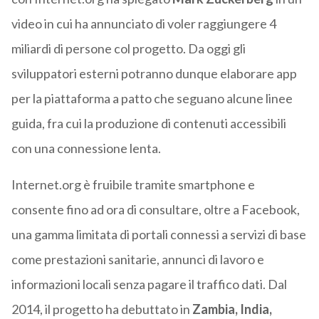
video in cui ha annunciato di voler raggiungere 4
miliardi di persone col progetto. Da oggi gli
sviluppatori esterni potranno dunque elaborare app
per la piattaforma a patto che seguano alcune linee
guida, fra cui la produzione di contenuti accessibili
con una connessione lenta.
Internet.org è fruibile tramite smartphone e
consente fino ad ora di consultare, oltre a Facebook,
una gamma limitata di portali connessi a servizi di base
come prestazioni sanitarie, annunci di lavoro e
informazioni locali senza pagare il traffico dati. Dal
2014, il progetto ha debuttato in
Zambia, India,