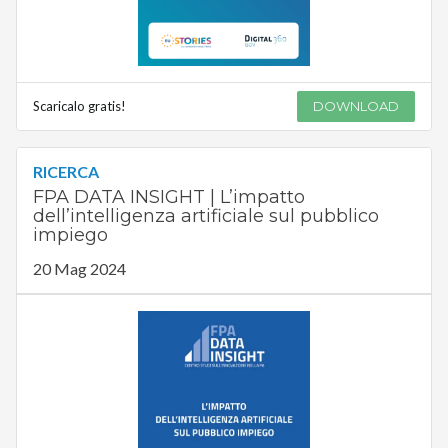
Scaricalo gratis!
DOWNLOAD
RICERCA
FPA DATA INSIGHT | L’impatto
dell’intelligenza artificiale sul pubblico
impiego
20 Mag 2024