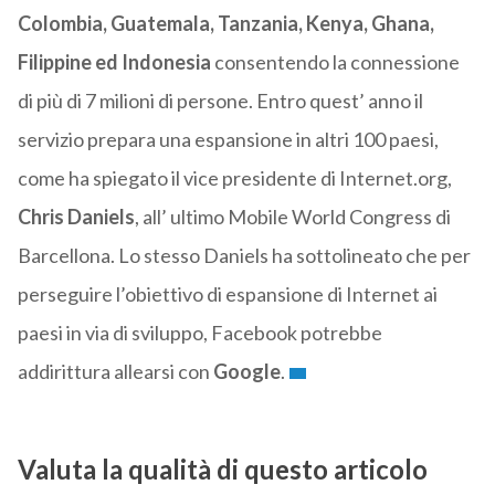
Colombia, Guatemala, Tanzania, Kenya, Ghana,
Filippine ed Indonesia
consentendo la connessione
di più di 7 milioni di persone. Entro quest’ anno il
servizio prepara una espansione in altri 100 paesi,
come ha spiegato il vice presidente di Internet.org,
Chris Daniels
, all’ ultimo Mobile World Congress di
Barcellona. Lo stesso Daniels ha sottolineato che per
perseguire l’obiettivo di espansione di Internet ai
paesi in via di sviluppo, Facebook potrebbe
addirittura allearsi con
Google
.
Valuta la qualità di questo articolo