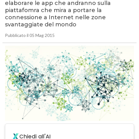
elaborare le app che andranno sulla
piattafomra che mira a portare la
connessione a Internet nelle zone
svantaggiate del mondo
Pubblicato il 05 Mag 2015
Chiedi all'AI