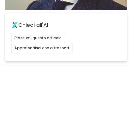
Chiedi all'AI
Riassumi questo articolo
Approfondisci con altre fonti