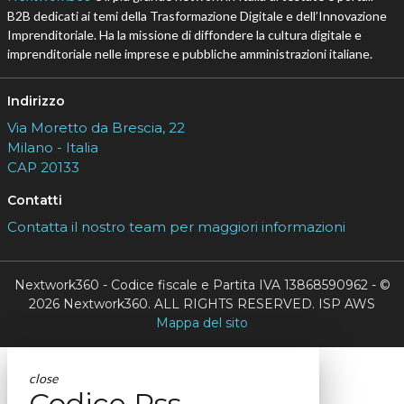
B2B dedicati ai temi della Trasformazione Digitale e dell’Innovazione
Imprenditoriale. Ha la missione di diffondere la cultura digitale e
imprenditoriale nelle imprese e pubbliche amministrazioni italiane.
Indirizzo
Via Moretto da Brescia, 22
Milano - Italia
CAP 20133
Contatti
Contatta il nostro team per maggiori informazioni
Nextwork360 - Codice fiscale e Partita IVA 13868590962 - ©
2026 Nextwork360. ALL RIGHTS RESERVED. ISP AWS
Mappa del sito
close
Codice Rss