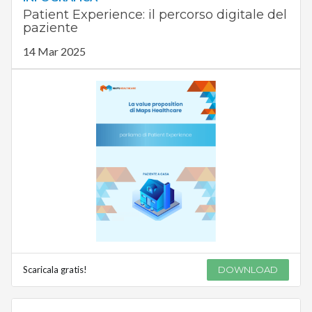
Patient Experience: il percorso digitale del
paziente
14 Mar 2025
Scaricala gratis!
DOWNLOAD