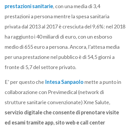
prestazioni sanitarie
, con una media di 3,4
prestazioni a persona mentre la spesa sanitaria
privata dal 2013 al 2017 è cresciuta del 9,6%: nel 2018
ha raggiunto i 40 miliardi di euro, con un esborso
medio di 655 euro a persona. Ancora, l’attesa media
per una prestazione nel pubblico è di 54,5 giorni a
fronte di 5,7 del settore privato.
E’ per questo che
Intesa Sanpaolo
mette a punto in
collaborazione con Previmedical (network di
strutture sanitarie convenzionate) Xme Salute,
servizio digitale che consente di prenotare visite
ed esami tramite app, sito web e call center