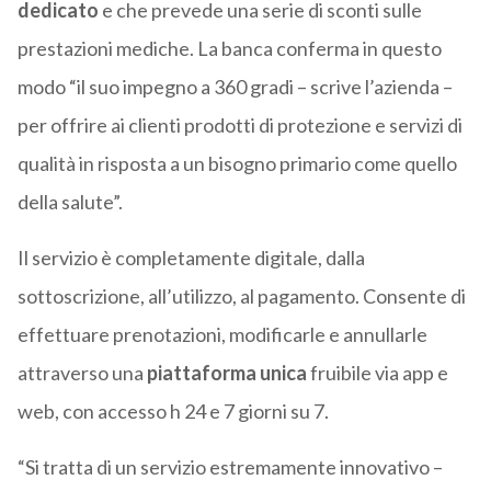
dedicato
e che prevede una serie di sconti sulle
prestazioni mediche. La banca conferma in questo
modo “il suo impegno a 360 gradi – scrive l’azienda –
per offrire ai clienti prodotti di protezione e servizi di
qualità in risposta a un bisogno primario come quello
della salute”.
Il servizio è completamente digitale, dalla
sottoscrizione, all’utilizzo, al pagamento. Consente di
effettuare prenotazioni, modificarle e annullarle
attraverso una
piattaforma unica
fruibile via app e
web, con accesso h 24 e 7 giorni su 7.
“Si tratta di un servizio estremamente innovativo –