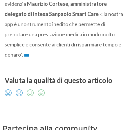
evidenzia
Maurizio Cortese, amministratore
delegato di Intesa Sanpaolo Smart Care
-: la nostra
app è uno strumento inedito che permette di
prenotare una prestazione medica in modo molto
semplice e consente ai clienti di risparmiare tempo e
denaro”.
Valuta la qualità di questo articolo
Partecipa alla community