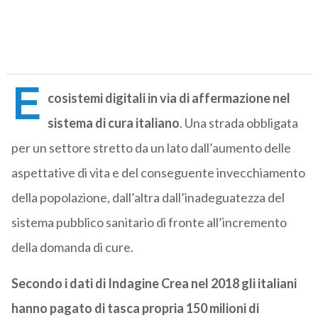
E
cosistemi digitali in via di affermazione nel
sistema di cura italiano
. Una strada obbligata
per un settore stretto da un lato dall’aumento delle
aspettative di vita e del conseguente invecchiamento
della popolazione, dall’altra dall’inadeguatezza del
sistema pubblico sanitario di fronte all’incremento
della domanda di cure.
Secondo i dati di Indagine Crea nel 2018 gli italiani
hanno pagato di tasca propria 150 milioni di