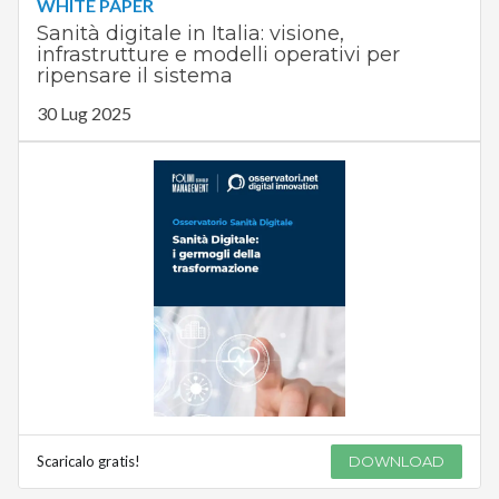
WHITE PAPER
Sanità digitale in Italia: visione,
infrastrutture e modelli operativi per
ripensare il sistema
30 Lug 2025
Scaricalo gratis!
DOWNLOAD