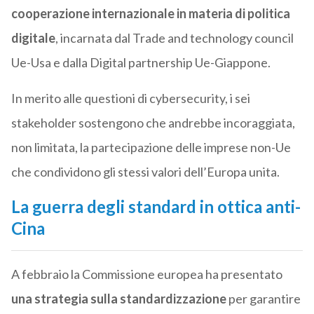
cooperazione internazionale in materia di politica
digitale
, incarnata dal Trade and technology council
Ue-Usa e dalla Digital partnership Ue-Giappone.
In merito alle questioni di cybersecurity, i sei
stakeholder sostengono che andrebbe incoraggiata,
non limitata, la partecipazione delle imprese non-Ue
che condividono gli stessi valori dell’Europa unita.
La guerra degli standard in ottica anti-
Cina
A febbraio la Commissione europea ha presentato
una strategia sulla standardizzazione
per garantire