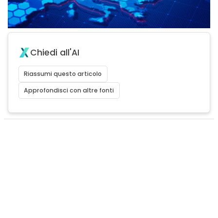
Chiedi all'AI
Riassumi questo articolo
Approfondisci con altre fonti