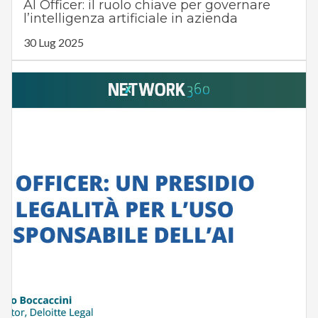
AI Officer: il ruolo chiave per governare
l’intelligenza artificiale in azienda
30 Lug 2025