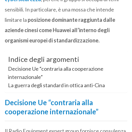
sensibili. In particolare, è una mossa che intende
limitare la
posizione dominante raggiunta dalle
aziende cinesi come Huawei all’interno degli
organismi europei di standardizzazione.
Indice degli argomenti
Decisione Ue “contraria alla cooperazione
internazionale”
La guerra degli standard in ottica anti-Cina
Decisione Ue “contraria alla
cooperazione internazionale”
Il Radio Equipment expert group fornisce consulenza