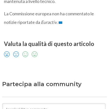
mantenuta a livello tecnico.
La Commissione europea non ha commentato le
notizie riportate da
Euractiv
.
Valuta la qualità di questo articolo
Partecipa alla community