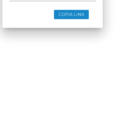
COPIA LINK