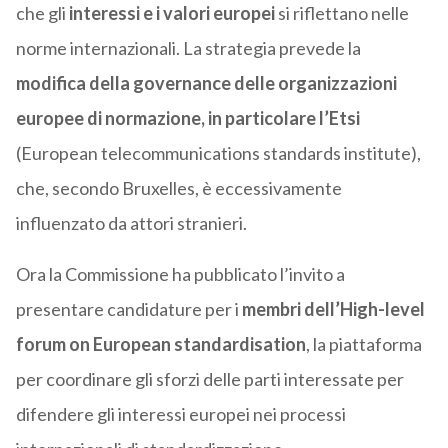
che gli
interessi e i valori europei
si riflettano nelle
norme internazionali. La strategia prevede la
modifica della governance delle organizzazioni
europee di normazione, in particolare l’Etsi
(European telecommunications standards institute),
che, secondo Bruxelles, è eccessivamente
influenzato da attori stranieri.
Ora la Commissione ha pubblicato l’invito a
presentare candidature per i
membri dell’High-level
forum on European standardisation
, la piattaforma
per coordinare gli sforzi delle parti interessate per
difendere gli interessi europei nei processi