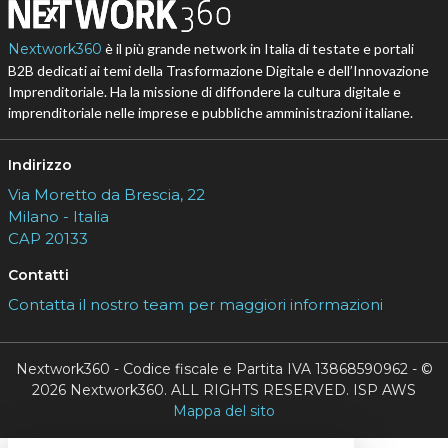
Nextwork360
è il più grande network in Italia di testate e portali
B2B dedicati ai temi della Trasformazione Digitale e dell’Innovazione
Imprenditoriale. Ha la missione di diffondere la cultura digitale e
imprenditoriale nelle imprese e pubbliche amministrazioni italiane.
Indirizzo
Via Moretto da Brescia, 22
Milano - Italia
CAP 20133
Contatti
Contatta il nostro team per maggiori informazioni
Nextwork360 - Codice fiscale e Partita IVA 13868590962 - ©
2026 Nextwork360. ALL RIGHTS RESERVED. ISP AWS
Mappa del sito