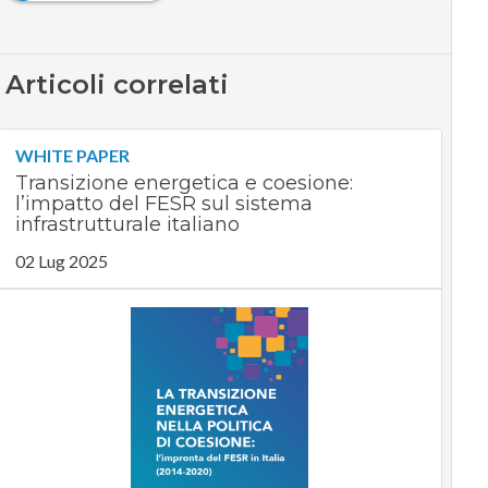
Articoli correlati
WHITE PAPER
Transizione energetica e coesione:
l’impatto del FESR sul sistema
infrastrutturale italiano
02 Lug 2025