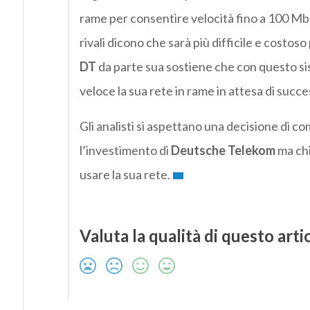
rame per consentire velocità fino a 100 Mb
rivali dicono che sarà più difficile e costos
DT
da parte sua sostiene che con questo si
veloce la sua rete in rame in attesa di succe
Gli analisti si aspettano una decisione di
l’investimento di
Deutsche Telekom
ma chi
usare la sua rete.
Valuta la qualità di questo arti