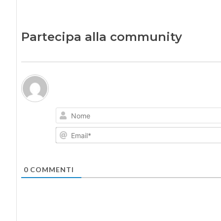
Partecipa alla community
0
COMMENTI