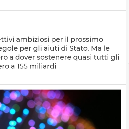
ivi ambiziosi per il prossimo
ole per gli aiuti di Stato. Ma le
ro a dover sostenere quasi tutti gli
o a 155 miliardi