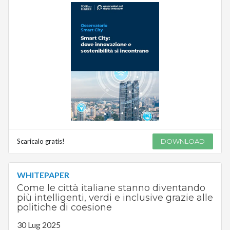
Scaricalo gratis!
DOWNLOAD
WHITEPAPER
Come le città italiane stanno diventando
più intelligenti, verdi e inclusive grazie alle
politiche di coesione
30 Lug 2025