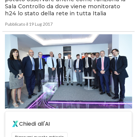
Sala Controllo da dove viene monitorato
h24 lo stato della rete in tutta Italia
Pubblicato il 19 Lug 2017
Chiedi all'AI