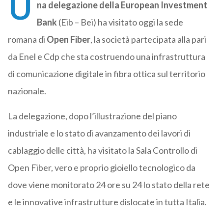
U
na delegazione della European Investment
Bank
(Eib – Bei) ha visitato oggi la sede
romana di
Open Fiber
, la società partecipata alla pari
da Enel e Cdp che sta costruendo una infrastruttura
di comunicazione digitale in fibra ottica sul territorio
nazionale.
La delegazione, dopo l’illustrazione del piano
industriale e lo stato di avanzamento dei lavori di
cablaggio delle città, ha visitato la Sala Controllo di
Open Fiber, vero e proprio gioiello tecnologico da
dove viene monitorato 24 ore su 24 lo stato della rete
e le innovative infrastrutture dislocate in tutta Italia.