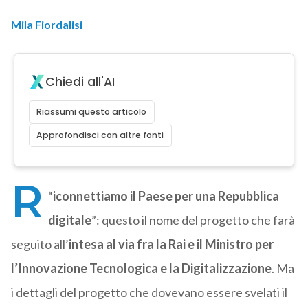
Mila Fiordalisi
Chiedi all'AI
Riassumi questo articolo
Approfondisci con altre fonti
R
“
iconnettiamo il Paese per una Repubblica
digitale
”: questo il nome del progetto che farà
seguito all’
intesa al via fra la Rai e il Ministro per
l’Innovazione Tecnologica e la Digitalizzazione
. Ma
i dettagli del progetto che dovevano essere svelati il