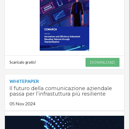
Scaricalo gratis!
DOWNLOAD
WHITEPAPER
Il futuro della comunicazione aziendale
passa per l’infrastuttura più resiliente
05 Nov 2024