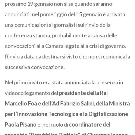
prossimo 19 gennaio non si sa quando saranno
annunciati: nel pomeriggio del 15 gennaio è arrivata
una comunicazioni ai giornalisti sul rinvio della
conferenza stampa, probabilmente a causa delle
convocazioni alla Camera legate alla crisi di governo.
Rinvio a data da destinarsi visto che non si comunica la
successiva convocazione.
Nel primo invito era stata annunciata la presenza in
videocollegamento del
presidente della Rai
Marcello Foa e dell’Ad Fabrizio Salini
,
della Ministra
per l’Innovazione Tecnologica e la Digitalizzazione
Paola Pisano
e, nel ruolo di
coordinatore del