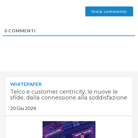
0
COMMENTI
WHITEPAPER
Telco e customer centricity: le nuove le
sfide, dalla connessione alla soddisfazione
20 Giu 2024