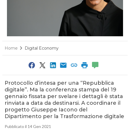
Home
Digital Economy
Protocollo d’intesa per una “Repubblica
digitale”. Ma la conferenza stampa del 19
gennaio fissata per svelare i dettagli è stata
rinviata a data da destinarsi. A coordinare il
progetto Giuseppe Iacono del
Dipartimento per la Trasformazione digitale
Pubblicato il 14 Gen 2021