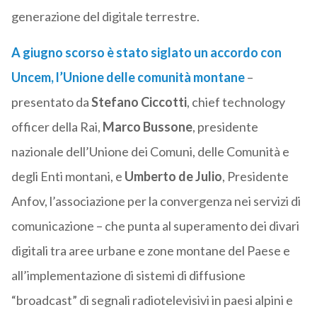
generazione del digitale terrestre.
A giugno scorso è stato siglato un accordo con
Uncem, l’Unione delle comunità montane
–
presentato da
Stefano Ciccotti
, chief technology
officer della Rai,
Marco Bussone
, presidente
nazionale dell’Unione dei Comuni, delle Comunità e
degli Enti montani, e
Umberto de Julio
, Presidente
Anfov, l’associazione per la convergenza nei servizi di
comunicazione – che punta al superamento dei divari
digitali tra aree urbane e zone montane del Paese e
all’implementazione di sistemi di diffusione
“broadcast” di segnali radiotelevisivi in paesi alpini e