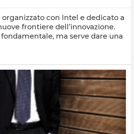
, organizzato con Intel e dedicato a
nuove frontiere dell’innovazione.
è fondamentale, ma serve dare una