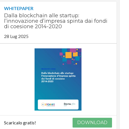
WHITEPAPER
Dalla blockchain alle startup:
l’innovazione d’impresa spinta dai fondi
di coesione 2014-2020
28 Lug 2025
Scaricalo gratis!
DOWNLOAD