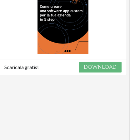
Scaricala gratis!
DOWNLOAD