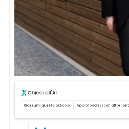
Chiedi all'AI
Riassumi questo articolo
Approfondisci con altre font