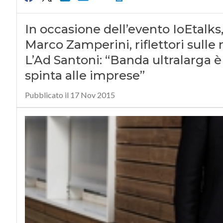
In occasione dell’evento IoEtalks
Marco Zamperini, riflettori sulle 
L’Ad Santoni: “Banda ultralarga 
spinta alle imprese”
Pubblicato il 17 Nov 2015