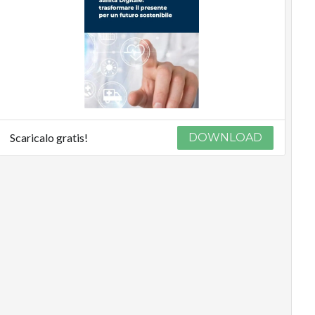
Scaricalo gratis!
DOWNLOAD