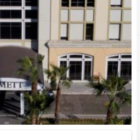
Digital transformation