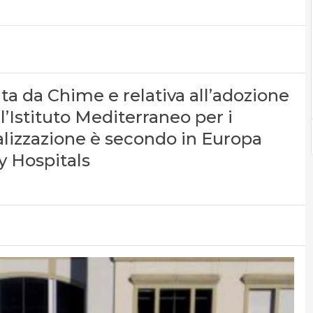
ata da Chime e relativa all’adozione
, l’Istituto Mediterraneo per i
ializzazione è secondo in Europa
y Hospitals