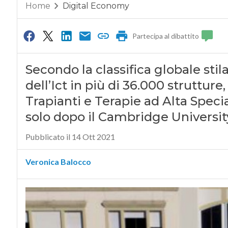
Home
Digital Economy
Partecipa al dibattito
Secondo la classifica globale stil
dell’Ict in più di 36.000 strutture
Trapianti e Terapie ad Alta Spec
solo dopo il Cambridge Universit
Pubblicato il 14 Ott 2021
Veronica Balocco