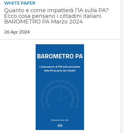
WHITE PAPER
Quanto e come impatterà l’IA sulla PA?
Ecco cosa pensano i cittadini italiani.
BAROMETRO PA Marzo 2024
26 Apr 2024