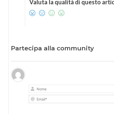
Valuta la qualità di questo arti
Partecipa alla community