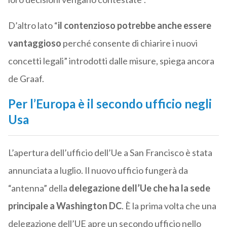
D’altro lato “
il contenzioso potrebbe anche essere
vantaggioso
perché consente di chiarire i nuovi
concetti legali” introdotti dalle misure, spiega ancora
de Graaf.
Per l’Europa è il secondo ufficio negli
Usa
L’apertura dell’ufficio dell’Ue a San Francisco è stata
annunciata a luglio. Il nuovo ufficio fungerà da
“antenna” della
delegazione dell’Ue che ha la sede
principale a Washington DC
. È la prima volta che una
delegazione dell’UE apre un secondo ufficio nello