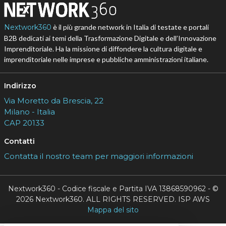
Nextwork360
è il più grande network in Italia di testate e portali
B2B dedicati ai temi della Trasformazione Digitale e dell’Innovazione
Imprenditoriale. Ha la missione di diffondere la cultura digitale e
imprenditoriale nelle imprese e pubbliche amministrazioni italiane.
Indirizzo
Via Moretto da Brescia, 22
Milano - Italia
CAP 20133
Contatti
Contatta il nostro team per maggiori informazioni
Nextwork360 - Codice fiscale e Partita IVA 13868590962 - ©
2026 Nextwork360. ALL RIGHTS RESERVED. ISP AWS
Mappa del sito