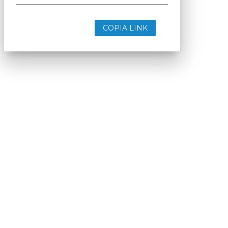
COPIA LINK