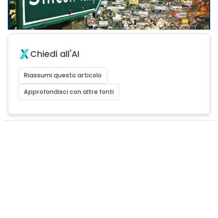
Chiedi all'AI
Riassumi questo articolo
Approfondisci con altre fonti