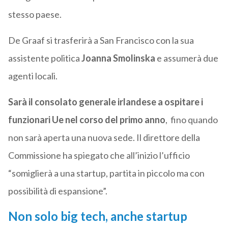
stesso paese.
De Graaf si trasferirà a San Francisco con la sua
assistente politica
Joanna Smolinska
e assumerà due
agenti locali.
Sarà il consolato generale irlandese a ospitare i
funzionari Ue nel corso del primo anno
, fino quando
non sarà aperta una nuova sede. Il direttore della
Commissione ha spiegato che all’inizio l’ufficio
“somiglierà a una startup, partita in piccolo ma con
possibilità di espansione”.
Non solo big tech, anche startup