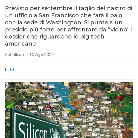
Previsto per settembre il taglio del nastro di
un ufficio a San Francisco che farà il paio
con la sede di Washington. Si punta a un
presidio più forte per affrontare da “vicino” i
dossier che riguardano le big tech
americane
Pubblicato il 10 Ago 2022
L. O.