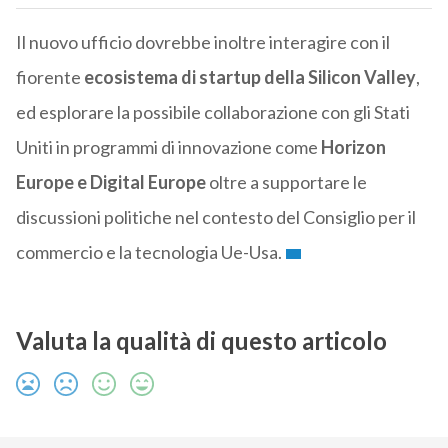
Il nuovo ufficio dovrebbe inoltre interagire con il
fiorente
ecosistema di startup della Silicon Valley
,
ed esplorare la possibile collaborazione con gli Stati
Uniti in programmi di innovazione come
Horizon
Europe e Digital Europe
oltre a supportare le
discussioni politiche nel contesto del Consiglio per il
commercio e la tecnologia Ue-Usa.
Valuta la qualità di questo articolo