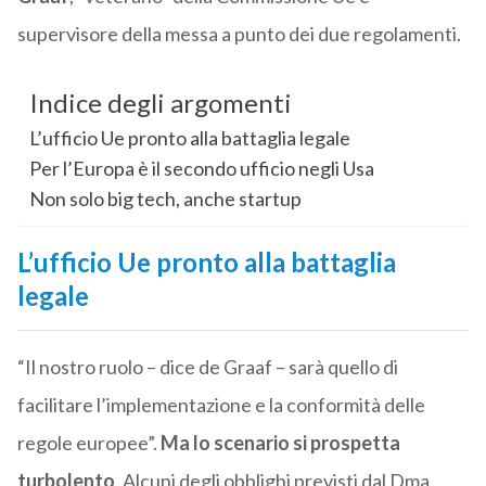
supervisore della messa a punto dei due regolamenti.
Indice degli argomenti
L’ufficio Ue pronto alla battaglia legale
Per l’Europa è il secondo ufficio negli Usa
Non solo big tech, anche startup
L’ufficio Ue pronto alla battaglia
legale
“Il nostro ruolo – dice de Graaf – sarà quello di
facilitare l’implementazione e la conformità delle
regole europee”.
Ma lo scenario si prospetta
turbolento
. Alcuni degli obblighi previsti dal Dma