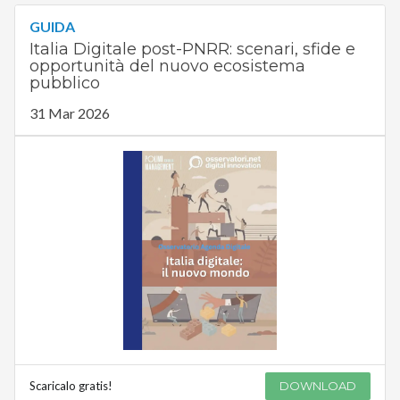
GUIDA
Italia Digitale post-PNRR: scenari, sfide e
opportunità del nuovo ecosistema
pubblico
31 Mar 2026
Scaricalo gratis!
DOWNLOAD