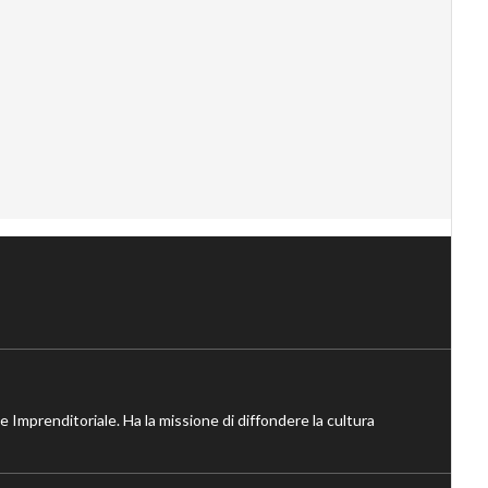
ne Imprenditoriale. Ha la missione di diffondere la cultura