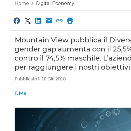
Home
Digital Economy
Mountain View pubblica il Diversit
gender gap aumenta con il 25,5%
contro il 74,5% maschile. L’azie
per raggiungere i nostri obiettivi
Pubblicato il 18 Giu 2018
F. Me