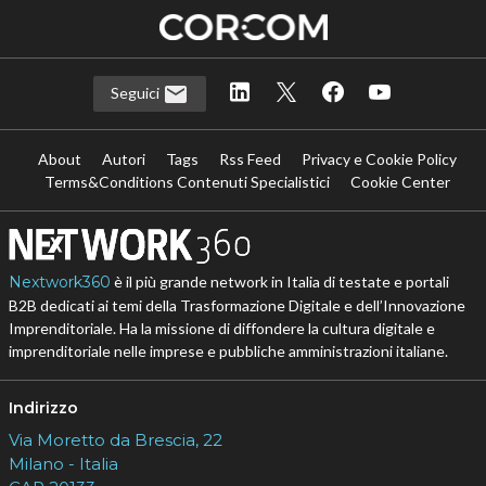
Seguici
About
Autori
Tags
Rss Feed
Privacy e Cookie Policy
Terms&Conditions Contenuti Specialistici
Cookie Center
Nextwork360
è il più grande network in Italia di testate e portali
B2B dedicati ai temi della Trasformazione Digitale e dell’Innovazione
Imprenditoriale. Ha la missione di diffondere la cultura digitale e
imprenditoriale nelle imprese e pubbliche amministrazioni italiane.
Indirizzo
Via Moretto da Brescia, 22
Milano - Italia