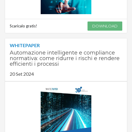
Scaricalo gratis!
DOWNLOAD
WHITEPAPER
Automazione intelligente e compliance
normativa: come ridurre i rischi e rendere
efficienti i processi
20 Set 2024