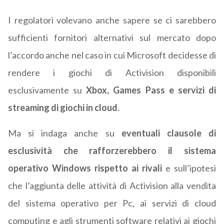
I regolatori volevano anche sapere se ci sarebbero
sufficienti fornitori alternativi sul mercato dopo
l’accordo anche nel caso in cui Microsoft decidesse di
rendere i giochi di Activision disponibili
esclusivamente su
Xbox, Games Pass e servizi di
streaming di giochi in cloud
.
Ma si indaga anche su
eventuali clausole di
esclusività che rafforzerebbero il sistema
operativo Windows rispetto ai rivali
e sull’ipotesi
che l’aggiunta delle attività di Activision alla vendita
del sistema operativo per Pc, ai servizi di cloud
computing e agli strumenti software relativi ai giochi