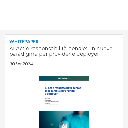
WHITEPAPER
AI Act e responsabilità penale: un nuovo
paradigma per provider e deployer
30 Set 2024