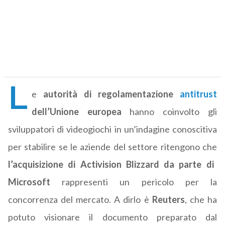
L
e
autorità di regolamentazione
antitrust
dell’Unione europea
hanno coinvolto gli
sviluppatori di videogiochi in un’indagine conoscitiva
per stabilire se le aziende del settore ritengono che
l’acquisizione di Activision Blizzard da parte di
Microsoft
rappresenti un pericolo per la
concorrenza del mercato. A dirlo è
Reuters
, che ha
potuto visionare il documento preparato dal