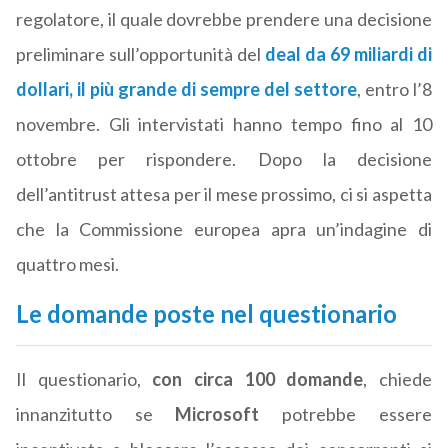
regolatore, il quale dovrebbe prendere una decisione
preliminare sull’opportunità del
deal da 69 miliardi di
dollari, il più grande di sempre del settore
, entro l’8
novembre. Gli intervistati hanno tempo fino al 10
ottobre per rispondere. Dopo la decisione
dell’antitrust attesa per il mese prossimo, ci si aspetta
che la Commissione europea apra un’indagine di
quattro mesi.
Le domande poste nel questionario
Il questionario,
con circa 100 domande
, chiede
innanzitutto se
Microsoft
potrebbe essere