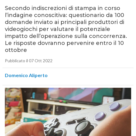
Secondo indiscrezioni di stampa in corso
l’indagine conoscitiva: questionario da 100
domande inviato ai principali produttori di
videogiochi per valutare il potenziale
impatto dell’operazione sulla concorrenza.
Le risposte dovranno pervenire entro il 10
ottobre
Pubblicato il 07 Ott 2022
Domenico Aliperto