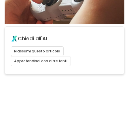
Chiedi all'AI
Riassumi questo articolo
Approfondisci con altre fonti