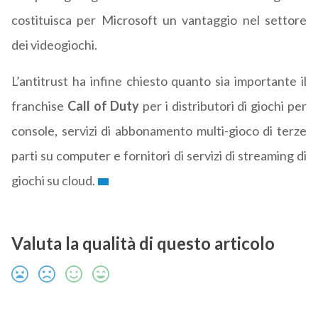
costituisca per Microsoft un vantaggio nel settore
dei videogiochi.
L’antitrust ha infine chiesto quanto sia importante il
franchise
Call of Duty
per i distributori di giochi per
console, servizi di abbonamento multi-gioco di terze
parti su computer e fornitori di servizi di streaming di
giochi su cloud.
Valuta la qualità di questo articolo