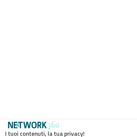
I tuoi contenuti, la tua privacy!