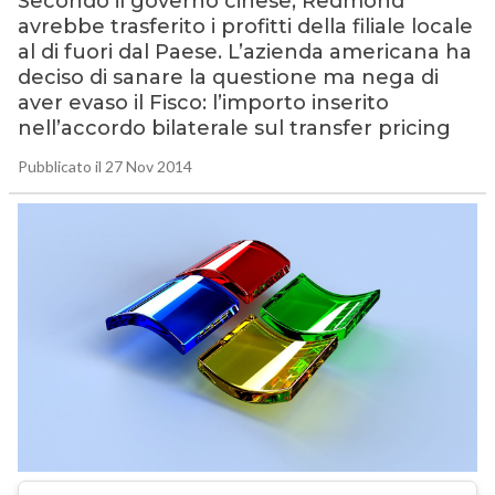
Secondo il governo cinese, Redmond
avrebbe trasferito i profitti della filiale locale
al di fuori dal Paese. L’azienda americana ha
deciso di sanare la questione ma nega di
aver evaso il Fisco: l’importo inserito
nell’accordo bilaterale sul transfer pricing
Pubblicato il 27 Nov 2014