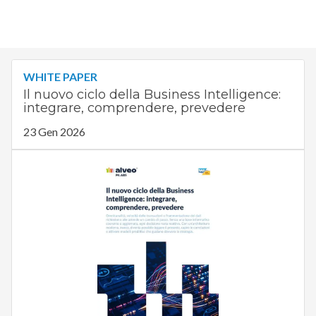
WHITE PAPER
Il nuovo ciclo della Business Intelligence:
integrare, comprendere, prevedere
23 Gen 2026