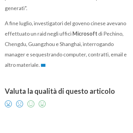
generati”.
A fine luglio, investigatori del goveno cinese avevano
effettuato un raid negli uffici
Microsoft
di Pechino,
Chengdu, Guangzhou e Shanghai, interrogando
manager e sequestrando computer, contratti, email e
altro materiale.
Valuta la qualità di questo articolo