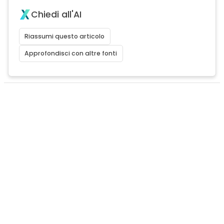
Chiedi all'AI
Riassumi questo articolo
Approfondisci con altre fonti