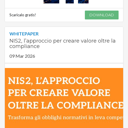
Scaricalo gratis!
DOWNLOAD
WHITEPAPER
NIS2, l’approccio per creare valore oltre la
compliance
09 Mar 2026