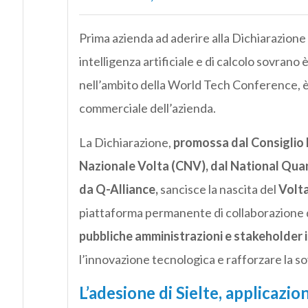
Prima azienda ad aderire alla Dichiarazione 
intelligenza artificiale e di calcolo sovrano 
nell’ambito della World Tech Conference, 
commerciale dell’azienda.
La Dichiarazione,
promossa dal Consiglio 
Nazionale Volta (CNV), dal National Qua
da Q-Alliance,
sancisce la nascita del
Volta
piattaforma permanente di collaborazione de
pubbliche amministrazioni e stakeholder 
l’innovazione tecnologica e rafforzare la so
L’adesione di Sielte
, applicazio