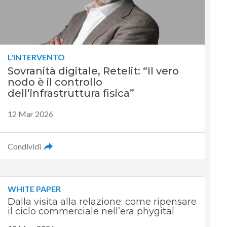
L'INTERVENTO
Sovranità digitale, Retelit: “Il vero
nodo è il controllo
dell’infrastruttura fisica”
12 Mar 2026
Condividi
WHITE PAPER
Dalla visita alla relazione: come ripensare
il ciclo commerciale nell’era phygital