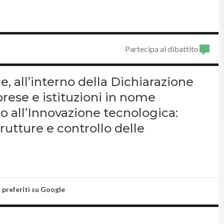
Partecipa al dibattito
e, all’interno della Dichiarazione
prese e istituzioni in nome
io all’Innovazione tecnologica:
utture e controllo delle
i preferiti su Google