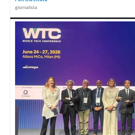
giornalista