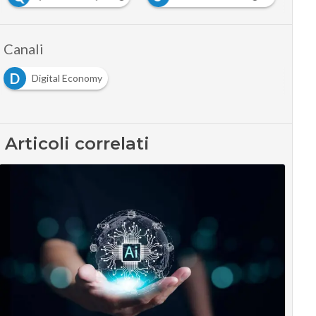
Canali
D
Digital Economy
Articoli correlati