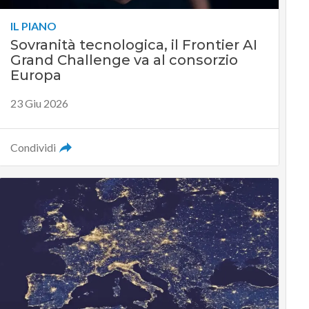
IL PIANO
Sovranità tecnologica, il Frontier AI
Grand Challenge va al consorzio
Europa
23 Giu 2026
Condividi