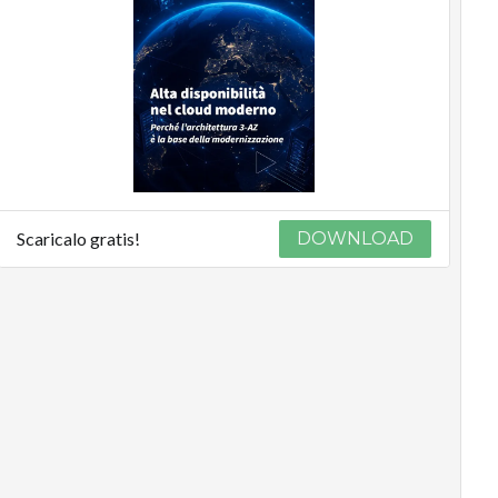
Scaricalo gratis!
DOWNLOAD