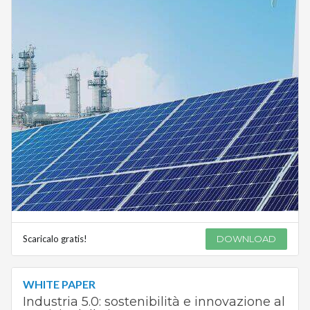
Scaricalo gratis!
DOWNLOAD
WHITE PAPER
Industria 5.0: sostenibilità e innovazione al