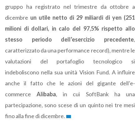
gruppo ha registrato nel trimestre da ottobre a
dicembre
un utile netto di 29 miliardi di yen (251
milioni di dollari, in calo del 97,5% rispetto allo
stesso periodo dell’esercizio precedente
,
caratterizzato da una performance record), mentre le
valutazioni del portafoglio tecnologico si
indeboliscono nella sua unità Vision Fund. A influire
anche il fatto che le azioni del gigante dell’e-
commerce
Alibaba
, in cui SoftBank ha una
partecipazione, sono scese di un quinto nei tre mesi
fino alla fine di dicembre.