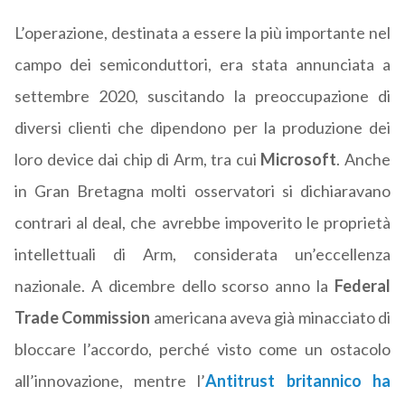
L’operazione, destinata a essere la più importante nel
campo dei semiconduttori, era stata annunciata a
settembre 2020, suscitando la preoccupazione di
diversi clienti che dipendono per la produzione dei
loro device dai chip di Arm, tra cui
Microsoft
. Anche
in Gran Bretagna molti osservatori si dichiaravano
contrari al deal, che avrebbe impoverito le proprietà
intellettuali di Arm, considerata un’eccellenza
nazionale. A dicembre dello scorso anno la
Federal
Trade Commission
americana aveva già minacciato di
bloccare l’accordo, perché visto come un ostacolo
all’innovazione, mentre l’
Antitrust britannico ha