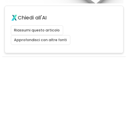
Chiedi all'AI
Riassumi questo articolo
Approfondisci con altre fonti