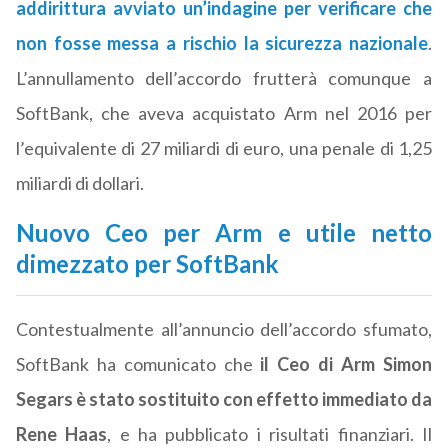
addirittura avviato un’indagine per verificare che
non fosse messa a rischio la sicurezza nazionale
.
L’annullamento dell’accordo frutterà comunque a
SoftBank, che aveva acquistato Arm nel 2016 per
l’equivalente di 27 miliardi di euro, una penale di 1,25
miliardi di dollari.
Nuovo Ceo per Arm e utile netto
dimezzato per SoftBank
Contestualmente all’annuncio dell’accordo sfumato,
SoftBank ha comunicato che
il Ceo di Arm Simon
Segars è stato sostituito con effetto immediato da
Rene Haas
, e ha pubblicato i risultati finanziari. Il