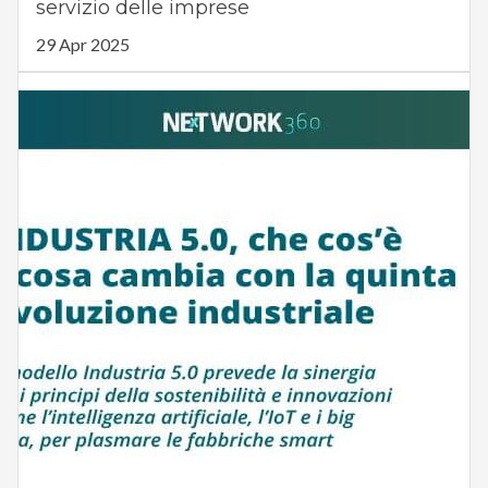
servizio delle imprese
29 Apr 2025