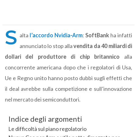
S
alta
l’accordo Nvidia-Arm
:
SoftBank
ha infatti
annunciato lo stop alla
vendita da 40 miliardi di
dollari del produttore di chip britannico
alla
concorrente americana dopo che i regolatori di Usa,
Ue e Regno unito hanno posto dubbi sugli effetti che
il deal avrebbe sulla competizione e sull’innovazione
nel mercato dei semiconduttori.
Indice degli argomenti
Le difficoltà sul piano regolatorio