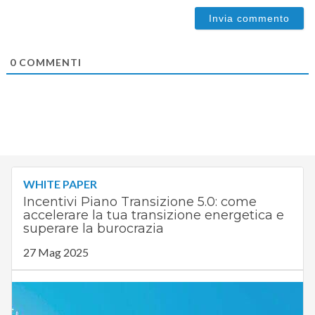
0
COMMENTI
WHITE PAPER
Incentivi Piano Transizione 5.0: come
accelerare la tua transizione energetica e
superare la burocrazia
27 Mag 2025