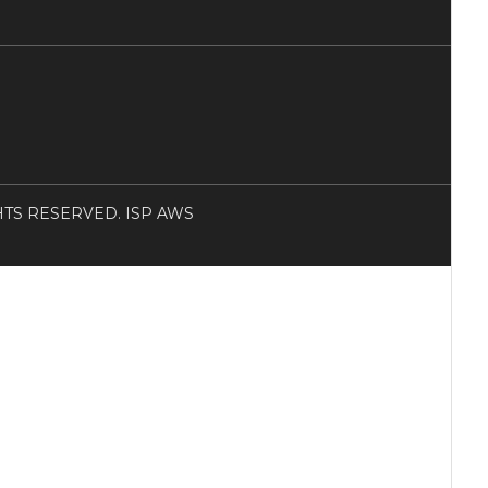
RIGHTS RESERVED. ISP AWS