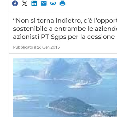
“Non si torna indietro, c’è l’oppo
sostenibile a entrambe le aziende
azionisti PT Sgps per la cessione 
Pubblicato il 16 Gen 2015