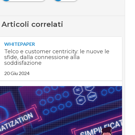
Articoli correlati
WHITEPAPER
Telco e customer centricity: le nuove le
sfide, dalla connessione alla
soddisfazione
20 Giu 2024