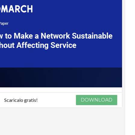
Scaricalo gratis!
DOWNLOAD