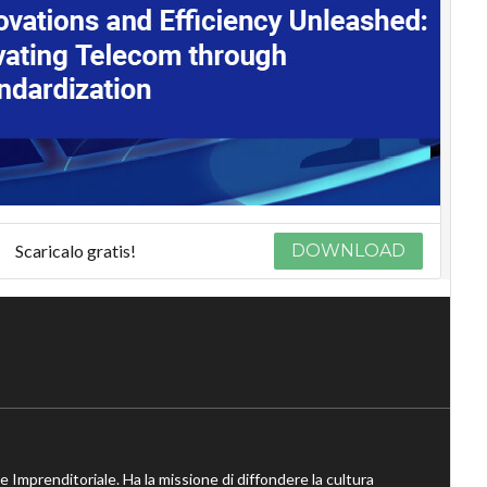
Scaricalo gratis!
DOWNLOAD
ne Imprenditoriale. Ha la missione di diffondere la cultura