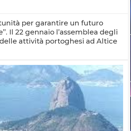
rtunità per garantire un futuro
”. Il 22 gennaio l’assemblea degli
delle attività portoghesi ad Altice