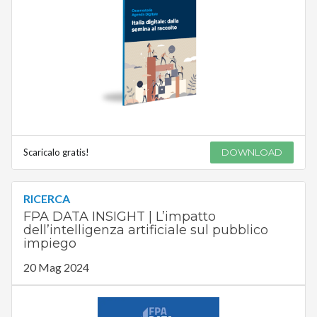
Scaricalo gratis!
DOWNLOAD
RICERCA
FPA DATA INSIGHT | L’impatto
dell’intelligenza artificiale sul pubblico
impiego
20 Mag 2024