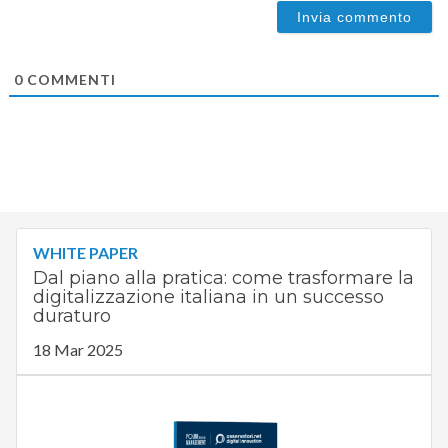
0
COMMENTI
WHITE PAPER
Dal piano alla pratica: come trasformare la
digitalizzazione italiana in un successo
duraturo
18 Mar 2025