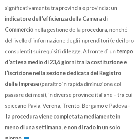
significativamente tra provincia e provincia: un
indicatore dell’efficienza della Camera di
Commercio
nella gestione della procedura, nonché
del livello di informazione degli imprenditori (e dei loro
consulenti) sui requisiti di legge. A fronte di un
tempo
d’attesa medio di 23,6 giorni tra la costituzione e
l’iscrizione nella sezione dedicata del Registro
delle Imprese
(peraltro in rapida diminuzione col
passare dei mesi), in diverse province italiane – tra cui
spiccano Pavia, Verona, Trento, Bergamo e Padova –
la procedura viene completata mediamente in
meno di una settimana, e non di rado in un solo
giorno
.