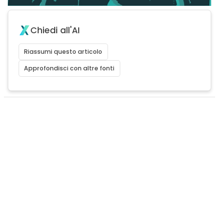
Chiedi all'AI
Riassumi questo articolo
Approfondisci con altre fonti