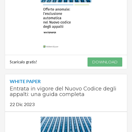
Scaricalo gratis!
DOWNLOAD
WHITE PAPER
Entrata in vigore del Nuovo Codice degli
appalti: una guida completa
22 Dic 2023