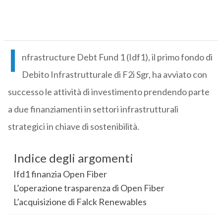
I
nfrastructure Debt Fund 1 (Idf1), il primo fondo di
Debito Infrastrutturale di F2i Sgr, ha avviato con
successo le attività di investimento prendendo parte
a due finanziamenti in settori infrastrutturali
strategici in chiave di sostenibilità.
Indice degli argomenti
Ifd1 finanzia Open Fiber
L’operazione trasparenza di Open Fiber
L’acquisizione di Falck Renewables