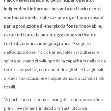
Falck Renewables, uno dei principali operatori
indipendenti in Europa che vanta un track record
ventennale nella realizzazione e gestione di asset
per la produzione di energia da fonte rinnovabile,
caratterizzato da una integrazione verticale e
forte diversificazione geografica
. A seguito
dell’acquisizione, Falck Renewables avrà ulteriore
spinta nel piano di sviluppo della capacità installata da
fonte rinnovabile, contribuendo agli obiettivi globali
di decarbonizzazione e indipendenza da combustibili
fossili.
“A pochi mesi dal primo closing del fondo, questi due
primi investimenti in debito infrastrutturale