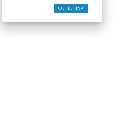
COPIA LINK