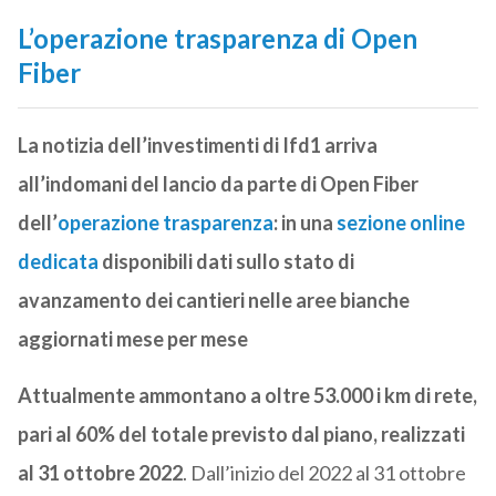
L’operazione trasparenza di Open
Fiber
La notizia dell’investimenti di Ifd1 arriva
all’indomani del lancio da parte di Open Fiber
dell’
operazione trasparenza
: in una
sezione online
dedicata
disponibili dati sullo stato di
avanzamento dei cantieri nelle aree bianche
aggiornati mese per mese
Attualmente ammontano a oltre 53.000 i km di rete,
pari al 60% del totale previsto dal piano, realizzati
al 31 ottobre 2022
. Dall’inizio del 2022 al 31 ottobre