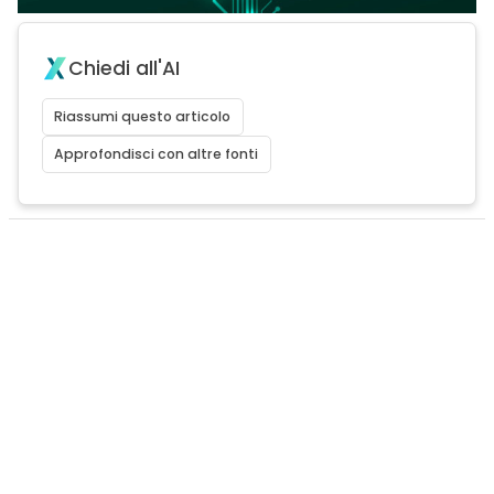
Chiedi all'AI
Riassumi questo articolo
Approfondisci con altre fonti