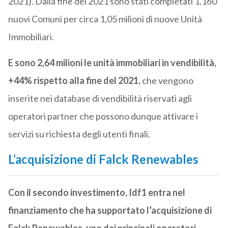
2021). Dalla fine del 2021 sono stati completati 1.160
nuovi Comuni per circa 1,05 milioni di nuove Unità
Immobiliari.
E sono 2,64 milioni le unità immobiliari in vendibilità,
+44% rispetto alla fine del 2021,
che vengono
inserite nei database di vendibilità riservati agli
operatori partner che possono dunque attivare i
servizi su richiesta degli utenti finali.
L’acquisizione di Falck Renewables
Con il secondo investimento, Idf1 entra nel
finanziamento che ha supportato l’acquisizione di