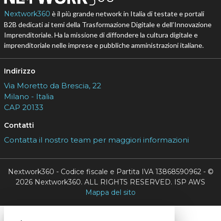
Nextwork360
è il più grande network in Italia di testate e portali
B2B dedicati ai temi della Trasformazione Digitale e dell’Innovazione
Imprenditoriale. Ha la missione di diffondere la cultura digitale e
imprenditoriale nelle imprese e pubbliche amministrazioni italiane.
Indirizzo
Via Moretto da Brescia, 22
Milano - Italia
CAP 20133
Contatti
Contatta il nostro team per maggiori informazioni
Nextwork360 - Codice fiscale e Partita IVA 13868590962 - ©
2026 Nextwork360. ALL RIGHTS RESERVED. ISP AWS
Mappa del sito