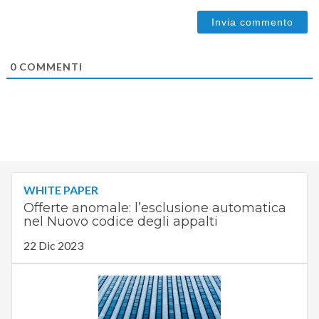
0
COMMENTI
WHITE PAPER
Offerte anomale: l’esclusione automatica
nel Nuovo codice degli appalti
22 Dic 2023