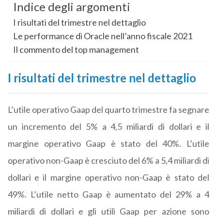
Indice degli argomenti
I risultati del trimestre nel dettaglio
Le performance di Oracle nell’anno fiscale 2021
Il commento del top management
I risultati del trimestre nel dettaglio
L’utile operativo Gaap del quarto trimestre fa segnare
un incremento del 5% a 4,5 miliardi di dollari e il
margine operativo Gaap è stato del 40%. L’utile
operativo non-Gaap è cresciuto del 6% a 5,4 miliardi di
dollari e il margine operativo non-Gaap è stato del
49%. L’utile netto Gaap è aumentato del 29% a 4
miliardi di dollari e gli utili Gaap per azione sono