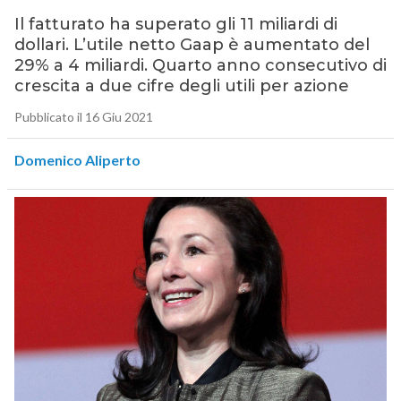
Il fatturato ha superato gli 11 miliardi di
dollari. L’utile netto Gaap è aumentato del
29% a 4 miliardi. Quarto anno consecutivo di
crescita a due cifre degli utili per azione
Pubblicato il 16 Giu 2021
Domenico Aliperto