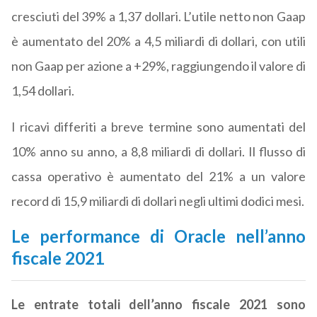
cresciuti del 39% a 1,37 dollari. L’utile netto non Gaap
è aumentato del 20% a 4,5 miliardi di dollari, con utili
non Gaap per azione a +29%, raggiungendo il valore di
1,54 dollari.
I ricavi differiti a breve termine sono aumentati del
10% anno su anno, a 8,8 miliardi di dollari. Il flusso di
cassa operativo è aumentato del 21% a un valore
record di 15,9 miliardi di dollari negli ultimi dodici mesi.
Le performance di Oracle nell’anno
fiscale 2021
Le entrate totali dell’anno fiscale 2021 sono