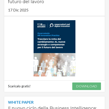
futuro del lavoro
17 Dic 2025
Scaricalo gratis!
DOWNLOAD
WHITE PAPER
Il nuovo ciclo della Business Intelligence: