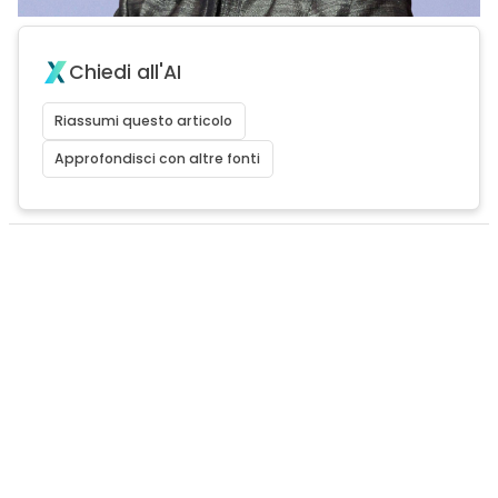
Chiedi all'AI
Riassumi questo articolo
Approfondisci con altre fonti