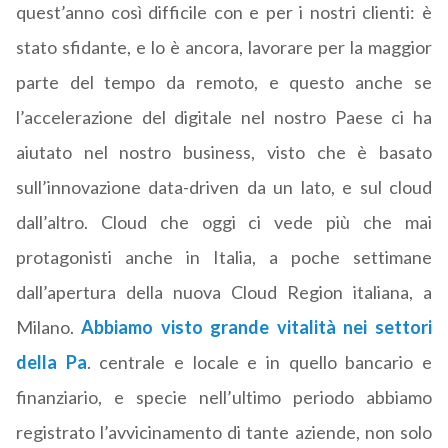
quest’anno così difficile con e per i nostri clienti: è
stato sfidante, e lo è ancora, lavorare per la maggior
parte del tempo da remoto, e questo anche se
l’accelerazione del digitale nel nostro Paese ci ha
aiutato nel nostro business, visto che è basato
sull’innovazione data-driven da un lato, e sul cloud
dall’altro. Cloud che oggi ci vede più che mai
protagonisti anche in Italia, a poche settimane
dall’apertura della nuova Cloud Region italiana, a
Milano.
Abbiamo visto grande vitalità nei settori
della Pa
. centrale e locale e in quello bancario e
finanziario, e specie nell’ultimo periodo abbiamo
registrato l’avvicinamento di tante aziende, non solo