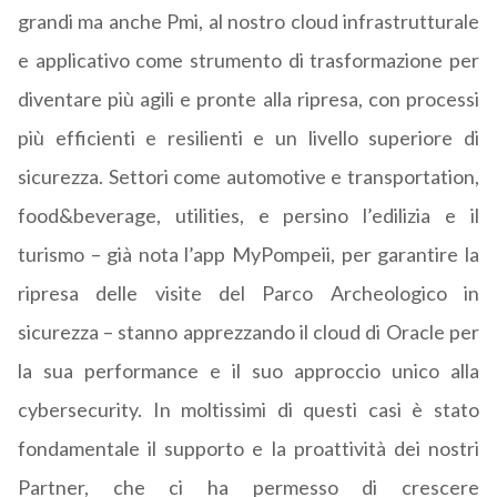
grandi ma anche Pmi, al nostro cloud infrastrutturale
e applicativo come strumento di trasformazione per
diventare più agili e pronte alla ripresa, con processi
più efficienti e resilienti e un livello superiore di
sicurezza. Settori come automotive e transportation,
food&beverage, utilities, e persino l’edilizia e il
turismo – già nota l’app MyPompeii, per garantire la
ripresa delle visite del Parco Archeologico in
sicurezza – stanno apprezzando il cloud di Oracle per
la sua performance e il suo approccio unico alla
cybersecurity. In moltissimi di questi casi è stato
fondamentale il supporto e la proattività dei nostri
Partner, che ci ha permesso di crescere