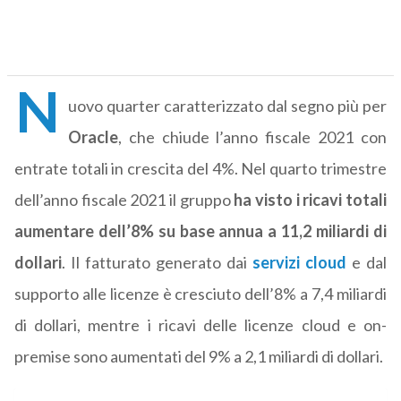
N
uovo quarter caratterizzato dal segno più per
Oracle
, che chiude l’anno fiscale 2021 con
entrate totali in crescita del 4%. Nel quarto trimestre
dell’anno fiscale 2021 il gruppo
ha visto i ricavi totali
aumentare dell’8% su base annua a 11,2 miliardi di
dollari
. Il fatturato generato dai
servizi cloud
e dal
supporto alle licenze è cresciuto dell’8% a 7,4 miliardi
di dollari, mentre i ricavi delle licenze cloud e on-
premise sono aumentati del 9% a 2,1 miliardi di dollari.