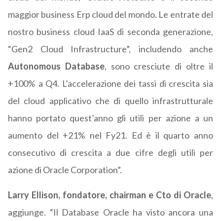
maggior business Erp cloud del mondo. Le entrate del
nostro business cloud IaaS di seconda generazione,
“Gen2 Cloud Infrastructure”, includendo anche
Autonomous Database
, sono cresciute di oltre il
+100% a Q4. L’accelerazione dei tassi di crescita sia
del cloud applicativo che di quello infrastrutturale
hanno portato quest’anno gli utili per azione a un
aumento del +21% nel Fy21. Ed è il quarto anno
consecutivo di crescita a due cifre degli utili per
azione di Oracle Corporation”.
Larry Ellison, fondatore, chairman e Cto di Oracle
,
aggiunge. “Il Database Oracle ha visto ancora una