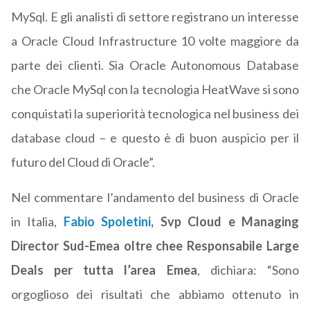
MySql. E gli analisti di settore registrano un interesse
a Oracle Cloud Infrastructure 10 volte maggiore da
parte dei clienti. Sia Oracle Autonomous Database
che Oracle MySql con la tecnologia HeatWave si sono
conquistati la superiorità tecnologica nel business dei
database cloud – e questo è di buon auspicio per il
futuro del Cloud di Oracle”.
Nel commentare l’andamento del business di Oracle
in Italia,
Fabio Spoletini
, Svp Cloud e Managing
Director Sud-Emea oltre chee Responsabile Large
Deals per tutta l’area Emea
, dichiara: “Sono
orgoglioso dei risultati che abbiamo ottenuto in