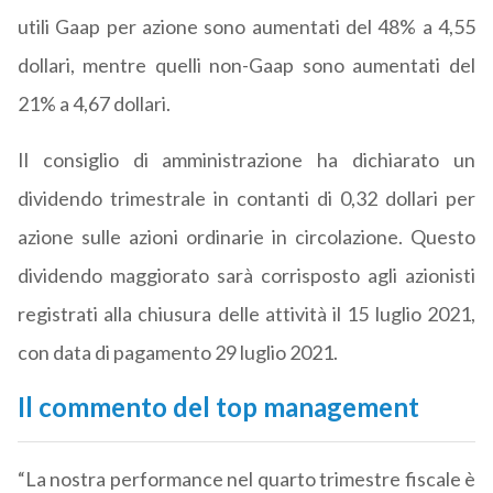
utili Gaap per azione sono aumentati del 48% a 4,55
dollari, mentre quelli non-Gaap sono aumentati del
21% a 4,67 dollari.
Il consiglio di amministrazione ha dichiarato un
dividendo trimestrale in contanti di 0,32 dollari per
azione sulle azioni ordinarie in circolazione. Questo
dividendo maggiorato sarà corrisposto agli azionisti
registrati alla chiusura delle attività il 15 luglio 2021,
con data di pagamento 29 luglio 2021.
Il commento del top management
“La nostra performance nel quarto trimestre fiscale è