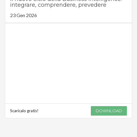
integrare, comprendere, prevedere
23 Gen 2026
Scaricalo gratis!
DOWNLOAD