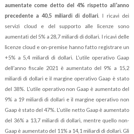
aumentate come detto del 4% rispetto all’anno
precedente a 40,5 miliardi di dollari
. I ricavi dei
servizi cloud e del supporto alle licenze sono
aumentati del 5% a 28,7 miliardi di dollari. I ricavi delle
licenze cloud e on-premise hanno fatto registrare un
+5% a 5,4 miliardi di dollari. L’utile operativo Gaap
dell’anno fiscale 2021 è aumentato del 9% a 15,2
miliardi di dollari e il margine operativo Gaap è stato
del 38%. L’utile operativo non Gaap è aumentato del
9% a 19 miliardi di dollari e il margine operativo non
Gaap è stato del 47%. L’utile netto Gaap è aumentato
del 36% a 13,7 miliardi di dollari, mentre quello non-
Gaap è aumentato del 11% a 14,1 miliardi di dollari. Gli