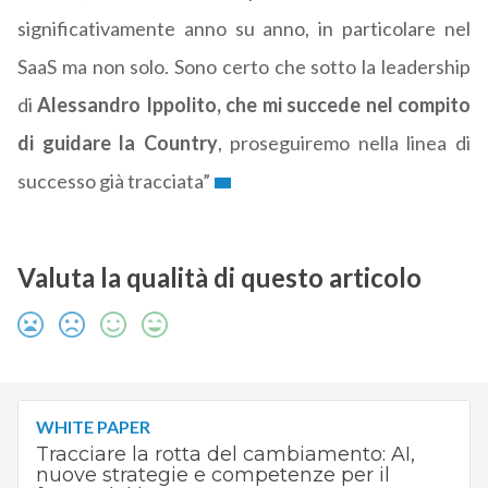
significativamente anno su anno, in particolare nel
SaaS ma non solo. Sono certo che sotto la leadership
di
Alessandro Ippolito, che mi succede nel compito
di guidare la Country
, proseguiremo nella linea di
successo già tracciata”
Valuta la qualità di questo articolo
WHITE PAPER
Tracciare la rotta del cambiamento: AI,
nuove strategie e competenze per il